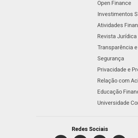
Open Finance
Investimentos S
Atividades Fina
Revista Jurídica
Transparência e
Segurança
Privacidade e P
Relação com Aci
Educação Finan
Universidade Co
Redes Sociais