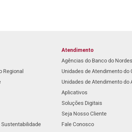
Atendimento
Agências do Banco do Norde
o Regional
Unidades de Atendimento do 
e
Unidades de Atendimento do
Aplicativos
Soluções Digitais
Seja Nosso Cliente
 Sustentabilidade
Fale Conosco