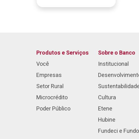
Produtos e Serviços
Sobre o Banco
Você
Institucional
Empresas
Desenvolviment
Setor Rural
Sustentabilidad
Microcrédito
Cultura
Poder Público
Etene
Hubine
Fundeci e Fundo