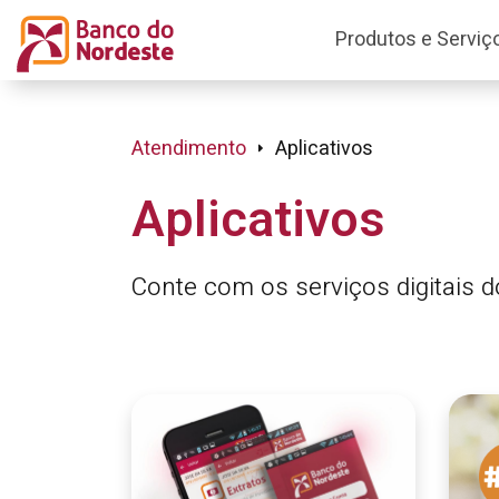
Produtos e Serviç
Atendimento
Aplicativos
Aplicativos
Conte com os serviços digitais do