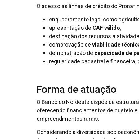
O acesso às linhas de crédito do Pronaf
enquadramento legal como agricultor
apresentação de
CAF válido
;
destinação dos recursos a atividade
comprovação de
viabilidade técni
demonstração de
capacidade de 
regularidade cadastral e financeira
Forma de atuação
O Banco do Nordeste dispõe de estrutura 
oferecendo financiamentos de custeio e 
empreendimentos rurais.
Considerando a diversidade socioeconôm