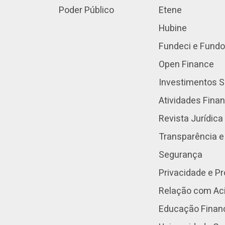
Poder Público
Etene
Hubine
Fundeci e Fundo
Open Finance
Investimentos S
Atividades Fina
Revista Jurídica
Transparência e
Segurança
Privacidade e P
Relação com Aci
Educação Finan