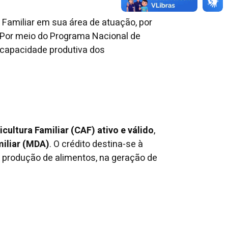
 Familiar em sua área de atuação, por
. Por meio do Programa Nacional de
a capacidade produtiva dos
cultura Familiar (CAF) ativo e válido
,
miliar (MDA)
. O crédito destina-se à
produção de alimentos, na geração de