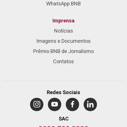
WhatsApp BNB
Imprensa
Notícias
Imagens e Documentos
Prêmio BNB de Jornalismo
Contatos
Redes Sociais
SAC