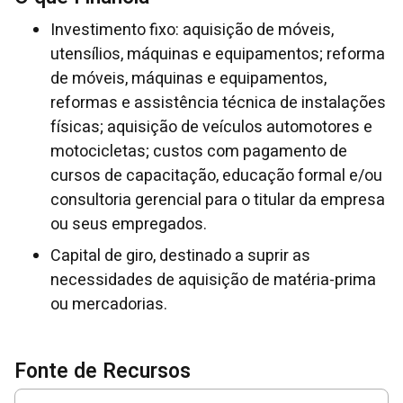
Investimento fixo: aquisição de móveis,
utensílios, máquinas e equipamentos; reforma
de móveis, máquinas e equipamentos,
reformas e assistência técnica de instalações
físicas; aquisição de veículos automotores e
motocicletas; custos com pagamento de
cursos de capacitação, educação formal e/ou
consultoria gerencial para o titular da empresa
ou seus empregados.
Capital de giro, destinado a suprir as
necessidades de aquisição de matéria-prima
ou mercadorias.
Fonte de Recursos