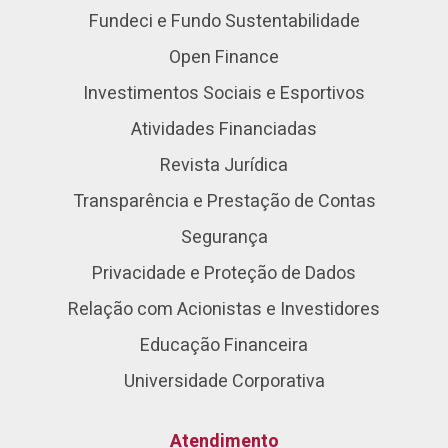
Fundeci e Fundo Sustentabilidade
Open Finance
Investimentos Sociais e Esportivos
Atividades Financiadas
Revista Jurídica
Transparência e Prestação de Contas
Segurança
Privacidade e Proteção de Dados
Relação com Acionistas e Investidores
Educação Financeira
Universidade Corporativa
Atendimento