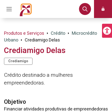
Produtos e Serviços
Crédito
Microcrédito
Urbano
Crediamigo Delas
Crediamigo Delas
Crediamigo
Crédito destinado a mulheres
empreendedoras.
Objetivo
Financiar atividades produtivas de empreendedoras