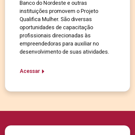
Banco do Nordeste e outras
instituições promovem o Projeto
Qualifica Mulher. São diversas
oportunidades de capacitação
profissionais direcionadas às
empreendedoras para auxiliar no
desenvolvimento de suas atividades.
Acessar