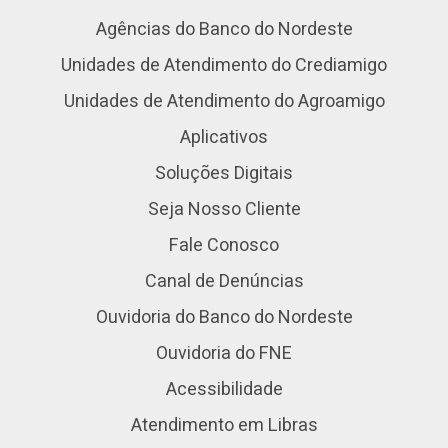
Agências do Banco do Nordeste
Unidades de Atendimento do Crediamigo
Unidades de Atendimento do Agroamigo
Aplicativos
Soluções Digitais
Seja Nosso Cliente
Fale Conosco
Canal de Denúncias
Ouvidoria do Banco do Nordeste
Ouvidoria do FNE
Acessibilidade
Atendimento em Libras