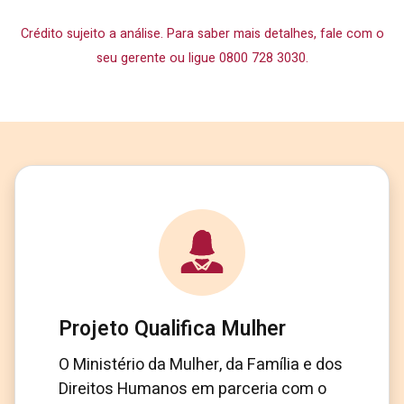
Crédito sujeito a análise. Para saber mais detalhes, fale com o
seu gerente ou ligue 0800 728 3030.
Projeto Qualifica Mulher
O Ministério da Mulher, da Família e dos
Direitos Humanos em parceria com o