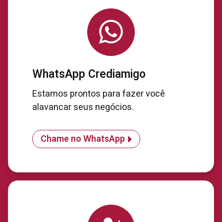
WhatsApp Crediamigo
Estamos prontos para fazer você
alavancar seus negócios.
Chame no WhatsApp