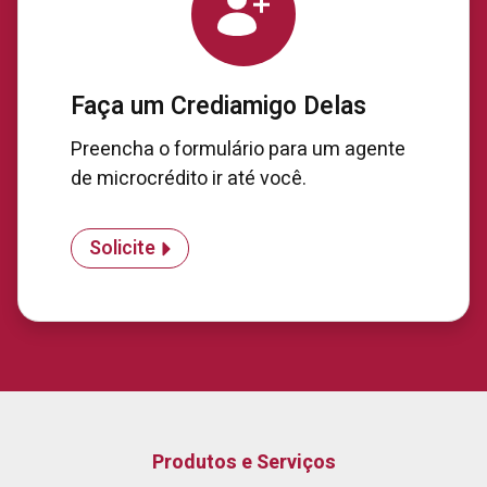
Faça um Crediamigo Delas
Preencha o formulário para um agente
de microcrédito ir até você.
Solicite
Produtos e Serviços