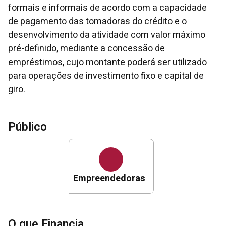
formais e informais de acordo com a capacidade
de pagamento das tomadoras do crédito e o
desenvolvimento da atividade com valor máximo
pré-definido, mediante a concessão de
empréstimos, cujo montante poderá ser utilizado
para operações de investimento fixo e capital de
giro.
Público
Empreendedoras
O que Financia