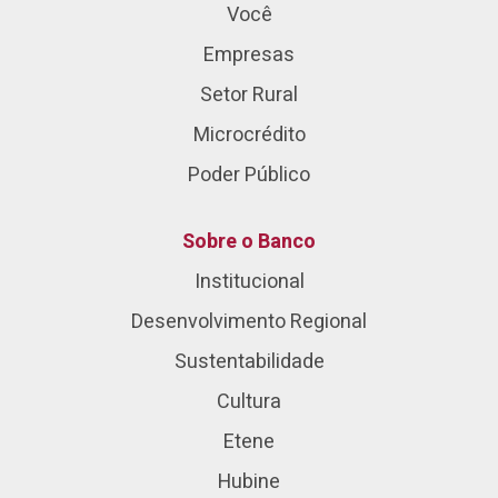
Você
Empresas
Setor Rural
Microcrédito
Poder Público
Sobre o Banco
Institucional
Desenvolvimento Regional
Sustentabilidade
Cultura
Etene
Hubine