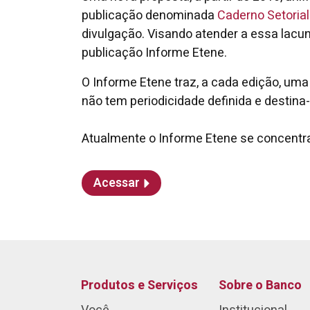
publicação denominada
Caderno Setorial
divulgação. Visando atender a essa lacu
publicação Informe Etene.
O Informe Etene traz, a cada edição, um
não tem periodicidade definida e destin
Atualmente o Informe Etene se concentra
Acessar
Produtos e Serviços
Sobre o Banco