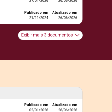
27/01/2026
26/06/2026
Publicado em
Atualizado em
21/11/2024
26/06/2026
Exibir mais 3 documentos
Publicado em
Atualizado em
02/01/2026
26/06/2026