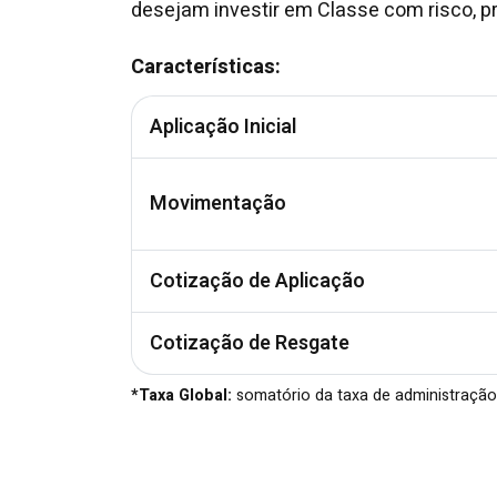
desejam investir em Classe com risco, pr
Características:
Aplicação Inicial
Movimentação
Cotização de Aplicação
Cotização de Resgate
*Taxa Global:
somatório da taxa de administração,