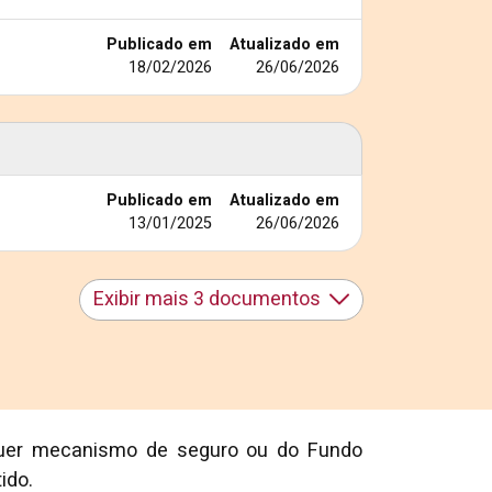
Publicado em
Atualizado em
18/02/2026
26/06/2026
Publicado em
Atualizado em
13/01/2025
26/06/2026
Exibir mais 3 documentos
lquer mecanismo de seguro ou do Fundo
ido.