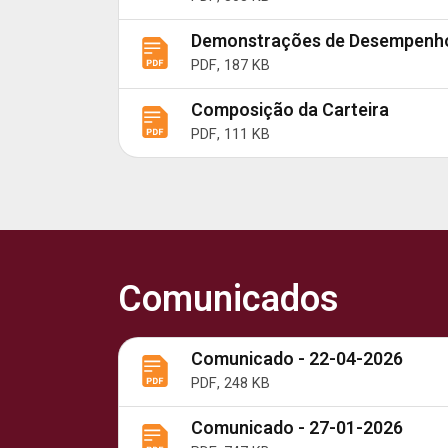
Demonstrações de Desempenh
PDF, 187 KB
Composição da Carteira
PDF, 111 KB
Comunicados
Comunicado - 22-04-2026
PDF, 248 KB
Comunicado - 27-01-2026