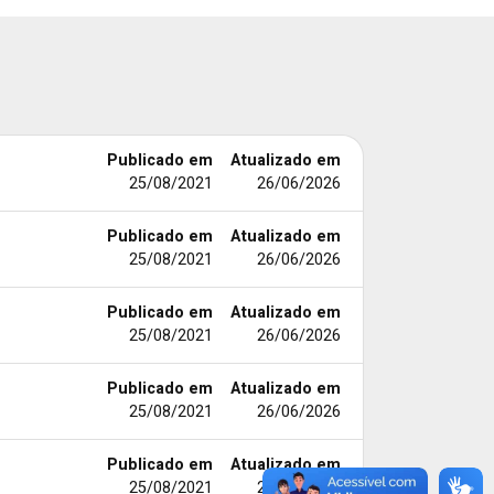
Publicado em
Atualizado em
25/08/2021
26/06/2026
Publicado em
Atualizado em
25/08/2021
26/06/2026
Publicado em
Atualizado em
25/08/2021
26/06/2026
Publicado em
Atualizado em
25/08/2021
26/06/2026
Publicado em
Atualizado em
25/08/2021
26/06/2026