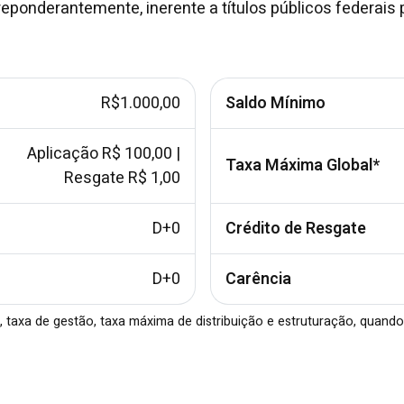
eponderantemente, inerente a títulos públicos federais 
R$1.000,00
Saldo Mínimo
Aplicação R$ 100,00 |
Taxa Máxima Global*
Resgate R$ 1,00
D+0
Crédito de Resgate
D+0
Carência
 taxa de gestão, taxa máxima de distribuição e estruturação, quando