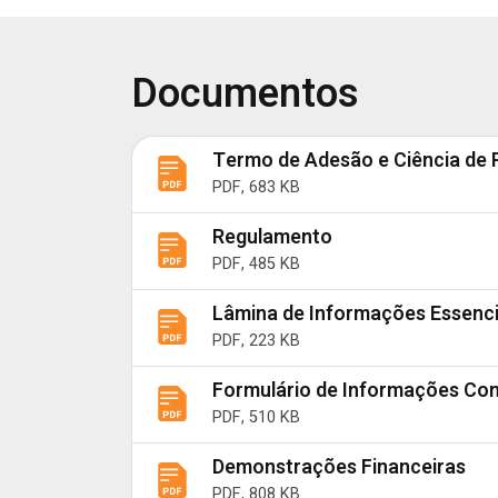
Documentos
Termo de Adesão e Ciência de 
PDF, 683 KB
Regulamento
PDF, 485 KB
Lâmina de Informações Essenci
PDF, 223 KB
Formulário de Informações Co
PDF, 510 KB
Demonstrações Financeiras
PDF, 808 KB