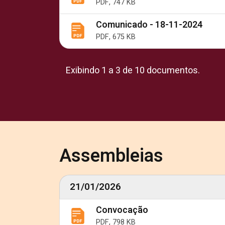
PDF, 747 KB
Comunicado - 18-11-2024
PDF, 675 KB
Exibindo 1 a 3 de 10 documentos.
Assembleias
21/01/2026
Convocação
PDF, 798 KB