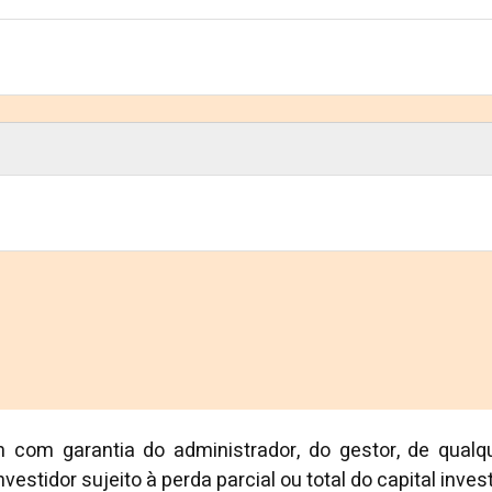
 com garantia do administrador, do gestor, de qua
vestidor sujeito à perda parcial ou total do capital invest