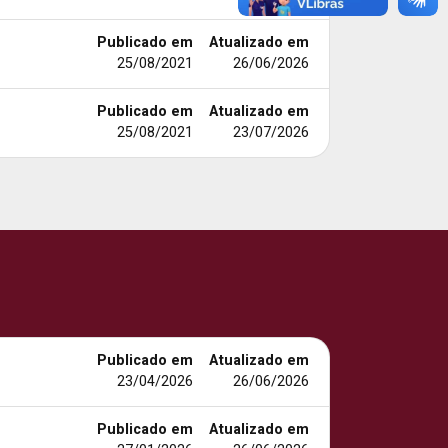
Publicado em
Atualizado em
25/08/2021
26/06/2026
Publicado em
Atualizado em
25/08/2021
23/07/2026
Publicado em
Atualizado em
23/04/2026
26/06/2026
Publicado em
Atualizado em