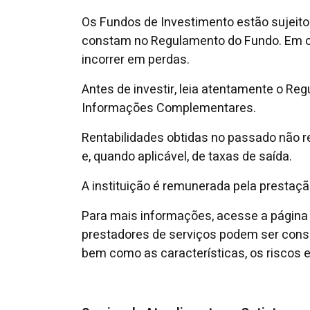
Os Fundos de Investimento estão sujeitos,
constam no Regulamento do Fundo. Em cen
incorrer em perdas.
Antes de investir, leia atentamente o Re
Informações Complementares.
Rentabilidades obtidas no passado não r
e, quando aplicável, de taxas de saída.
A instituição é remunerada pela prestaç
Para mais informações, acesse a página
prestadores de serviços podem ser con
bem como as características, os riscos e