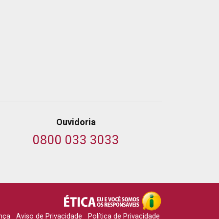
Ouvidoria
0800 033 3033
nça
Aviso de Privacidade
Política de Privacidade