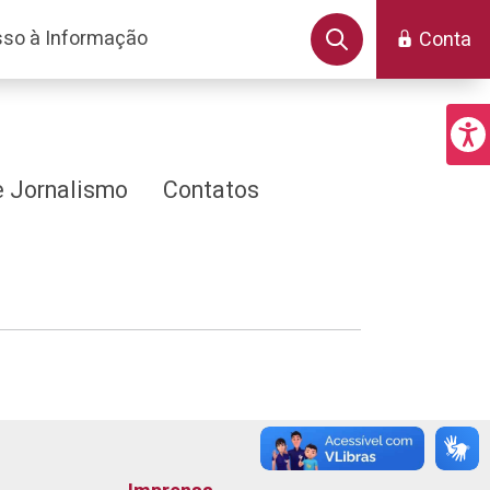
so à Informação
Conta
 Jornalismo
Contatos