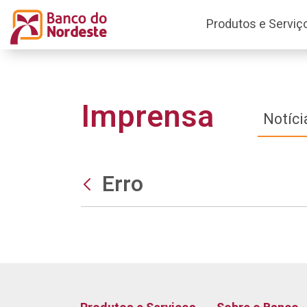
Produtos e Serviç
Imprensa
Notíci
Erro