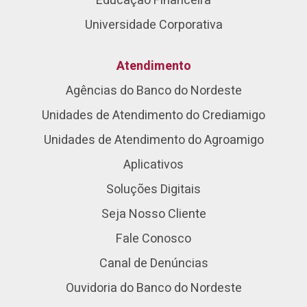
Educação Financeira
Universidade Corporativa
Atendimento
Agências do Banco do Nordeste
Unidades de Atendimento do Crediamigo
Unidades de Atendimento do Agroamigo
Aplicativos
Soluções Digitais
Seja Nosso Cliente
Fale Conosco
Canal de Denúncias
Ouvidoria do Banco do Nordeste