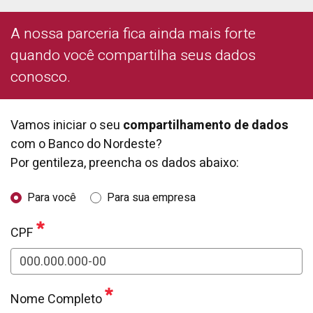
A nossa parceria fica ainda mais forte
quando você compartilha seus dados
conosco.
Vamos iniciar o seu
compartilhamento de dados
com o Banco do Nordeste?
Por gentileza, preencha os dados abaixo:
Para você
Para sua empresa
CPF
Nome Completo