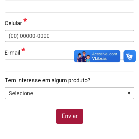
Celular
E-mail
Tem interesse em algum produto?