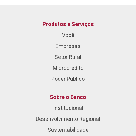
Produtos e Serviços
Você
Empresas
Setor Rural
Microcrédito
Poder Público
Sobre o Banco
Institucional
Desenvolvimento Regional
Sustentabilidade