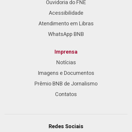
Ouvidoria do FNE
Acessibilidade
Atendimento em Libras
WhatsApp BNB
Imprensa
Notícias
Imagens e Documentos
Prêmio BNB de Jornalismo
Contatos
Redes Sociais