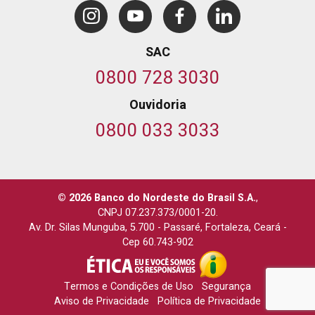
SAC
0800 728 3030
Ouvidoria
0800 033 3033
© 2026 Banco do Nordeste do Brasil S.A.
,
CNPJ 07.237.373/0001-20.
Av. Dr. Silas Munguba, 5.700
-
Passaré, Fortaleza, Ceará
-
Cep 60.743-902
Termos e Condições de Uso
Segurança
Aviso de Privacidade
Política de Privacidade