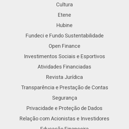
Cultura
Etene
Hubine
Fundeci e Fundo Sustentabilidade
Open Finance
Investimentos Sociais e Esportivos
Atividades Financiadas
Revista Jurídica
Transparência e Prestação de Contas
Segurança
Privacidade e Proteção de Dados
Relação com Acionistas e Investidores