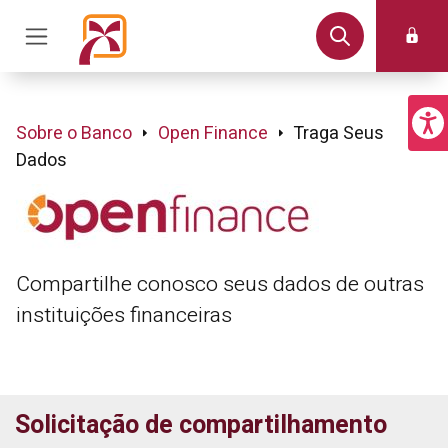
Sobre o Banco
Open Finance
Traga Seus
Dados
Compartilhe conosco seus dados de outras
instituições financeiras
Solicitação de compartilhamento