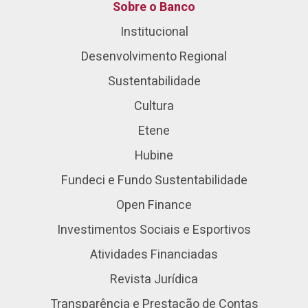
Sobre o Banco
Institucional
Desenvolvimento Regional
Sustentabilidade
Cultura
Etene
Hubine
Fundeci e Fundo Sustentabilidade
Open Finance
Investimentos Sociais e Esportivos
Atividades Financiadas
Revista Jurídica
Transparência e Prestação de Contas