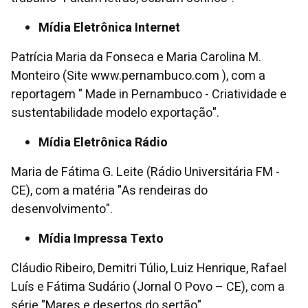
Mídia Eletrônica Internet
Patrícia Maria da Fonseca e Maria Carolina M.
Monteiro (Site www.pernambuco.com ), com a
reportagem " Made in Pernambuco - Criatividade e
sustentabilidade modelo exportação".
Mídia Eletrônica Rádio
Maria de Fátima G. Leite (Rádio Universitária FM -
CE), com a matéria "As rendeiras do
desenvolvimento".
Mídia Impressa Texto
Cláudio Ribeiro, Demitri Túlio, Luiz Henrique, Rafael
Luís e Fátima Sudário (Jornal O Povo – CE), com a
série "Mares e desertos do sertão".