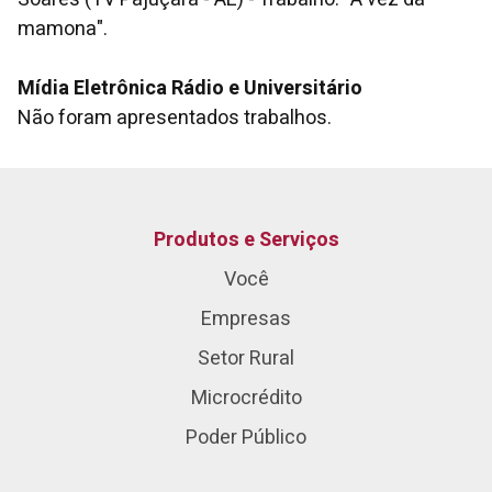
mamona".
Mídia Eletrônica Rádio e Universitário
Não foram apresentados trabalhos.
Produtos e Serviços
Você
Empresas
Setor Rural
Microcrédito
Poder Público