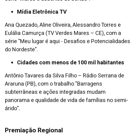
Mídia Eletrônica TV
Ana Quezado, Aline Oliveira, Alessandro Torres e
Eulália Camurça (TV Verdes Mares – CE), com a
série "Meu lugar é aqui - Desafios e Potencialidades
do Nordeste".
Cidades com menos de 100 mil habitantes
Antônio Tavares da Silva Filho – Rádio Serrana de
Araruna (PB), com o trabalho "Barragens
subterrâneas e ações integradas mudam
panorama e qualidade de vida de famílias no semi-
árido".
​​​​​​​Premiação Regional