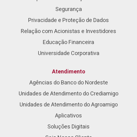
Segurança
Privacidade e Proteção de Dados
Relação com Acionistas e Investidores
Educação Financeira
Universidade Corporativa
Atendimento
Agências do Banco do Nordeste
Unidades de Atendimento do Crediamigo
Unidades de Atendimento do Agroamigo
Aplicativos
Soluções Digitais