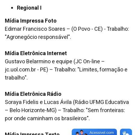
Regional I
Mídia Impressa Foto
Edimar Francisco Soares – (O Povo - CE) - Trabalho:
"Agronegócio responsável".
Mídia Eletrônica Internet
Gustavo Belarmino e equipe (JC On-line –
jc.uol.com.br - PE) – Trabalho: "Limites, formação e
trabalho".
Mídia Eletrônica Rádio
Soraya Fidelis e Lucas Ávila (Rádio UFMG Educativa
– Belo Horizonte-MG) – Trabalho: "Sem fronteiras:
por onde caminham os brasileiros".
Mídia Impressa Texto