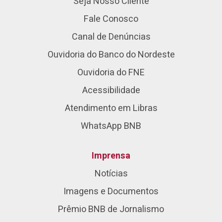
Seja Nosso Cliente
Fale Conosco
Canal de Denúncias
Ouvidoria do Banco do Nordeste
Ouvidoria do FNE
Acessibilidade
Atendimento em Libras
WhatsApp BNB
Imprensa
Notícias
Imagens e Documentos
Prêmio BNB de Jornalismo