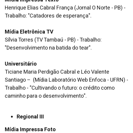
Henrique Elias Cabral França (Jornal O Norte - PB) -
Trabalho: "Catadores de esperança".
Mídia Eletrônica TV
Sílvia Torres (TV Tambaú - PB) - Trabalho:
"Desenvolvimento na batida do tear".
Universitário
Ticiane Maria Perdigão Cabral e Léo Valente
Santiago – (Mídia Laboratório Web Enfoca - UFRN) -
Trabalho - "Cultivando o futuro: o crédito como
caminho para o desenvolvimento".
Regional III
Mídia Impressa Foto