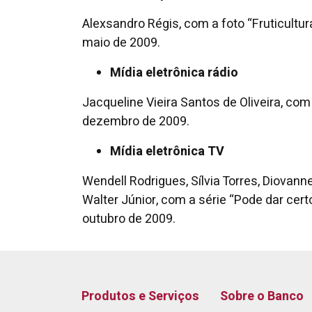
Alexsandro Régis, com a foto “Fruticultur
maio de 2009.
Mídia eletrônica rádio
Jacqueline Vieira Santos de Oliveira, c
dezembro de 2009.
Mídia eletrônica TV
Wendell Rodrigues, Sílvia Torres, Diovan
Walter Júnior, com a série “Pode dar cert
outubro de 2009.
Produtos e Serviços
Sobre o Banco