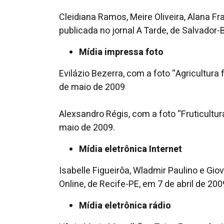
​​​​​​​Cleidiana Ramos, Meire Oliveira, Ala
publicada no jornal A Tarde, de Salvador
Mídia impressa foto
Evilázio Bezerra, com a foto “Agricultura
de maio de 2009
Alexsandro Régis, com a foto “Fruticultur
maio de 2009.
Mídia eletrônica Internet
Isabelle Figueirôa, Wladmir Paulino e Gi
Online, de Recife-PE, em 7 de abril de 200
Mídia eletrônica rádio