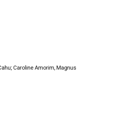
 Cahu; Caroline Amorim, Magnus