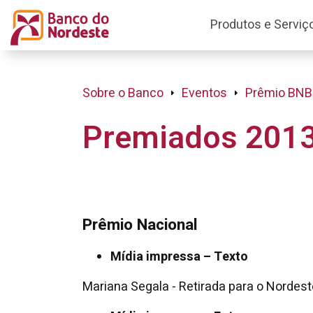
Produtos e Serviç
Sobre o Banco
Eventos
Prêmio BNB
Premiados 201
Prêmio Nacional
Mídia impressa – Texto
Mariana Segala - Retirada para o Nordeste