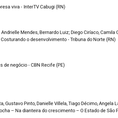
resa viva - InterTV Cabugi (RN)
 Andrielle Mendes, Bernardo Luiz; Diego Ciríaco, Camila
- Costurando o desenvolvimento - Tribuna do Norte (RN)
s de negócio - CBN Recife (PE)
a, Gustavo Pinto, Danielle Villela, Tiago Décimo, Angela
Rocha – Na dianteira do crescimento – O Estado de São 