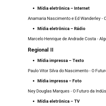
Mídia eletrônica – Internet
Anamaria Nascimento e Ed Wanderley - C
Mídia eletrônica – Rádio
Marcelo Henrique de Andrade Costa - Alg
Regional II
Mídia impressa – Texto
Paulo Vitor Silva do Nascimento - O Futur
Mídia impressa – Foto
Ney Douglas Marques - O Futuro da Indúst
Mídia eletrônica – TV