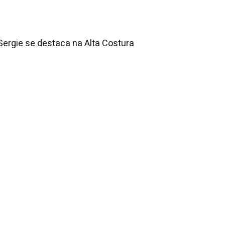
 Sergie se destaca na Alta Costura