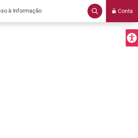
so à Informação
Conta