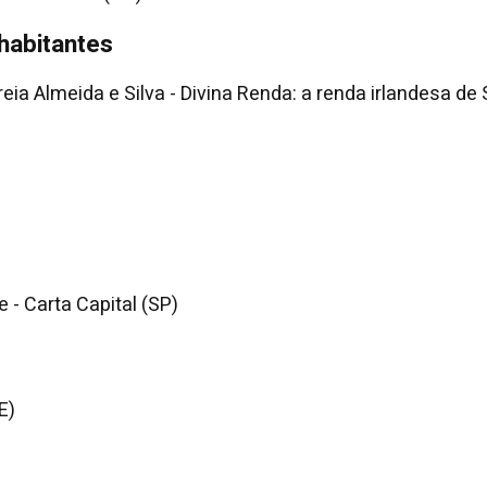
habitantes
eia Almeida e Silva - Divina Renda: a renda irlandesa de
 - Carta Capital (SP)
E)