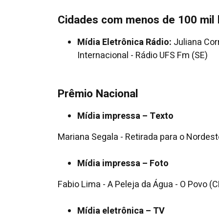
Cidades com menos de 100 mil 
Mídia Eletrônica Rádio:
Juliana Corr
Internacional - Rádio UFS Fm (SE)
Prêmio Nacional
Mídia impressa – Texto
Mariana Segala - Retirada para o Nordeste
Mídia impressa – Foto
Fabio Lima - A Peleja da Água - O Povo (C
Mídia eletrônica – TV