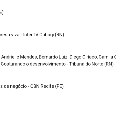
E)
resa viva - InterTV Cabugi (RN)
 Andrielle Mendes, Bernardo Luiz; Diego Ciríaco, Camila
- Costurando o desenvolvimento - Tribuna do Norte (RN)
s de negócio - CBN Recife (PE)