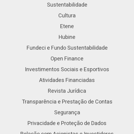
Sustentabilidade
Cultura
Etene
Hubine
Fundeci e Fundo Sustentabilidade
Open Finance
Investimentos Sociais e Esportivos
Atividades Financiadas
Revista Jurídica
Transparência e Prestação de Contas
Segurança
Privacidade e Proteção de Dados