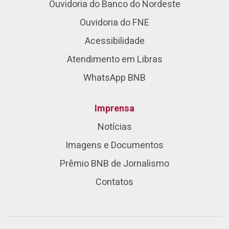
Ouvidoria do Banco do Nordeste
Ouvidoria do FNE
Acessibilidade
Atendimento em Libras
WhatsApp BNB
Imprensa
Notícias
Imagens e Documentos
Prêmio BNB de Jornalismo
Contatos