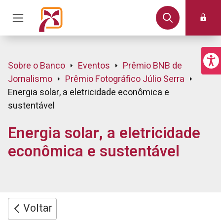
Sobre o Banco
Eventos
Prêmio BNB de
Jornalismo
Prêmio Fotográfico Júlio Serra
Energia solar, a eletricidade econômica e
sustentável
Energia solar, a eletricidade
econômica e sustentável
Voltar