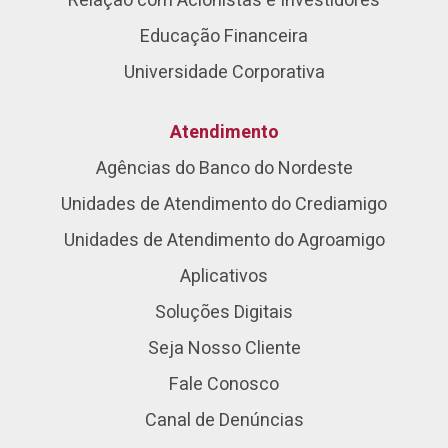
Relação com Acionistas e Investidores
Educação Financeira
Universidade Corporativa
Atendimento
Agências do Banco do Nordeste
Unidades de Atendimento do Crediamigo
Unidades de Atendimento do Agroamigo
Aplicativos
Soluções Digitais
Seja Nosso Cliente
Fale Conosco
Canal de Denúncias