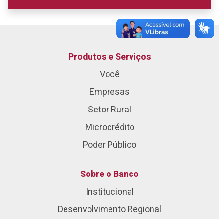
Produtos e Serviços
Você
Empresas
Setor Rural
Microcrédito
Poder Público
Sobre o Banco
Institucional
Desenvolvimento Regional