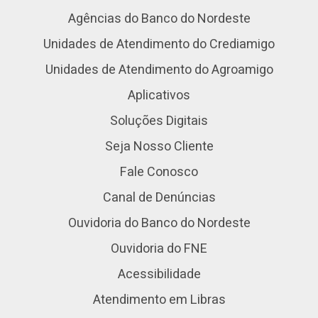
Agências do Banco do Nordeste
Unidades de Atendimento do Crediamigo
Unidades de Atendimento do Agroamigo
Aplicativos
Soluções Digitais
Seja Nosso Cliente
Fale Conosco
Canal de Denúncias
Ouvidoria do Banco do Nordeste
Ouvidoria do FNE
Acessibilidade
Atendimento em Libras