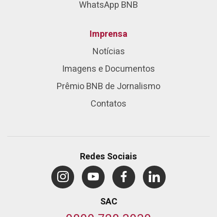
WhatsApp BNB
Imprensa
Notícias
Imagens e Documentos
Prêmio BNB de Jornalismo
Contatos
Redes Sociais
SAC