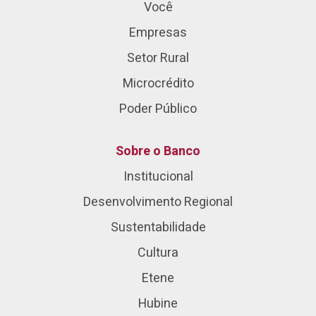
Você
Empresas
Setor Rural
Microcrédito
Poder Público
Sobre o Banco
Institucional
Desenvolvimento Regional
Sustentabilidade
Cultura
Etene
Hubine