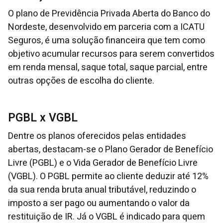
O plano de Previdência Privada Aberta do Banco do
Nordeste, desenvolvido em parceria com a ICATU
Seguros, é uma solução financeira que tem como
objetivo acumular recursos para serem convertidos
em renda mensal, saque total, saque parcial, entre
outras opções de escolha do cliente.
PGBL x VGBL
Dentre os planos oferecidos pelas entidades
abertas, destacam-se o Plano Gerador de Benefício
Livre (PGBL) e o Vida Gerador de Benefício Livre
(VGBL). O PGBL permite ao cliente deduzir até 12%
da sua renda bruta anual tributável, reduzindo o
imposto a ser pago ou aumentando o valor da
restituição de IR. Já o VGBL é indicado para quem