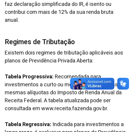
faz declaração simplificada do IR, é isento ou
contribui com mais de 12% da sua renda bruta
anual.
Regimes de Tributação
Existem dois regimes de tributação aplicáveis aos
planos de Previdência Privada Aberta:
Tabela Progressiva:
Recomendada para
investimentos a curto ou médio prazo, segue as
mesmas alíquotas do Imposto de Renda Anual da
Receita Federal. A tabela atualizada pode ser
consultada em www.receita.fazenda.gov.br.
Tabela Regressiva:
Indicada para investimentos a