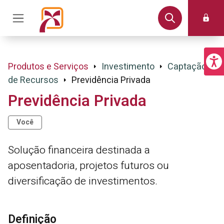
Produtos e Serviços
Investimento
Captação
de Recursos
Previdência Privada
Previdência Privada
Você
Solução financeira destinada a
aposentadoria, projetos futuros ou
diversificação de investimentos.
Definição