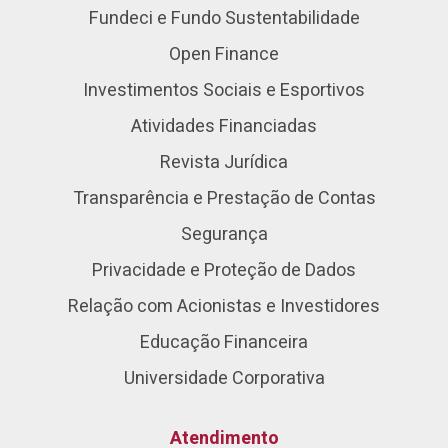
Fundeci e Fundo Sustentabilidade
Open Finance
Investimentos Sociais e Esportivos
Atividades Financiadas
Revista Jurídica
Transparência e Prestação de Contas
Segurança
Privacidade e Proteção de Dados
Relação com Acionistas e Investidores
Educação Financeira
Universidade Corporativa
Atendimento