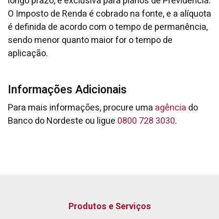
longo prazo, é exclusiva para planos de Previdência.
O Imposto de Renda é cobrado na fonte, e a alíquota
é definida de acordo com o tempo de permanência,
sendo menor quanto maior for o tempo de
aplicação.
Informações Adicionais
Para mais informações, procure uma
agência
do
Banco do Nordeste ou ligue
0800 728 3030
.
Produtos e Serviços