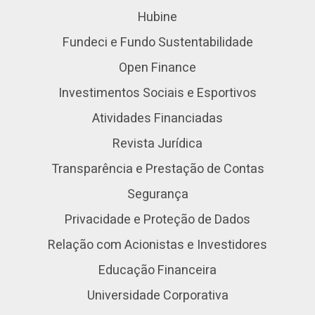
Hubine
Fundeci e Fundo Sustentabilidade
Open Finance
Investimentos Sociais e Esportivos
Atividades Financiadas
Revista Jurídica
Transparência e Prestação de Contas
Segurança
Privacidade e Proteção de Dados
Relação com Acionistas e Investidores
Educação Financeira
Universidade Corporativa