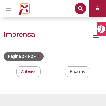
Imprensa
Página 2 de 2
Anterior
Próximo