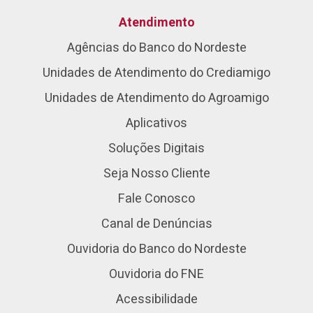
Atendimento
Agências do Banco do Nordeste
Unidades de Atendimento do Crediamigo
Unidades de Atendimento do Agroamigo
Aplicativos
Soluções Digitais
Seja Nosso Cliente
Fale Conosco
Canal de Denúncias
Ouvidoria do Banco do Nordeste
Ouvidoria do FNE
Acessibilidade