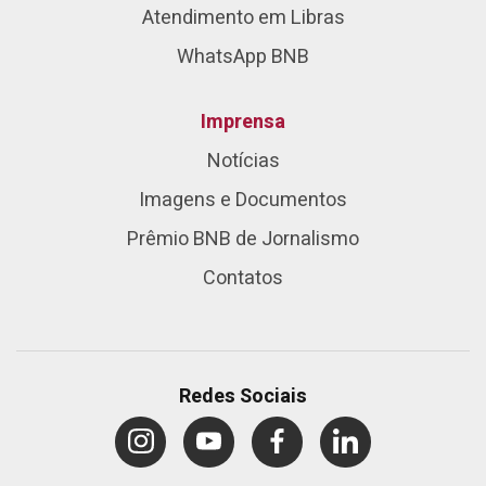
Atendimento em Libras
WhatsApp BNB
Imprensa
Notícias
Imagens e Documentos
Prêmio BNB de Jornalismo
Contatos
Redes Sociais