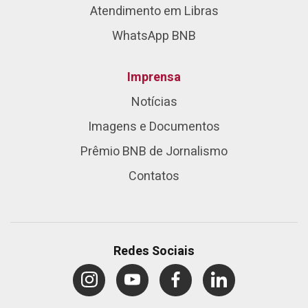
Atendimento em Libras
WhatsApp BNB
Imprensa
Notícias
Imagens e Documentos
Prêmio BNB de Jornalismo
Contatos
Redes Sociais