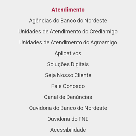
Atendimento
Agências do Banco do Nordeste
Unidades de Atendimento do Crediamigo
Unidades de Atendimento do Agroamigo
Aplicativos
Soluções Digitais
Seja Nosso Cliente
Fale Conosco
Canal de Denúncias
Ouvidoria do Banco do Nordeste
Ouvidoria do FNE
Acessibilidade