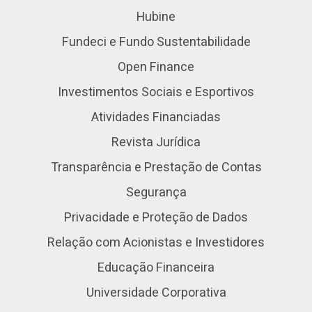
Hubine
Fundeci e Fundo Sustentabilidade
Open Finance
Investimentos Sociais e Esportivos
Atividades Financiadas
Revista Jurídica
Transparência e Prestação de Contas
Segurança
Privacidade e Proteção de Dados
Relação com Acionistas e Investidores
Educação Financeira
Universidade Corporativa