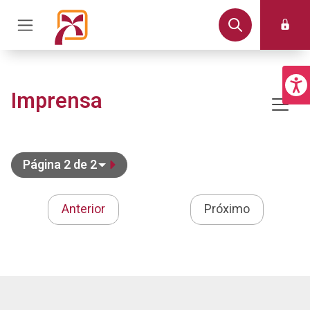
Imprensa
Página 2 de 2
Anterior
Próximo