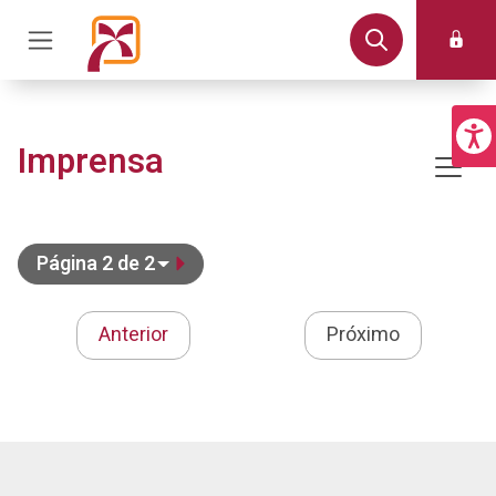
Imprensa
Página 2 de 2
Anterior
Próximo