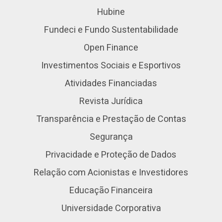
Hubine
Fundeci e Fundo Sustentabilidade
Open Finance
Investimentos Sociais e Esportivos
Atividades Financiadas
Revista Jurídica
Transparência e Prestação de Contas
Segurança
Privacidade e Proteção de Dados
Relação com Acionistas e Investidores
Educação Financeira
Universidade Corporativa