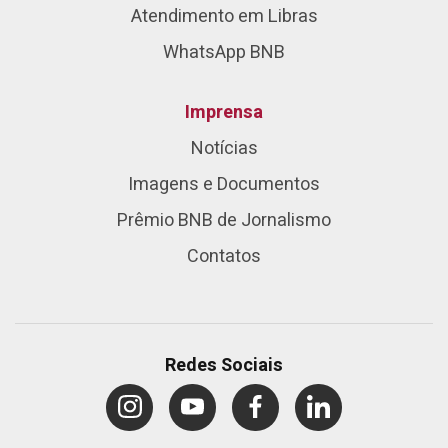
Atendimento em Libras
WhatsApp BNB
Imprensa
Notícias
Imagens e Documentos
Prêmio BNB de Jornalismo
Contatos
Redes Sociais