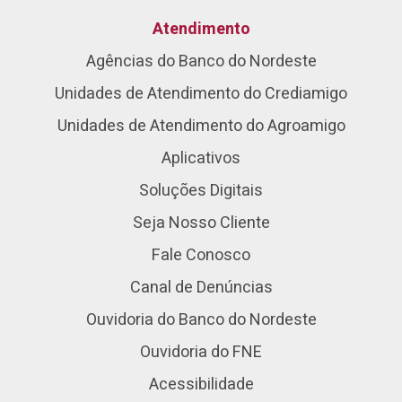
Atendimento
Agências do Banco do Nordeste
Unidades de Atendimento do Crediamigo
Unidades de Atendimento do Agroamigo
Aplicativos
Soluções Digitais
Seja Nosso Cliente
Fale Conosco
Canal de Denúncias
Ouvidoria do Banco do Nordeste
Ouvidoria do FNE
Acessibilidade