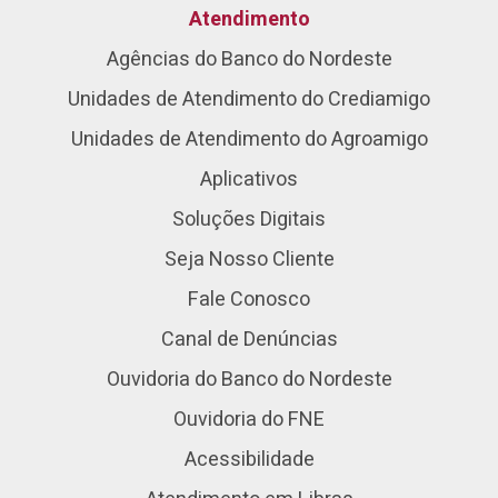
Atendimento
Agências do Banco do Nordeste
Unidades de Atendimento do Crediamigo
Unidades de Atendimento do Agroamigo
Aplicativos
Soluções Digitais
Seja Nosso Cliente
Fale Conosco
Canal de Denúncias
Ouvidoria do Banco do Nordeste
Ouvidoria do FNE
Acessibilidade