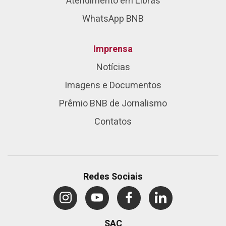
Atendimento em Libras
WhatsApp BNB
Imprensa
Notícias
Imagens e Documentos
Prêmio BNB de Jornalismo
Contatos
Redes Sociais
SAC