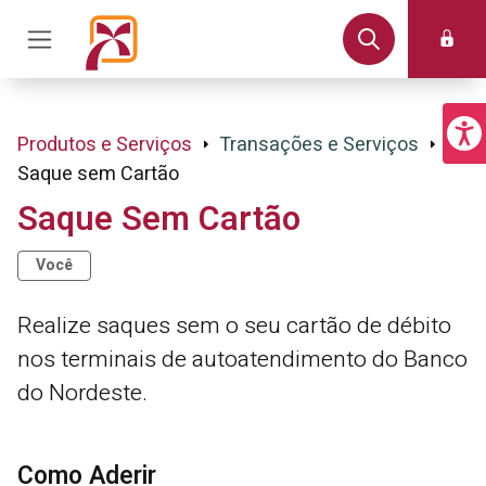
Produtos e Serviços
Transações e Serviços
Saque sem Cartão
Saque Sem Cartão
Você
Realize saques sem o seu cartão de débito
nos terminais de autoatendimento do Banco
do Nordeste.
Como Aderir