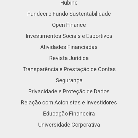
Hubine
Fundeci e Fundo Sustentabilidade
Open Finance
Investimentos Sociais e Esportivos
Atividades Financiadas
Revista Jurídica
Transparência e Prestação de Contas
Segurança
Privacidade e Proteção de Dados
Relação com Acionistas e Investidores
Educação Financeira
Universidade Corporativa