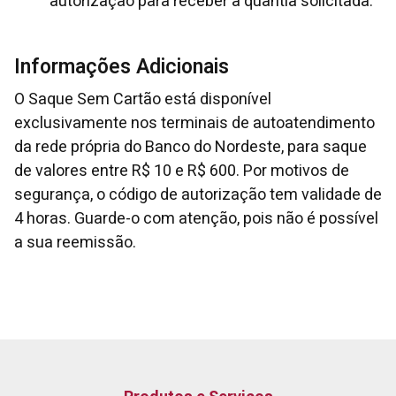
autorização para receber a quantia solicitada.
Informações Adicionais
O Saque Sem Cartão está disponível
exclusivamente nos terminais de autoatendimento
da rede própria do Banco do Nordeste, para saque
de valores entre R$ 10 e R$ 600. Por motivos de
segurança, o código de autorização tem validade de
4 horas. Guarde-o com atenção, pois não é possível
a sua reemissão.