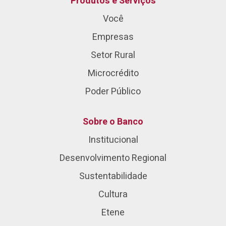
Produtos e Serviços
Você
Empresas
Setor Rural
Microcrédito
Poder Público
Sobre o Banco
Institucional
Desenvolvimento Regional
Sustentabilidade
Cultura
Etene