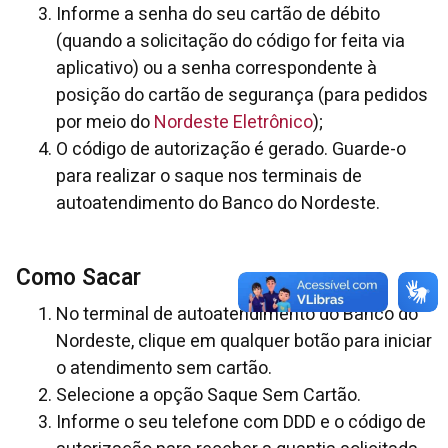
Informe a senha do seu cartão de débito
(quando a solicitação do código for feita via
aplicativo) ou a senha correspondente à
posição do cartão de segurança (para pedidos
por meio do
Nordeste Eletrônico
);
O código de autorização é gerado. Guarde-o
para realizar o saque nos terminais de
autoatendimento do Banco do Nordeste.
Como Sacar
No terminal de autoatendimento do Banco do
Nordeste, clique em qualquer botão para iniciar
o atendimento sem cartão.
Selecione a opção Saque Sem Cartão.
Informe o seu telefone com DDD e o código de