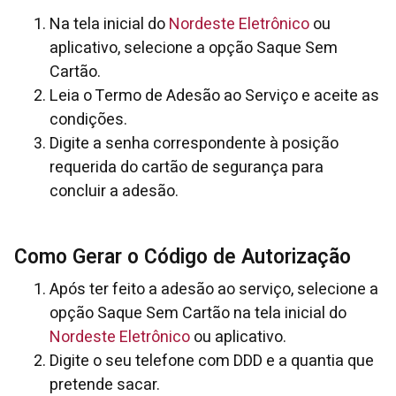
Na tela inicial do
Nordeste Eletrônico
ou
aplicativo, selecione a opção Saque Sem
Cartão.
Leia o Termo de Adesão ao Serviço e aceite as
condições.
Digite a senha correspondente à posição
requerida do cartão de segurança para
concluir a adesão.
Como Gerar o Código de Autorização
Após ter feito a adesão ao serviço, selecione a
opção Saque Sem Cartão na tela inicial do
Nordeste Eletrônico
ou aplicativo.
Digite o seu telefone com DDD e a quantia que
pretende sacar.