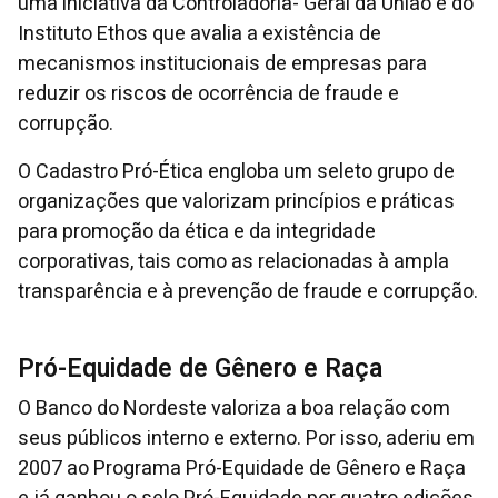
uma iniciativa da Controladoria- Geral da União e do
Instituto Ethos que avalia a existência de
mecanismos institucionais de empresas para
reduzir os riscos de ocorrência de fraude e
corrupção.
O Cadastro Pró-Ética engloba um seleto grupo de
organizações que valorizam princípios e práticas
para promoção da ética e da integridade
corporativas, tais como as relacionadas à ampla
transparência e à prevenção de fraude e corrupção.
Pró-Equidade de Gênero e Raça
O Banco do Nordeste valoriza a boa relação com
seus públicos interno e externo. Por isso, aderiu em
2007 ao Programa Pró-Equidade de Gênero e Raça