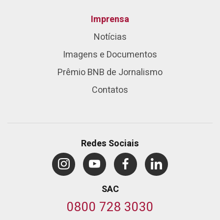
Imprensa
Notícias
Imagens e Documentos
Prêmio BNB de Jornalismo
Contatos
Redes Sociais
SAC
0800 728 3030