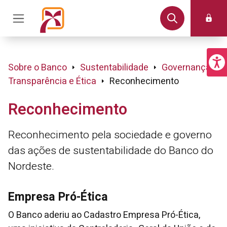
Sobre o Banco
Sustentabilidade
Governança,
Transparência e Ética
Reconhecimento
Reconhecimento
Reconhecimento pela sociedade e governo
das ações de sustentabilidade do Banco do
Nordeste.
Empresa Pró-Ética
O Banco aderiu ao Cadastro Empresa Pró-Ética,