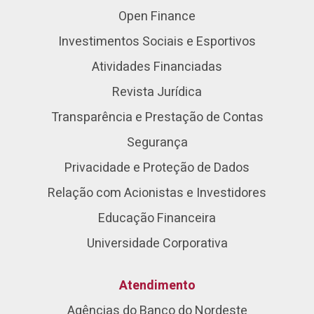
Open Finance
Investimentos Sociais e Esportivos
Atividades Financiadas
Revista Jurídica
Transparência e Prestação de Contas
Segurança
Privacidade e Proteção de Dados
Relação com Acionistas e Investidores
Educação Financeira
Universidade Corporativa
Atendimento
Agências do Banco do Nordeste