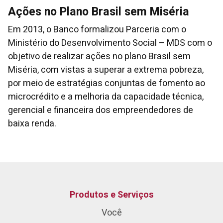
Ações no Plano Brasil sem Miséria
Em 2013, o Banco formalizou Parceria com o
Ministério do Desenvolvimento Social – MDS com o
objetivo de realizar ações no plano Brasil sem
Miséria, com vistas a superar a extrema pobreza,
por meio de estratégias conjuntas de fomento ao
microcrédito e a melhoria da capacidade técnica,
gerencial e financeira dos empreendedores de
baixa renda.
Produtos e Serviços
Você