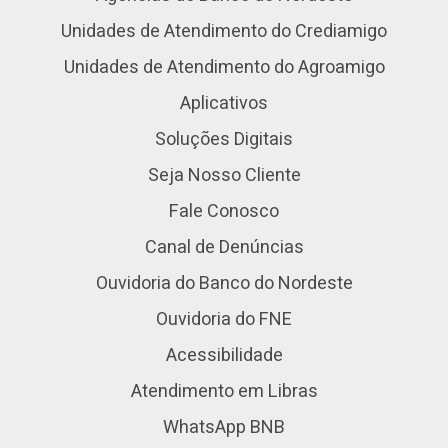
Unidades de Atendimento do Crediamigo
Unidades de Atendimento do Agroamigo
Aplicativos
Soluções Digitais
Seja Nosso Cliente
Fale Conosco
Canal de Denúncias
Ouvidoria do Banco do Nordeste
Ouvidoria do FNE
Acessibilidade
Atendimento em Libras
WhatsApp BNB