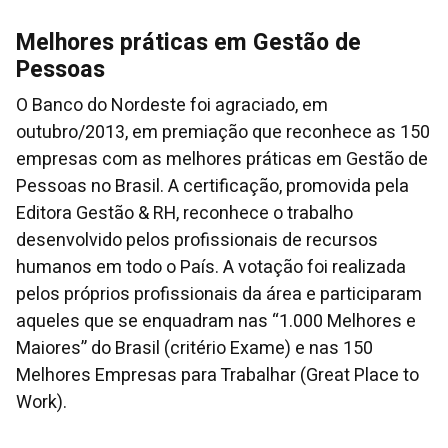
Melhores práticas em Gestão de
Pessoas
O Banco do Nordeste foi agraciado, em
outubro/2013, em premiação que reconhece as 150
empresas com as melhores práticas em Gestão de
Pessoas no Brasil. A certificação, promovida pela
Editora Gestão & RH, reconhece o trabalho
desenvolvido pelos profissionais de recursos
humanos em todo o País. A votação foi realizada
pelos próprios profissionais da área e participaram
aqueles que se enquadram nas “1.000 Melhores e
Maiores” do Brasil (critério Exame) e nas 150
Melhores Empresas para Trabalhar (Great Place to
Work).