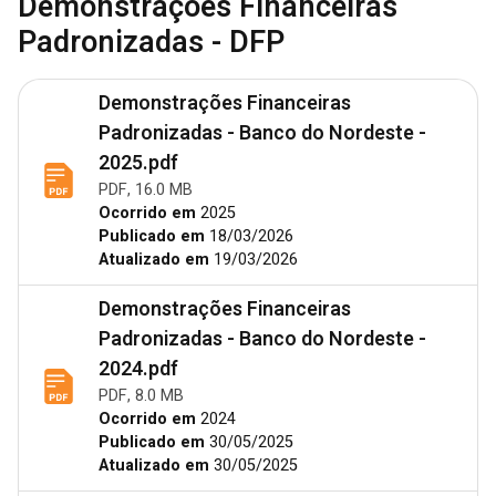
Demonstrações Financeiras
Padronizadas - DFP
Demonstrações Financeiras
Padronizadas - Banco do Nordeste -
2025.pdf
PDF, 16.0 MB
Ocorrido em
2025
Publicado em
18/03/2026
Atualizado em
19/03/2026
Demonstrações Financeiras
Padronizadas - Banco do Nordeste -
2024.pdf
PDF, 8.0 MB
Ocorrido em
2024
Publicado em
30/05/2025
Atualizado em
30/05/2025