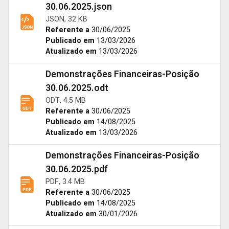
30.06.2025.json
JSON, 32 KB
Referente a
30/06/2025
Publicado em
13/03/2026
Atualizado em
13/03/2026
Demonstrações Financeiras-Posição
30.06.2025.odt
ODT, 4.5 MB
Referente a
30/06/2025
Publicado em
14/08/2025
Atualizado em
13/03/2026
Demonstrações Financeiras-Posição
30.06.2025.pdf
PDF, 3.4 MB
Referente a
30/06/2025
Publicado em
14/08/2025
Atualizado em
30/01/2026