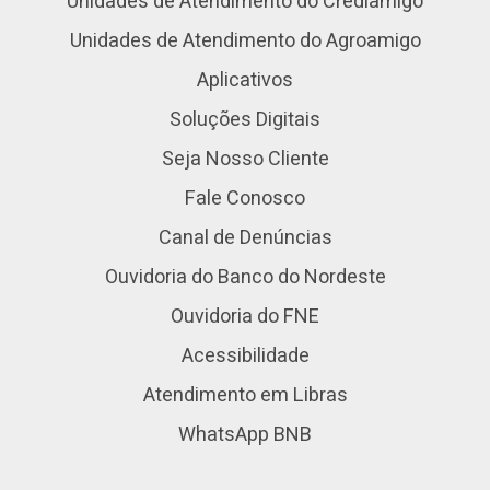
Unidades de Atendimento do Crediamigo
Unidades de Atendimento do Agroamigo
Aplicativos
Soluções Digitais
Seja Nosso Cliente
Fale Conosco
Canal de Denúncias
Ouvidoria do Banco do Nordeste
Ouvidoria do FNE
Acessibilidade
Atendimento em Libras
WhatsApp BNB