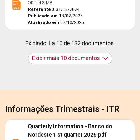
ODT, 4.3 MB
Referente a
31/12/2024
Publicado em
18/02/2025
Atualizado em
07/10/2025
Exibindo 1 a 10 de 132 documentos.
Exibir mais 10 documentos
Informações Trimestrais - ITR
Quarterly Information - Banco do
Nordeste 1 st quarter 2026.pdf