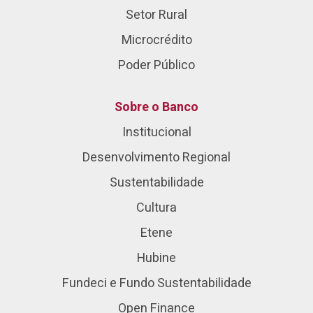
Setor Rural
Microcrédito
Poder Público
Sobre o Banco
Institucional
Desenvolvimento Regional
Sustentabilidade
Cultura
Etene
Hubine
Fundeci e Fundo Sustentabilidade
Open Finance