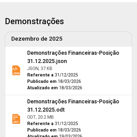
Demonstrações
Dezembro de 2025
Demonstrações Financeiras-Posição
31.12.2025.json
JSON, 37 KB
Referente a
31/12/2025
Publicado em
18/03/2026
Atualizado em
18/03/2026
Demonstrações Financeiras-Posição
31.12.2025.odt
ODT, 20.2 MB
Referente a
31/12/2025
Publicado em
18/03/2026
Atualizado em
19/03/2026