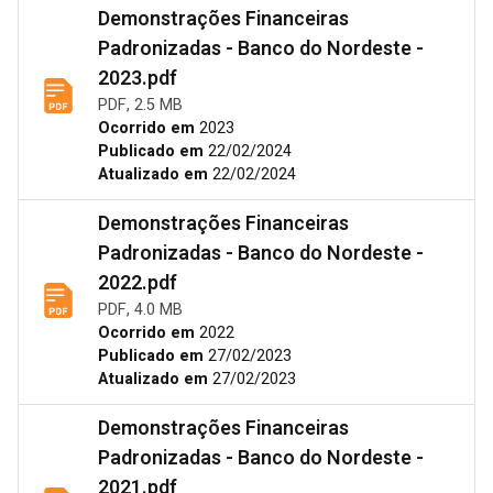
Demonstrações Financeiras
Padronizadas - Banco do Nordeste -
2023.pdf
PDF, 2.5 MB
Ocorrido em
2023
Publicado em
22/02/2024
Atualizado em
22/02/2024
Demonstrações Financeiras
Padronizadas - Banco do Nordeste -
2022.pdf
PDF, 4.0 MB
Ocorrido em
2022
Publicado em
27/02/2023
Atualizado em
27/02/2023
Demonstrações Financeiras
Padronizadas - Banco do Nordeste -
2021.pdf