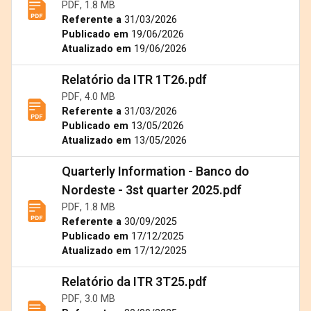
PDF, 1.8 MB
Referente a
31/03/2026
Publicado em
19/06/2026
Atualizado em
19/06/2026
Relatório da ITR 1T26.pdf
PDF, 4.0 MB
Referente a
31/03/2026
Publicado em
13/05/2026
Atualizado em
13/05/2026
Quarterly Information - Banco do
Nordeste - 3st quarter 2025.pdf
PDF, 1.8 MB
Referente a
30/09/2025
Publicado em
17/12/2025
Atualizado em
17/12/2025
Relatório da ITR 3T25.pdf
PDF, 3.0 MB