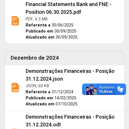
Financial Statements Bank and FNE -
Position 06.30.2025.pdf
PDF, 6.3 MB
Referente a
30/06/2025
Publicado em
30/09/2025
Atualizado em
30/09/2025
Dezembro de 2024
Demonstrações Financeiras - Posição
31.12.2024.json
JSON, 60 KB
Referente a
31/12/2024
Publicado em
14/02/2025
Atualizado em
07/10/2025
Demonstrações Financeiras - Posição
31.12.2024.odt