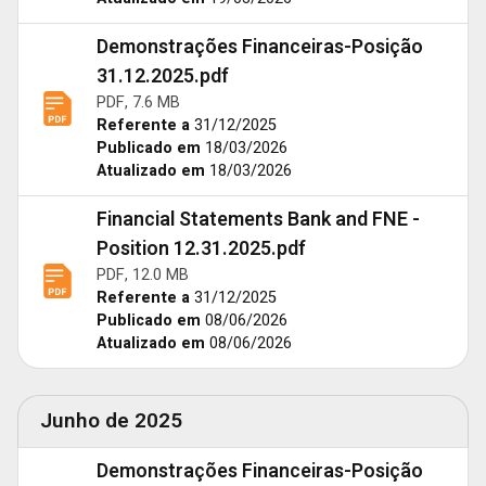
Demonstrações Financeiras-Posição
31.12.2025.pdf
PDF, 7.6 MB
Referente a
31/12/2025
Publicado em
18/03/2026
Atualizado em
18/03/2026
Financial Statements Bank and FNE -
Position 12.31.2025.pdf
PDF, 12.0 MB
Referente a
31/12/2025
Publicado em
08/06/2026
Atualizado em
08/06/2026
Junho de 2025
Demonstrações Financeiras-Posição