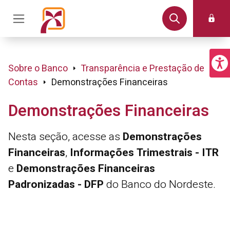
Sobre o Banco
Transparência e Prestação de
Contas
Demonstrações Financeiras
Demonstrações Financeiras
Nesta seção, acesse as
Demonstrações
Financeiras
,
Informações Trimestrais - ITR
e
Demonstrações Financeiras
Padronizadas - DFP
do Banco do Nordeste.