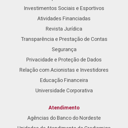
Investimentos Sociais e Esportivos
Atividades Financiadas
Revista Jurídica
Transparência e Prestação de Contas
Segurança
Privacidade e Proteção de Dados
Relação com Acionistas e Investidores
Educação Financeira
Universidade Corporativa
Atendimento
Agências do Banco do Nordeste