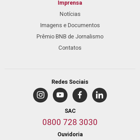
Imprensa
Notícias
Imagens e Documentos
Prêmio BNB de Jornalismo
Contatos
Redes Sociais
SAC
0800 728 3030
Ouvidoria