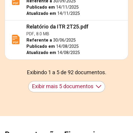
Referente a
30/09/2025
Publicado em
14/11/2025
Atualizado em
14/11/2025
Relatório da ITR 2T25.pdf
PDF, 8.0 MB
Referente a
30/06/2025
Publicado em
14/08/2025
Atualizado em
14/08/2025
Exibindo 1 a 5 de 92 documentos.
Exibir mais 5 documentos