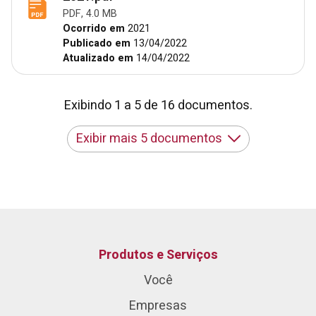
PDF, 4.0 MB
Ocorrido em
2021
Publicado em
13/04/2022
Atualizado em
14/04/2022
Exibindo 1 a 5 de 16 documentos.
Exibir mais 5 documentos
Produtos e Serviços
Você
Empresas