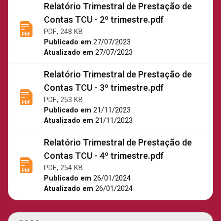
Relatório Trimestral de Prestação de
Contas TCU - 2º trimestre.pdf
PDF, 248 KB
Publicado em
27/07/2023
Atualizado em
27/07/2023
Relatório Trimestral de Prestação de
Contas TCU - 3º trimestre.pdf
PDF, 253 KB
Publicado em
21/11/2023
Atualizado em
21/11/2023
Relatório Trimestral de Prestação de
Contas TCU - 4º trimestre.pdf
PDF, 254 KB
Publicado em
26/01/2024
Atualizado em
26/01/2024