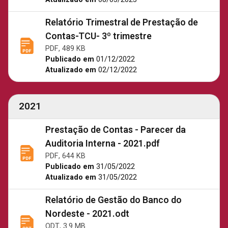
Relatório Trimestral de Prestação de
Contas-TCU- 3º trimestre
PDF, 489 KB
Publicado em
01/12/2022
Atualizado em
02/12/2022
2021
Prestação de Contas - Parecer da
Auditoria Interna - 2021.pdf
PDF, 644 KB
Publicado em
31/05/2022
Atualizado em
31/05/2022
Relatório de Gestão do Banco do
Nordeste - 2021.odt
ODT, 3.9 MB