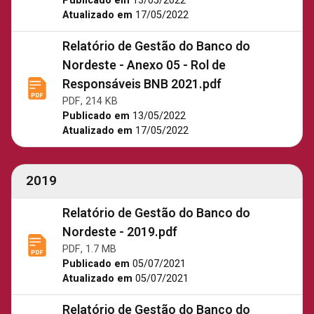
Publicado em
13/05/2022
Atualizado em
17/05/2022
Relatório de Gestão do Banco do
Nordeste - Anexo 05 - Rol de
Responsáveis BNB 2021.pdf
PDF, 214 KB
Publicado em
13/05/2022
Atualizado em
17/05/2022
2019
Relatório de Gestão do Banco do
Nordeste - 2019.pdf
PDF, 1.7 MB
Publicado em
05/07/2021
Atualizado em
05/07/2021
Relatório de Gestão do Banco do