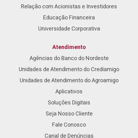
Relação com Acionistas e Investidores
Educação Financeira
Universidade Corporativa
Atendimento
Agências do Banco do Nordeste
Unidades de Atendimento do Crediamigo
Unidades de Atendimento do Agroamigo
Aplicativos
Soluções Digitais
Seja Nosso Cliente
Fale Conosco
Canal de Denúncias