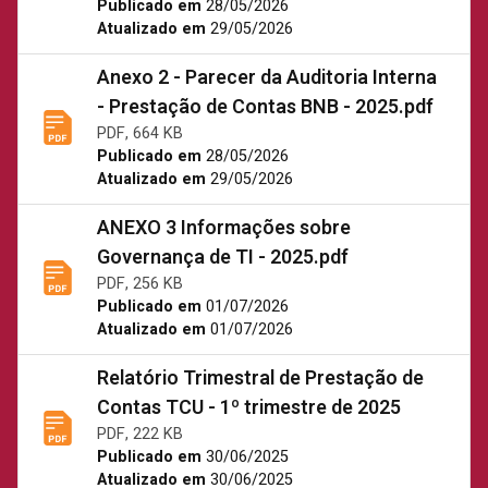
Publicado em
28/05/2026
Atualizado em
29/05/2026
Anexo 2 - Parecer da Auditoria Interna
- Prestação de Contas BNB - 2025.pdf
PDF, 664 KB
Publicado em
28/05/2026
Atualizado em
29/05/2026
ANEXO 3 Informações sobre
Governança de TI - 2025.pdf
PDF, 256 KB
Publicado em
01/07/2026
Atualizado em
01/07/2026
Relatório Trimestral de Prestação de
Contas TCU - 1º trimestre de 2025
PDF, 222 KB
Publicado em
30/06/2025
Atualizado em
30/06/2025