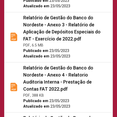
Publicado em
23/05/2023
Atualizado em
23/05/2023
Relatório de Gestão do Banco do
Nordeste - Anexo 3 - Relatório de
Aplicação de Depósitos Especiais do
FAT - Exercício de 2022.pdf
PDF, 6.5 MB
Publicado em
23/05/2023
Atualizado em
23/05/2023
Relatório de Gestão do Banco do
Nordeste - Anexo 4 - Relatorio
Auditoria Interna - Prestação de
Contas FAT 2022.pdf
PDF, 388 KB
Publicado em
23/05/2023
Atualizado em
23/05/2023