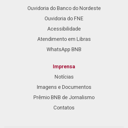
Ouvidoria do Banco do Nordeste
Ouvidoria do FNE
Acessibilidade
Atendimento em Libras
WhatsApp BNB
Imprensa
Notícias
Imagens e Documentos
Prêmio BNB de Jornalismo
Contatos