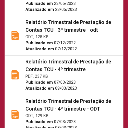
Publicado em
23/05/2023
Atualizado em
23/05/2023
Relatório Trimestral de Prestação de
Contas TCU - 3º trimestre - odt
ODT, 128 KB
Publicado em
07/12/2022
Atualizado em
07/12/2022
Relatório Trimestral de Prestação de
Contas TCU - 4º trimestre
PDF, 237 KB
Publicado em
07/03/2023
Atualizado em
08/03/2023
Relatório Trimestral de Prestação de
Contas TCU - 4º trimestre - ODT
ODT, 129 KB
Publicado em
07/03/2023
Atualizado em
08/03/2023