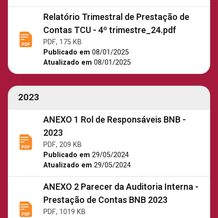
Relatório Trimestral de Prestação de
Contas TCU - 4º trimestre_24.pdf
PDF, 175 KB
Publicado em
08/01/2025
Atualizado em
08/01/2025
2023
ANEXO 1 Rol de Responsáveis BNB -
2023
PDF, 209 KB
Publicado em
29/05/2024
Atualizado em
29/05/2024
ANEXO 2 Parecer da Auditoria Interna -
Prestação de Contas BNB 2023
PDF, 1019 KB