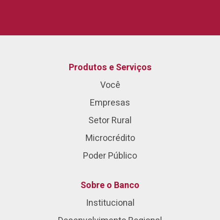
Produtos e Serviços
Você
Empresas
Setor Rural
Microcrédito
Poder Público
Sobre o Banco
Institucional