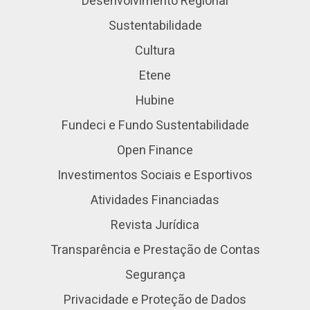
Desenvolvimento Regional
Sustentabilidade
Cultura
Etene
Hubine
Fundeci e Fundo Sustentabilidade
Open Finance
Investimentos Sociais e Esportivos
Atividades Financiadas
Revista Jurídica
Transparência e Prestação de Contas
Segurança
Privacidade e Proteção de Dados