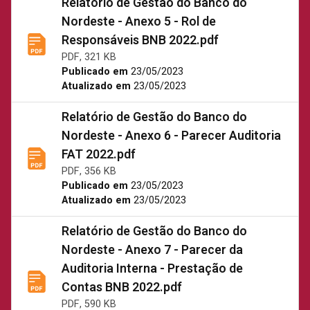
Relatório de Gestão do Banco do
Nordeste - Anexo 5 - Rol de
Responsáveis BNB 2022.pdf
PDF, 321 KB
Publicado em
23/05/2023
Atualizado em
23/05/2023
Relatório de Gestão do Banco do
Nordeste - Anexo 6 - Parecer Auditoria
FAT 2022.pdf
PDF, 356 KB
Publicado em
23/05/2023
Atualizado em
23/05/2023
Relatório de Gestão do Banco do
Nordeste - Anexo 7 - Parecer da
Auditoria Interna - Prestação de
Contas BNB 2022.pdf
PDF, 590 KB