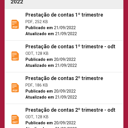
2022
Prestação de contas 1º trimestre
PDF, 252 KB
Publicado em
21/09/2022
Atualizado em
21/09/2022
Prestação de contas 1º trimestre - odt
ODT, 128 KB
Publicado em
20/09/2022
Atualizado em
21/09/2022
Prestação de contas 2º trimestre
PDF, 186 KB
Publicado em
20/09/2022
Atualizado em
21/09/2022
Prestação de contas 2º trimestre - odt
ODT, 128 KB
Publicado em
20/09/2022