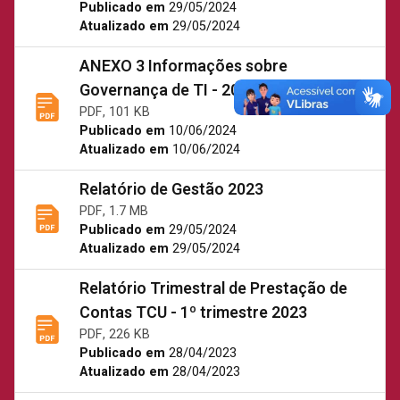
Publicado em
29/05/2024
Atualizado em
29/05/2024
ANEXO 3 Informações sobre
Governança de TI - 2023.pdf
PDF, 101 KB
Publicado em
10/06/2024
Atualizado em
10/06/2024
Relatório de Gestão 2023
PDF, 1.7 MB
Publicado em
29/05/2024
Atualizado em
29/05/2024
Relatório Trimestral de Prestação de
Contas TCU - 1º trimestre 2023
PDF, 226 KB
Publicado em
28/04/2023
Atualizado em
28/04/2023