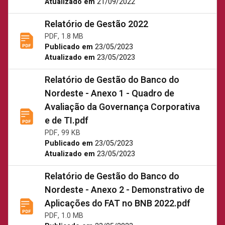
Atualizado em
21/09/2022
Relatório de Gestão 2022
PDF, 1.8 MB
Publicado em
23/05/2023
Atualizado em
23/05/2023
Relatório de Gestão do Banco do
Nordeste - Anexo 1 - Quadro de
Avaliação da Governança Corporativa
e de TI.pdf
PDF, 99 KB
Publicado em
23/05/2023
Atualizado em
23/05/2023
Relatório de Gestão do Banco do
Nordeste - Anexo 2 - Demonstrativo de
Aplicações do FAT no BNB 2022.pdf
PDF, 1.0 MB