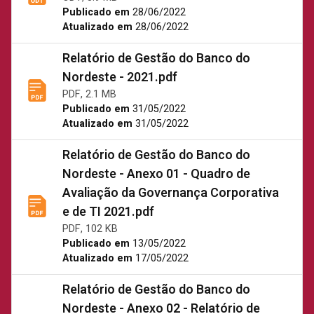
Publicado em
28/06/2022
Atualizado em
28/06/2022
Relatório de Gestão do Banco do
Nordeste - 2021.pdf
PDF, 2.1 MB
Publicado em
31/05/2022
Atualizado em
31/05/2022
Relatório de Gestão do Banco do
Nordeste - Anexo 01 - Quadro de
Avaliação da Governança Corporativa
e de TI 2021.pdf
PDF, 102 KB
Publicado em
13/05/2022
Atualizado em
17/05/2022
Relatório de Gestão do Banco do
Nordeste - Anexo 02 - Relatório de