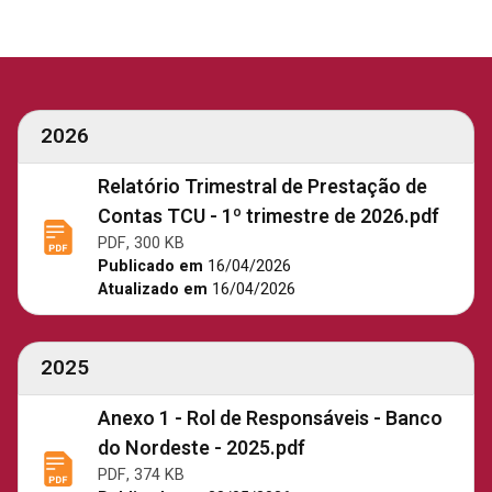
2026
Relatório Trimestral de Prestação de
Contas TCU - 1º trimestre de 2026.pdf
PDF, 300 KB
Publicado em
16/04/2026
Atualizado em
16/04/2026
2025
Anexo 1 - Rol de Responsáveis - Banco
do Nordeste - 2025.pdf
PDF, 374 KB