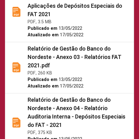
Aplicações de Depósitos Especiais do
FAT 2021
PDF, 3.5 MB
Publicado em
13/05/2022
Atualizado em
17/05/2022
Relatório de Gestão do Banco do
Nordeste - Anexo 03 - Relatórios FAT
2021.pdf
PDF, 260 KB
Publicado em
13/05/2022
Atualizado em
17/05/2022
Relatório de Gestão do Banco do
Nordeste - Anexo 04 - Relatório
Auditoria Interna - Depósitos Especiais
do FAT - 2021
PDF, 375 KB