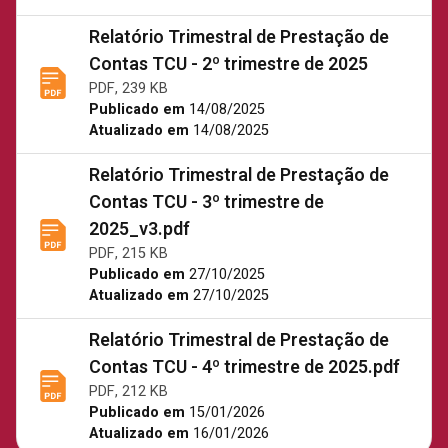
Relatório Trimestral de Prestação de
Contas TCU - 2º trimestre de 2025
PDF, 239 KB
Publicado em
14/08/2025
Atualizado em
14/08/2025
Relatório Trimestral de Prestação de
Contas TCU - 3º trimestre de
2025_v3.pdf
PDF, 215 KB
Publicado em
27/10/2025
Atualizado em
27/10/2025
Relatório Trimestral de Prestação de
Contas TCU - 4º trimestre de 2025.pdf
PDF, 212 KB
Publicado em
15/01/2026
Atualizado em
16/01/2026