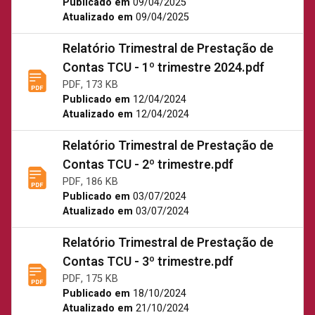
Publicado em
09/04/2025
Atualizado em
09/04/2025
Relatório Trimestral de Prestação de
Contas TCU - 1º trimestre 2024.pdf
PDF, 173 KB
Publicado em
12/04/2024
Atualizado em
12/04/2024
Relatório Trimestral de Prestação de
Contas TCU - 2º trimestre.pdf
PDF, 186 KB
Publicado em
03/07/2024
Atualizado em
03/07/2024
Relatório Trimestral de Prestação de
Contas TCU - 3º trimestre.pdf
PDF, 175 KB
Publicado em
18/10/2024
Atualizado em
21/10/2024