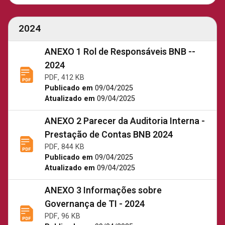
2024
ANEXO 1 Rol de Responsáveis BNB --
2024
PDF, 412 KB
Publicado em
09/04/2025
Atualizado em
09/04/2025
ANEXO 2 Parecer da Auditoria Interna -
Prestação de Contas BNB 2024
PDF, 844 KB
Publicado em
09/04/2025
Atualizado em
09/04/2025
ANEXO 3 Informações sobre
Governança de TI - 2024
PDF, 96 KB