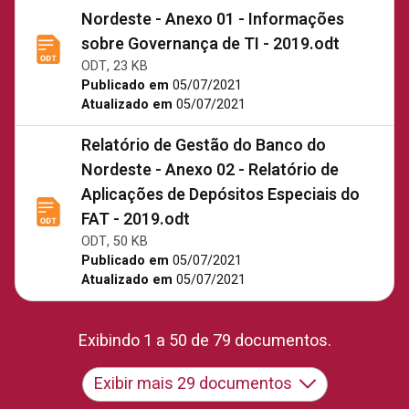
Nordeste - Anexo 01 - Informações
sobre Governança de TI - 2019.odt
ODT, 23 KB
Publicado em
05/07/2021
Atualizado em
05/07/2021
Relatório de Gestão do Banco do
Nordeste - Anexo 02 - Relatório de
Aplicações de Depósitos Especiais do
FAT - 2019.odt
ODT, 50 KB
Publicado em
05/07/2021
Atualizado em
05/07/2021
Exibindo 1 a 50 de 79 documentos.
Exibir mais 29 documentos