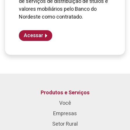
de serviços de distribuição de títulos e
valores mobiliários pelo Banco do
Nordeste como contratado.
Acessar
Produtos e Serviços
Você
Empresas
Setor Rural