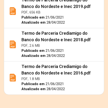
Termo de Parceria Crediamigo do
Banco do Nordeste e Inec 2019.pdf
PDF, 656 KB
Publicado em
21/06/2021
Atualizado em
28/04/2022
Termo de Parceria Crediamigo do
Banco do Nordeste e Inec 2018.pdf
PDF, 2.6 MB
Publicado em
21/06/2021
Atualizado em
28/04/2022
Termo de Parceria Crediamigo do
Banco do Nordeste e Inec 2016.pdf
PDF, 1.8 MB
Publicado em
21/06/2021
Atualizado em
28/04/2022