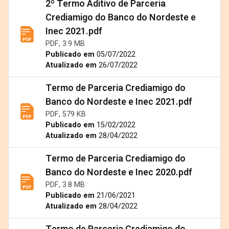
2º Termo Aditivo de Parceria
Crediamigo do Banco do Nordeste e
Inec 2021.pdf
PDF, 3.9 MB
Publicado em
05/07/2022
Atualizado em
26/07/2022
Termo de Parceria Crediamigo do
Banco do Nordeste e Inec 2021.pdf
PDF, 579 KB
Publicado em
15/02/2022
Atualizado em
28/04/2022
Termo de Parceria Crediamigo do
Banco do Nordeste e Inec 2020.pdf
PDF, 3.8 MB
Publicado em
21/06/2021
Atualizado em
28/04/2022