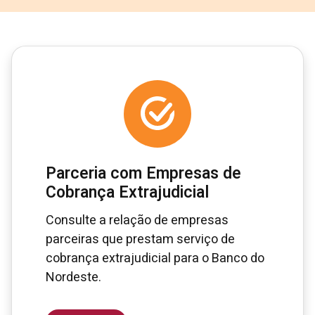
Parceria com Empresas de
Cobrança Extrajudicial
Consulte a relação de empresas
parceiras que prestam serviço de
cobrança extrajudicial para o Banco do
Nordeste.