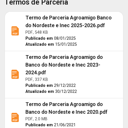
Termos de Parceria
Termo de Parceria Agroamigo Banco
do Nordeste e Inec 2025-2026.pdf
PDF, 548 KB
Publicado em
08/01/2025
Atualizado em
15/01/2025
Termo de Parceria Agroamigo do
Banco do Nordeste e Inec 2023-
2024.pdf
PDF, 337 KB
Publicado em
29/12/2022
Atualizado em
30/12/2022
Termo de Parceria Agroamigo do
Banco do Nordeste e Inec 2020.pdf
PDF, 2.0 MB
Publicado em
21/06/2021