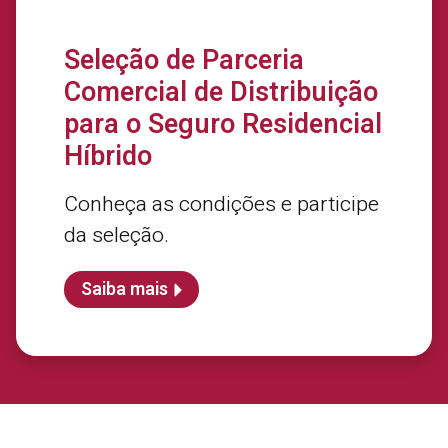
Seleção de Parceria
Comercial de Distribuição
para o Seguro Residencial
Híbrido
Conheça as condições e participe
da seleção.
Saiba mais