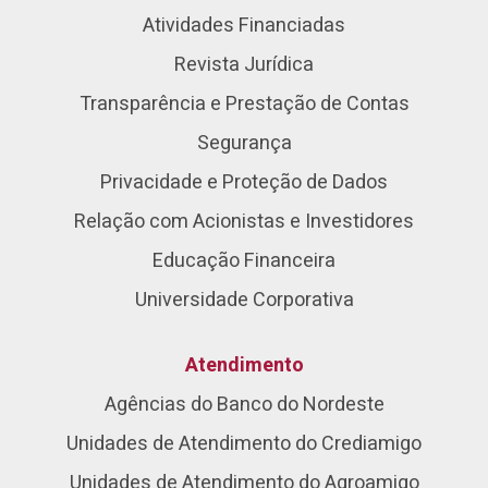
Atividades Financiadas
Revista Jurídica
Transparência e Prestação de Contas
Segurança
Privacidade e Proteção de Dados
Relação com Acionistas e Investidores
Educação Financeira
Universidade Corporativa
Atendimento
Agências do Banco do Nordeste
Unidades de Atendimento do Crediamigo
Unidades de Atendimento do Agroamigo