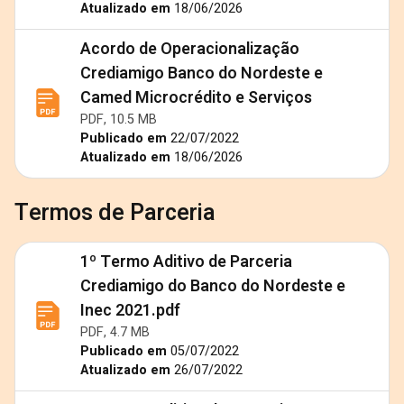
Atualizado em
18/06/2026
Acordo de Operacionalização
Crediamigo Banco do Nordeste e
Camed Microcrédito e Serviços
PDF, 10.5 MB
Publicado em
22/07/2022
Atualizado em
18/06/2026
Termos de Parceria
1º Termo Aditivo de Parceria
Crediamigo do Banco do Nordeste e
Inec 2021.pdf
PDF, 4.7 MB
Publicado em
05/07/2022
Atualizado em
26/07/2022