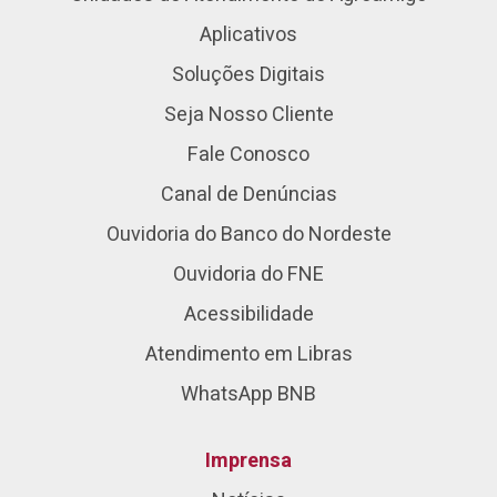
Aplicativos
Soluções Digitais
Seja Nosso Cliente
Fale Conosco
Canal de Denúncias
Ouvidoria do Banco do Nordeste
Ouvidoria do FNE
Acessibilidade
Atendimento em Libras
WhatsApp BNB
Imprensa