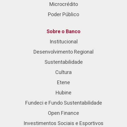
Microcrédito
Poder Público
Sobre o Banco
Institucional
Desenvolvimento Regional
Sustentabilidade
Cultura
Etene
Hubine
Fundeci e Fundo Sustentabilidade
Open Finance
Investimentos Sociais e Esportivos