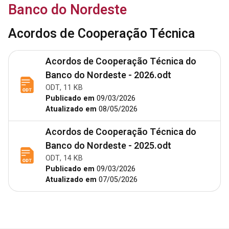
Banco do Nordeste
Acordos de Cooperação Técnica
Acordos de Cooperação Técnica do
Banco do Nordeste - 2026.odt
ODT, 11 KB
Publicado em
09/03/2026
Atualizado em
08/05/2026
Acordos de Cooperação Técnica do
Banco do Nordeste - 2025.odt
ODT, 14 KB
Publicado em
09/03/2026
Atualizado em
07/05/2026