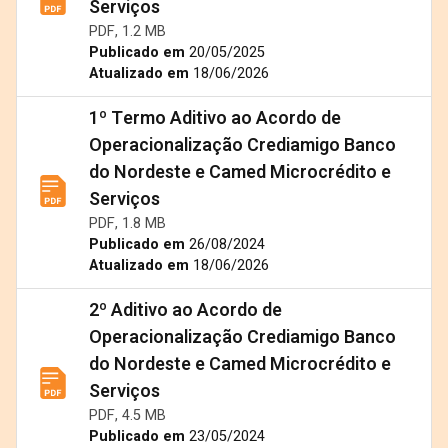
Serviços
PDF, 1.2 MB
Publicado em
20/05/2025
Atualizado em
18/06/2026
1º Termo Aditivo ao Acordo de
Operacionalização Crediamigo Banco
do Nordeste e Camed Microcrédito e
Serviços
PDF, 1.8 MB
Publicado em
26/08/2024
Atualizado em
18/06/2026
2º Aditivo ao Acordo de
Operacionalização Crediamigo Banco
do Nordeste e Camed Microcrédito e
Serviços
PDF, 4.5 MB
Publicado em
23/05/2024