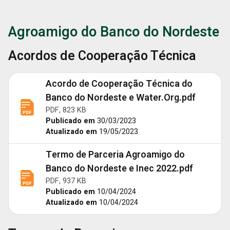
Agroamigo do Banco do Nordeste
Acordos de Cooperação Técnica
Acordo de Cooperação Técnica do
Banco do Nordeste e Water.Org.pdf
PDF, 823 KB
Publicado em
30/03/2023
Atualizado em
19/05/2023
Termo de Parceria Agroamigo do
Banco do Nordeste e Inec 2022.pdf
PDF, 937 KB
Publicado em
10/04/2024
Atualizado em
10/04/2024