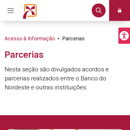
Acesso à Informação
Parcerias
Parcerias
Nesta seção são divulgados acordos e
parcerias realizados entre o Banco do
Nordeste e outras instituições.