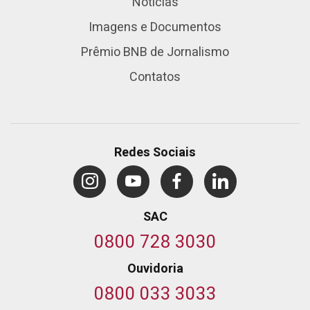
Notícias
Imagens e Documentos
Prêmio BNB de Jornalismo
Contatos
Redes Sociais
SAC
0800 728 3030
Ouvidoria
0800 033 3033