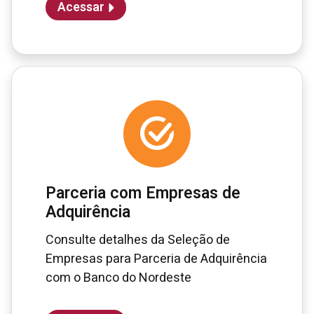
Acessar
Parceria com Empresas de
Adquirência
Consulte detalhes da Seleção de
Empresas para Parceria de Adquirência
com o Banco do Nordeste