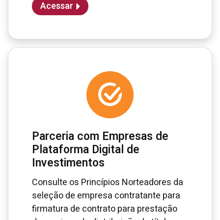
Acessar
Parceria com Empresas de
Plataforma Digital de
Investimentos
Consulte os Princípios Norteadores da
seleção de empresa contratante para
firmatura de contrato para prestação