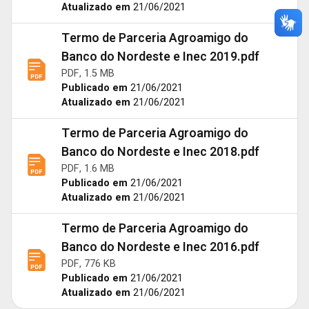
Atualizado em
21/06/2021
Termo de Parceria Agroamigo do
Banco do Nordeste e Inec 2019.pdf
PDF, 1.5 MB
Publicado em
21/06/2021
Atualizado em
21/06/2021
Termo de Parceria Agroamigo do
Banco do Nordeste e Inec 2018.pdf
PDF, 1.6 MB
Publicado em
21/06/2021
Atualizado em
21/06/2021
Termo de Parceria Agroamigo do
Banco do Nordeste e Inec 2016.pdf
PDF, 776 KB
Publicado em
21/06/2021
Atualizado em
21/06/2021