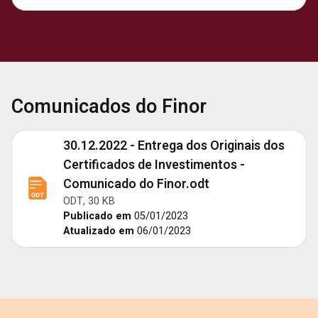
Comunicados do Finor
30.12.2022 - Entrega dos Originais dos
Certificados de Investimentos -
Comunicado do Finor.odt
ODT, 30 KB
Publicado em
05/01/2023
Atualizado em
06/01/2023