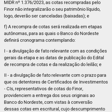
MIDR nº 1.376/2023, as cotas recompradas pelo
Finor não integralizarão o seu patrimônio líquido,
logo, deverão ser canceladas (baixadas); e
f) A recompra de cotas será realizada em etapas
autônomas, para as quais o Banco do Nordeste
definirá cronograma contemplando:
I - a divulgação de fato relevante com as condições
gerais da etapa e as datas de publicação do Edital
de recompra de cotas e da realização do leilão; e
II - a divulgação de fato relevante com o prazo para
que os detentores de Certificados de Investimentos
- CIs, representativos de cotas do Finor,
providenciem a entrega dos seus originais ao
Banco do Nordeste, com vistas à conversão
dessas cotas em escritural, cujo descumprimento