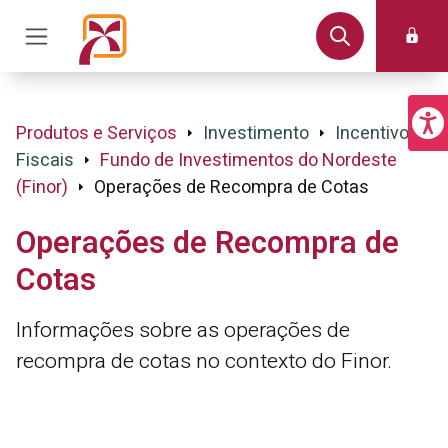
Produtos e Serviços
Investimento
Incentivos
Fiscais
Fundo de Investimentos do Nordeste
(Finor)
Operações de Recompra de Cotas
Operações de Recompra de
Cotas
Informações sobre as operações de
recompra de cotas no contexto do Finor.