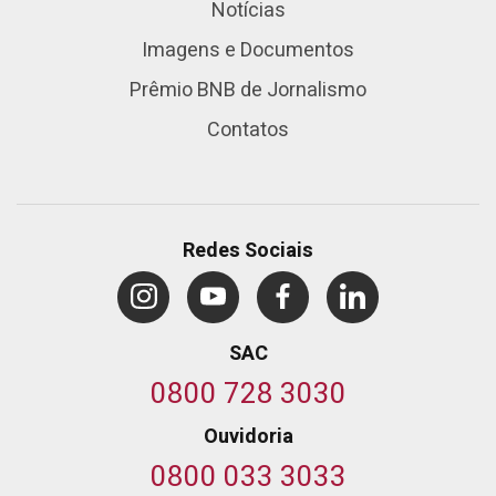
Notícias
Imagens e Documentos
Prêmio BNB de Jornalismo
Contatos
Redes Sociais
SAC
0800 728 3030
Ouvidoria
0800 033 3033