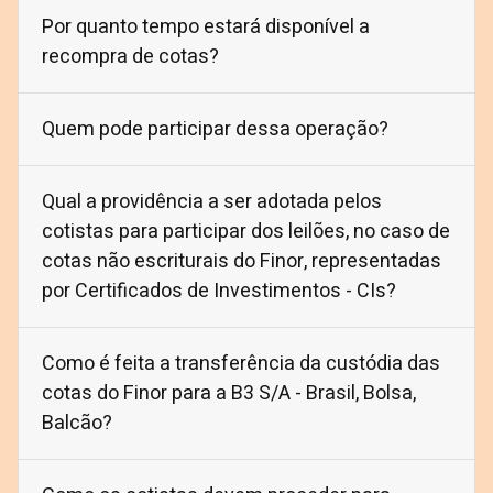
Por quanto tempo estará disponível a
recompra de cotas?
Quem pode participar dessa operação?
Qual a providência a ser adotada pelos
cotistas para participar dos leilões, no caso de
cotas não escriturais do Finor, representadas
por Certificados de Investimentos - CIs?
Como é feita a transferência da custódia das
cotas do Finor para a B3 S/A - Brasil, Bolsa,
Balcão?