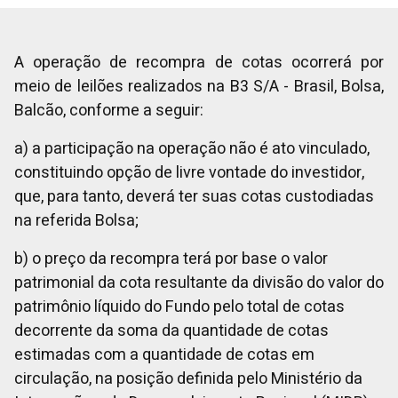
A operação de recompra de cotas ocorrerá por
meio de leilões realizados na B3 S/A - Brasil, Bolsa,
Balcão, conforme a seguir:
a) a participação na operação não é ato vinculado,
constituindo opção de livre vontade do investidor,
que, para tanto, deverá ter suas cotas custodiadas
na referida Bolsa;
b) o preço da recompra terá por base o valor
patrimonial da cota resultante da divisão do valor do
patrimônio líquido do Fundo pelo total de cotas
decorrente da soma da quantidade de cotas
estimadas com a quantidade de cotas em
circulação
, na posição definida pelo Ministério da