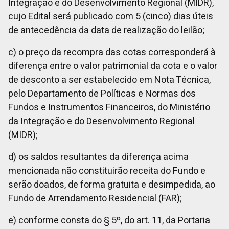
Integração e do Desenvolvimento Regional (MIDR),
cujo Edital será publicado com 5 (cinco) dias úteis
de antecedência da data de realização do leilão;
c) o preço da recompra das cotas corresponderá à
diferença entre o valor patrimonial da cota e o valor
de desconto a ser estabelecido em Nota Técnica,
pelo Departamento de Políticas e Normas dos
Fundos e Instrumentos Financeiros, do
Ministério
da Integração e do Desenvolvimento Regional
(MIDR)
;
d) os saldos resultantes da diferença acima
mencionada não constituirão receita do Fundo e
serão doados, de forma gratuita e desimpedida, ao
Fundo de Arrendamento Residencial (FAR);
e) conforme consta do § 5º, do art. 11, da Portaria