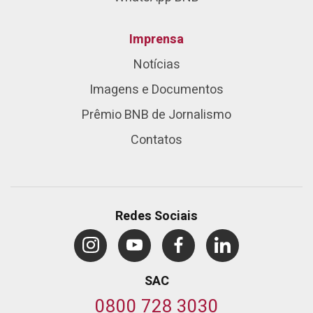
Imprensa
Notícias
Imagens e Documentos
Prêmio BNB de Jornalismo
Contatos
Redes Sociais
SAC
0800 728 3030