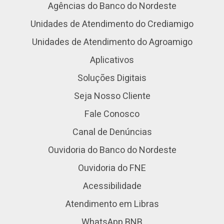
Agências do Banco do Nordeste
Unidades de Atendimento do Crediamigo
Unidades de Atendimento do Agroamigo
Aplicativos
Soluções Digitais
Seja Nosso Cliente
Fale Conosco
Canal de Denúncias
Ouvidoria do Banco do Nordeste
Ouvidoria do FNE
Acessibilidade
Atendimento em Libras
WhatsApp BNB