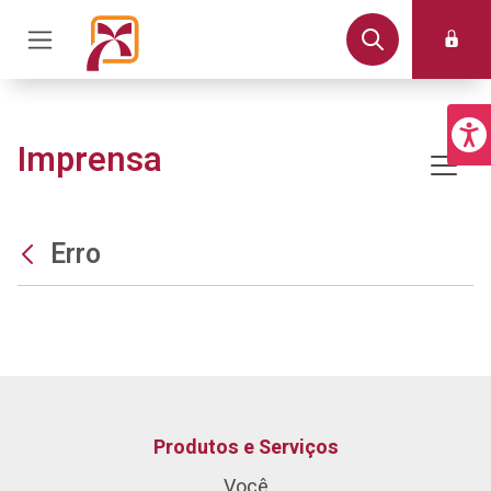
Imprensa
Erro
Produtos e Serviços
Você