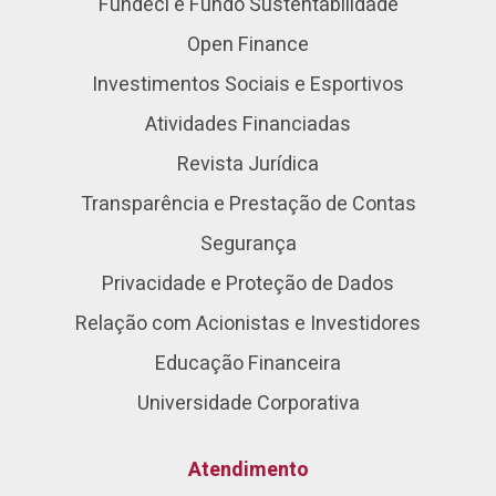
Fundeci e Fundo Sustentabilidade
Open Finance
Investimentos Sociais e Esportivos
Atividades Financiadas
Revista Jurídica
Transparência e Prestação de Contas
Segurança
Privacidade e Proteção de Dados
Relação com Acionistas e Investidores
Educação Financeira
Universidade Corporativa
Atendimento