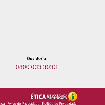
Ouvidoria
0800 033 3033
nça
Aviso de Privacidade
Política de Privacidade