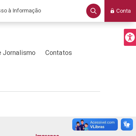
so à Informação
Conta
 Jornalismo
Contatos