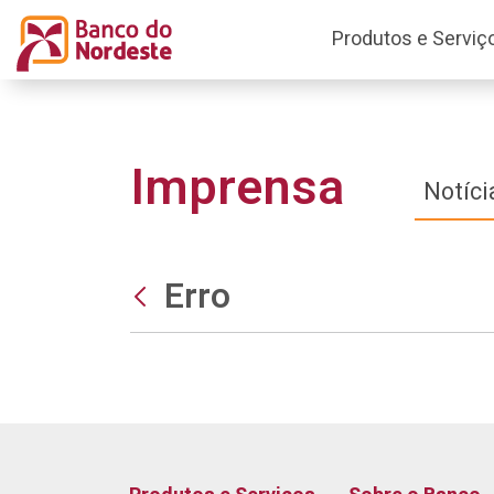
Produtos e Serviç
Imprensa
Notíci
Erro