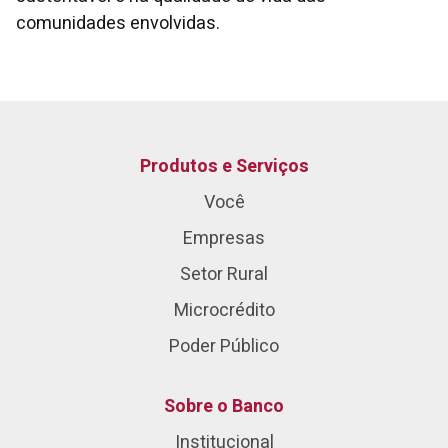
comunidades envolvidas.
Produtos e Serviços
Você
Empresas
Setor Rural
Microcrédito
Poder Público
Sobre o Banco
Institucional