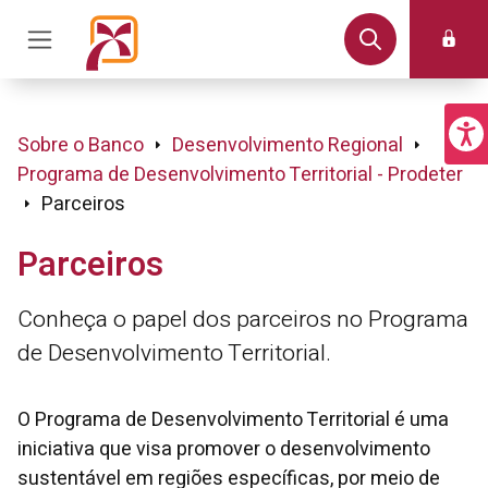
Sobre o Banco
Desenvolvimento Regional
Programa de Desenvolvimento Territorial - Prodeter
Parceiros
Parceiros
Conheça o papel dos parceiros no Programa
de Desenvolvimento Territorial.
O Programa de Desenvolvimento Territorial é uma
iniciativa que visa promover o desenvolvimento
sustentável em regiões específicas, por meio de