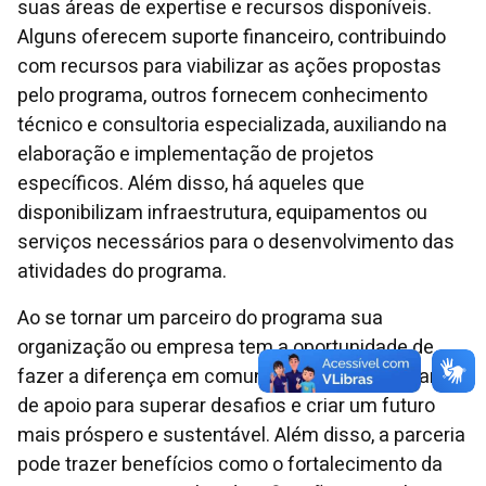
suas áreas de expertise e recursos disponíveis.
Alguns oferecem suporte financeiro, contribuindo
com recursos para viabilizar as ações propostas
pelo programa, outros fornecem conhecimento
técnico e consultoria especializada, auxiliando na
elaboração e implementação de projetos
específicos. Além disso, há aqueles que
disponibilizam infraestrutura, equipamentos ou
serviços necessários para o desenvolvimento das
atividades do programa.
Ao se tornar um parceiro do programa sua
organização ou empresa tem a oportunidade de
fazer a diferença em comunidades que precisam
de apoio para superar desafios e criar um futuro
mais próspero e sustentável. Além disso, a parceria
pode trazer benefícios como o fortalecimento da