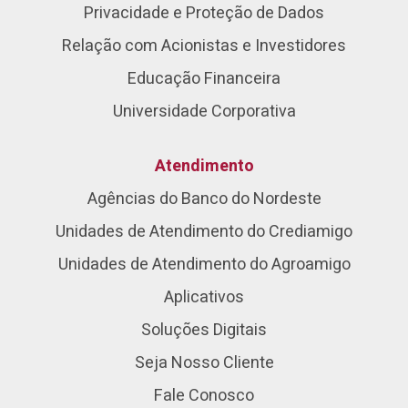
Privacidade e Proteção de Dados
Relação com Acionistas e Investidores
Educação Financeira
Universidade Corporativa
Atendimento
Agências do Banco do Nordeste
Unidades de Atendimento do Crediamigo
Unidades de Atendimento do Agroamigo
Aplicativos
Soluções Digitais
Seja Nosso Cliente
Fale Conosco