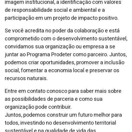
imagem institucional, a identificação com valores
de responsabilidade social e ambiental e a
participação em um projeto de impacto positivo.
Se você acredita no poder da colaboração e está
comprometido com o desenvolvimento sustentável,
convidamos sua organização ou empresa a se
juntar ao Programa Prodeter como parceiro. Juntos,
podemos criar oportunidades, promover a inclusão
social, fomentar a economia local e preservar os
recursos naturais.
Entre em contato conosco para saber mais sobre
as possibilidades de parceria e como sua
organização pode contribuir.
Juntos, podemos construir um futuro melhor para
todos, investindo no desenvolvimento territorial
sustentável e na qualidade de vida das