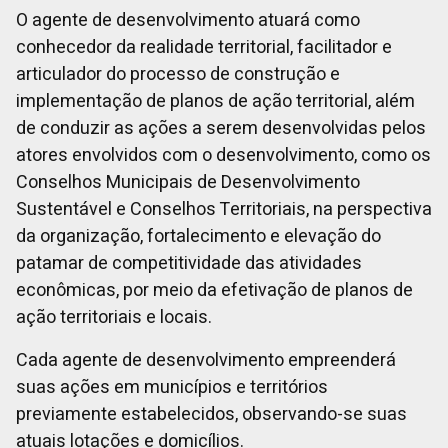
O agente de desenvolvimento atuará como
conhecedor da realidade territorial, facilitador e
articulador do processo de construção e
implementação de planos de ação territorial, além
de conduzir as ações a serem desenvolvidas pelos
atores envolvidos com o desenvolvimento, como os
Conselhos Municipais de Desenvolvimento
Sustentável e Conselhos Territoriais, na perspectiva
da organização, fortalecimento e elevação do
patamar de competitividade das atividades
econômicas, por meio da efetivação de planos de
ação territoriais e locais.
Cada agente de desenvolvimento empreenderá
suas ações em municípios e territórios
previamente estabelecidos, observando-se suas
atuais lotações e domicílios.