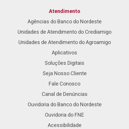
Atendimento
Agências do Banco do Nordeste
Unidades de Atendimento do Crediamigo
Unidades de Atendimento do Agroamigo
Aplicativos
Soluções Digitais
Seja Nosso Cliente
Fale Conosco
Canal de Denúncias
Ouvidoria do Banco do Nordeste
Ouvidoria do FNE
Acessibilidade