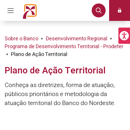
Sobre o Banco
Desenvolvimento Regional
Programa de Desenvolvimento Territorial - Prodeter
Plano de Ação Territorial
Plano de Ação Territorial
Conheça as diretrizes, forma de atuação,
públicos prioritários e metodologia da
atuação territorial do Banco do Nordeste.