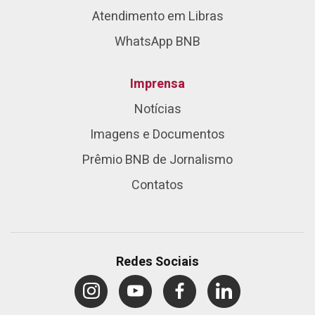
Atendimento em Libras
WhatsApp BNB
Imprensa
Notícias
Imagens e Documentos
Prêmio BNB de Jornalismo
Contatos
Redes Sociais