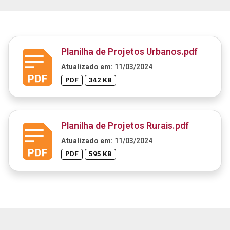
Planilha de Projetos Urbanos.pdf
Atualizado em:
11/03/2024
PDF
342 KB
Planilha de Projetos Rurais.pdf
Atualizado em:
11/03/2024
PDF
595 KB