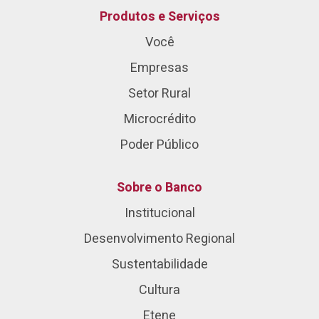
Produtos e Serviços
Você
Empresas
Setor Rural
Microcrédito
Poder Público
Sobre o Banco
Institucional
Desenvolvimento Regional
Sustentabilidade
Cultura
Etene