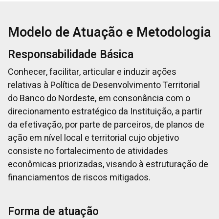
Modelo de Atuação e Metodologia
Responsabilidade Básica
Conhecer, facilitar, articular e induzir ações
relativas à Política de Desenvolvimento Territorial
do Banco do Nordeste, em consonância com o
direcionamento estratégico da Instituição, a partir
da efetivação, por parte de parceiros, de planos de
ação em nível local e territorial cujo objetivo
consiste no fortalecimento de atividades
econômicas priorizadas, visando à estruturação de
financiamentos de riscos mitigados.
Forma de atuação