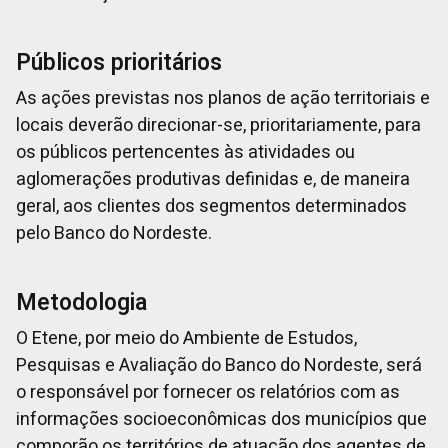
Públicos prioritários
As ações previstas nos planos de ação territoriais e
locais deverão direcionar-se, prioritariamente, para
os públicos pertencentes às atividades ou
aglomerações produtivas definidas e, de maneira
geral, aos clientes dos segmentos determinados
pelo Banco do Nordeste.
Metodologia
O Etene, por meio do Ambiente de Estudos,
Pesquisas e Avaliação do Banco do Nordeste, será
o responsável por fornecer os relatórios com as
informações socioeconômicas dos municípios que
comporão os territórios de atuação dos agentes de