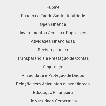
Hubine
Fundeci e Fundo Sustentabilidade
Open Finance
Investimentos Sociais e Esportivos
Atividades Financiadas
Revista Jurídica
Transparência e Prestação de Contas
Segurança
Privacidade e Proteção de Dados
Relação com Acionistas e Investidores
Educação Financeira
Universidade Corporativa