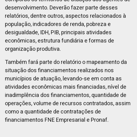
desenvolvimento. Deverão fazer parte desses
relatórios, dentre outros, aspectos relacionados à
população, indicadores de renda, pobreza e
desigualdade, IDH, PIB, principais atividades
econômicas, estrutura fundiária e formas de
organização produtiva.
Também fará parte do relatório o mapeamento da
situação dos financiamentos realizados nos
municípios de atuação, levando-se em conta as
atividades econômicas mais financiadas, nível de
inadimplência dos financiamentos, quantidade de
operações, volume de recursos contratados, assim
como a quantidade de contratações de
financiamentos FNE Empresarial e Pronaf.