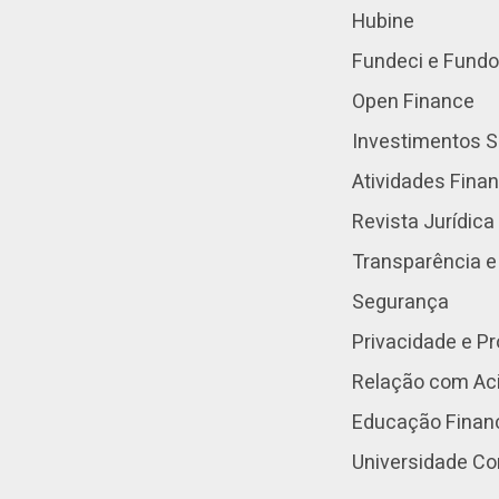
Hubine
Fundeci e Fundo
Open Finance
Investimentos S
Atividades Fina
Revista Jurídica
Transparência e
Segurança
Privacidade e P
Relação com Aci
Educação Finan
Universidade Co