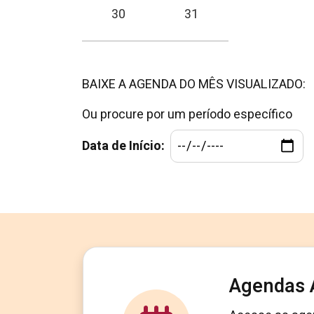
30
31
BAIXE A AGENDA DO MÊS VISUALIZADO:
Ou procure por um período específico
Data de Início:
Agendas 