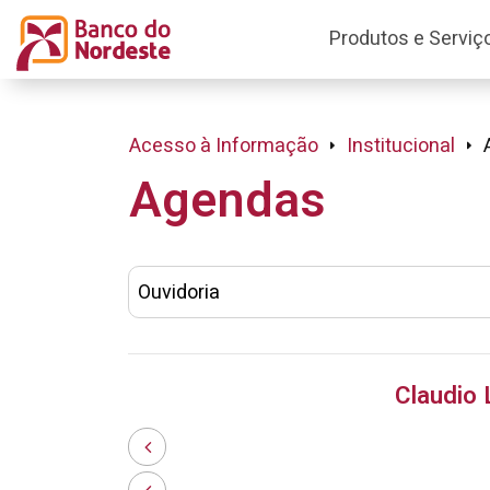
Produtos e Serviç
Acesso à Informação
Institucional
Agendas
Claudio 