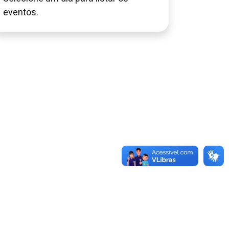
eventos.