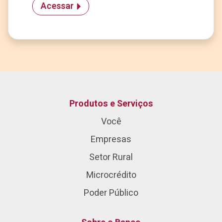
Acessar
Produtos e Serviços
Você
Empresas
Setor Rural
Microcrédito
Poder Público