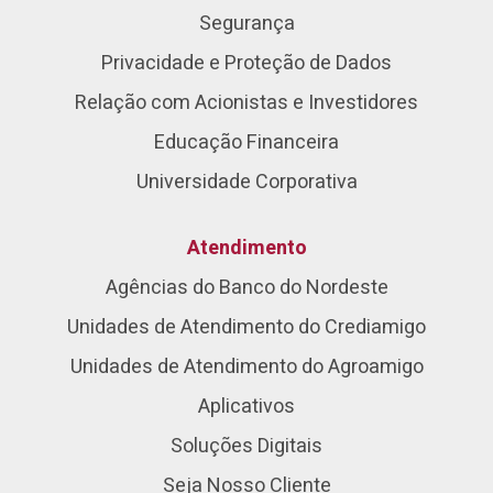
Segurança
Privacidade e Proteção de Dados
Relação com Acionistas e Investidores
Educação Financeira
Universidade Corporativa
Atendimento
Agências do Banco do Nordeste
Unidades de Atendimento do Crediamigo
Unidades de Atendimento do Agroamigo
Aplicativos
Soluções Digitais
Seja Nosso Cliente