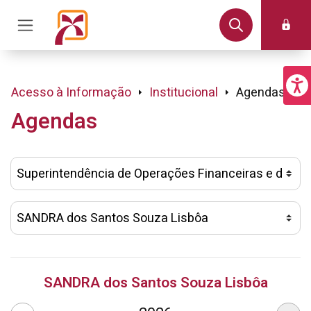
Acesso à Informação
Institucional
Agendas
Agendas
SANDRA dos Santos Souza Lisbôa