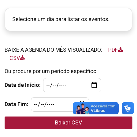
Selecione um dia para listar os eventos.
BAIXE A AGENDA DO MÊS VISUALIZADO:
PDF
CSV
Ou procure por um período específico
Data de Início:
Data Fim:
Baixar CSV