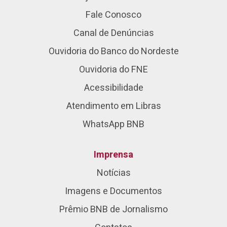
Fale Conosco
Canal de Denúncias
Ouvidoria do Banco do Nordeste
Ouvidoria do FNE
Acessibilidade
Atendimento em Libras
WhatsApp BNB
Imprensa
Notícias
Imagens e Documentos
Prêmio BNB de Jornalismo