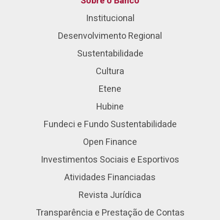
Sobre o Banco
Institucional
Desenvolvimento Regional
Sustentabilidade
Cultura
Etene
Hubine
Fundeci e Fundo Sustentabilidade
Open Finance
Investimentos Sociais e Esportivos
Atividades Financiadas
Revista Jurídica
Transparência e Prestação de Contas