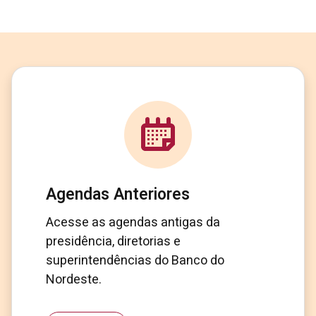
Agendas Anteriores
Acesse as agendas antigas da
presidência, diretorias e
superintendências do Banco do
Nordeste.