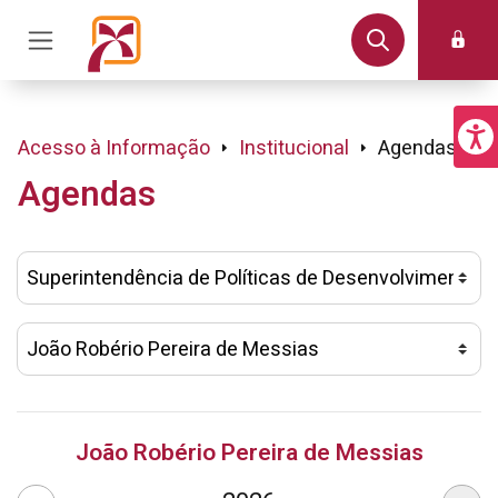
Acesso à Informação
Institucional
Agendas
Agendas
João Robério Pereira de Messias