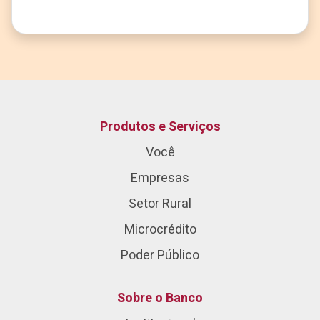
Produtos e Serviços
Você
Empresas
Setor Rural
Microcrédito
Poder Público
Sobre o Banco