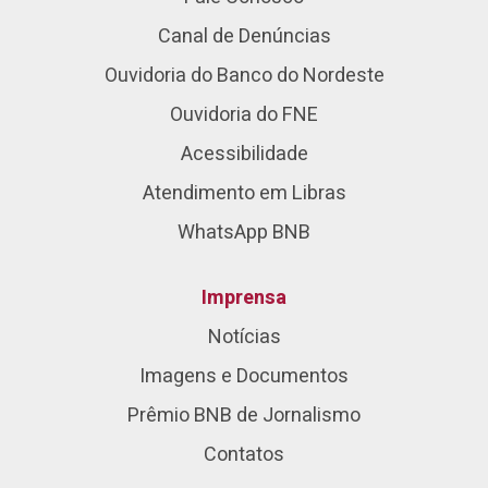
Canal de Denúncias
Ouvidoria do Banco do Nordeste
Ouvidoria do FNE
Acessibilidade
Atendimento em Libras
WhatsApp BNB
Imprensa
Notícias
Imagens e Documentos
Prêmio BNB de Jornalismo
Contatos