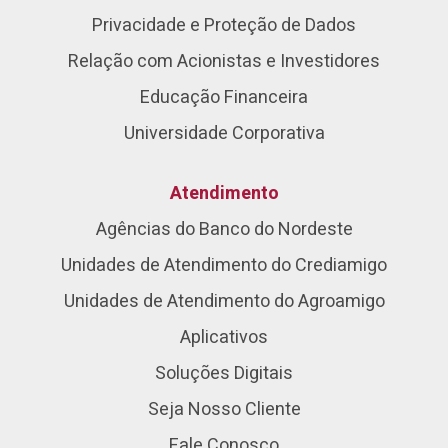
Privacidade e Proteção de Dados
Relação com Acionistas e Investidores
Educação Financeira
Universidade Corporativa
Atendimento
Agências do Banco do Nordeste
Unidades de Atendimento do Crediamigo
Unidades de Atendimento do Agroamigo
Aplicativos
Soluções Digitais
Seja Nosso Cliente
Fale Conosco