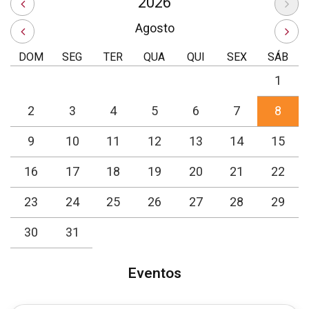
2026
Agosto
DOM
SEG
TER
QUA
QUI
SEX
SÁB
1
2
3
4
5
6
7
8
9
10
11
12
13
14
15
16
17
18
19
20
21
22
23
24
25
26
27
28
29
30
31
Eventos