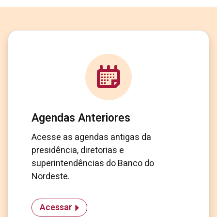
Agendas Anteriores
Acesse as agendas antigas da
presidência, diretorias e
superintendências do Banco do
Nordeste.
Acessar