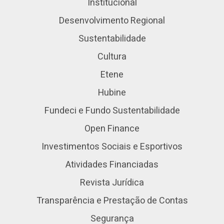
Institucional
Desenvolvimento Regional
Sustentabilidade
Cultura
Etene
Hubine
Fundeci e Fundo Sustentabilidade
Open Finance
Investimentos Sociais e Esportivos
Atividades Financiadas
Revista Jurídica
Transparência e Prestação de Contas
Segurança