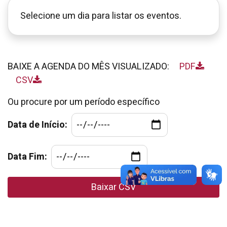
Selecione um dia para listar os eventos.
BAIXE A AGENDA DO MÊS VISUALIZADO:
PDF
CSV
Ou procure por um período específico
Data de Início:
Data Fim:
Baixar CSV