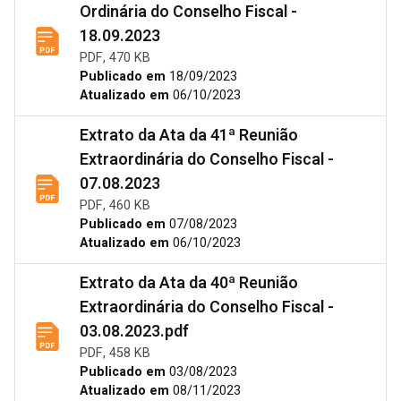
Ordinária do Conselho Fiscal -
18.09.2023
PDF, 470 KB
Publicado em
18/09/2023
Atualizado em
06/10/2023
Extrato da Ata da 41ª Reunião
Extraordinária do Conselho Fiscal -
07.08.2023
PDF, 460 KB
Publicado em
07/08/2023
Atualizado em
06/10/2023
Extrato da Ata da 40ª Reunião
Extraordinária do Conselho Fiscal -
03.08.2023.pdf
PDF, 458 KB
Publicado em
03/08/2023
Atualizado em
08/11/2023