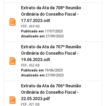
Extrato da Ata da 708ª Reunião
Ordinária do Conselho Fiscal -
17.07.2023.odt
PDF, 469 KB
Publicado em
17/07/2023
Atualizado em
27/09/2023
Extrato da Ata da 707ª Reunião
Ordinária do Conselho Fiscal -
19.06.2023.odt
PDF, 452 KB
Publicado em
19/06/2023
Atualizado em
27/09/2023
Extrato da Ata da 706ª Reunião
Ordinária do Conselho Fiscal -
22.05.2023.pdf
PDF, 421 KB