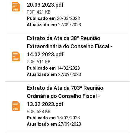
20.03.2023.pdf
PDF, 421 KB
Publicado em
20/03/2023
Atualizado em
27/09/2023
Extrato da Ata da 38ª Reunião
Extraordinária do Conselho Fiscal -
14.02.2023.pdf
PDF, 511 KB
Publicado em
14/02/2023
Atualizado em
27/09/2023
Extrato da Ata da 703ª Reunião
Ordinária do Conselho Fiscal -
13.02.2023.pdf
PDF, 528 KB
Publicado em
13/02/2023
Atualizado em
27/09/2023