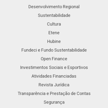
Desenvolvimento Regional
Sustentabilidade
Cultura
Etene
Hubine
Fundeci e Fundo Sustentabilidade
Open Finance
Investimentos Sociais e Esportivos
Atividades Financiadas
Revista Jurídica
Transparência e Prestação de Contas
Segurança