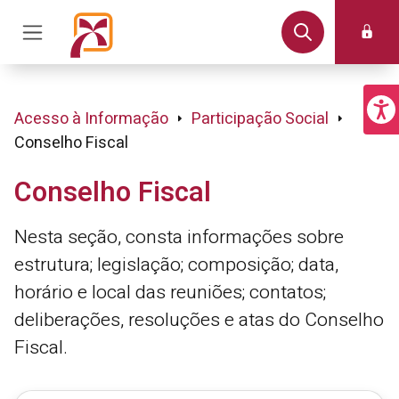
Acesso à Informação
Participação Social
Conselho Fiscal
Conselho Fiscal
Nesta seção, consta informações sobre
estrutura; legislação; composição; data,
horário e local das reuniões; contatos;
deliberações, resoluções e atas do Conselho
Fiscal.