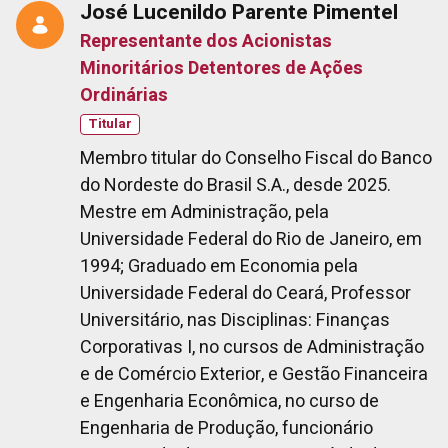
José Lucenildo Parente Pimentel
Representante dos Acionistas
Minoritários Detentores de Ações
Ordinárias
Titular
Membro titular do Conselho Fiscal do Banco
do Nordeste do Brasil S.A., desde 2025.
Mestre em Administração, pela
Universidade Federal do Rio de Janeiro, em
1994; Graduado em Economia pela
Universidade Federal do Ceará, Professor
Universitário, nas Disciplinas: Finanças
Corporativas I, no cursos de Administração
e de Comércio Exterior, e Gestão Financeira
e Engenharia Econômica, no curso de
Engenharia de Produção, funcionário