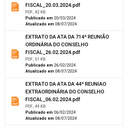
FISCAL_20.03.2024.pdf
PDF, 42 KB
Publicado em
20/03/2024
Atualizado em
08/07/2024
EXTRATO DA ATA DA 714ª REUNIÃO
ORDINÁRIA DO CONSELHO
FISCAL_26.02.2024.pdf
PDF, 51 KB
Publicado em
26/02/2024
Atualizado em
08/07/2024
EXTRATO DA ATA DA 44ª REUNIAO
EXTRAORDINÁRIA DO CONSELHO
FISCAL_06.02.2024.pdf
PDF, 44 KB
Publicado em
06/02/2024
Atualizado em
08/07/2024