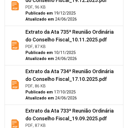
do Conselho Fiscal_19.12.2025.pdf
PDF, 96 KB
Publicado em
19/12/2025
Atualizado em
24/06/2026
Extrato da Ata 735ª Reunião Ordinária
do Conselho Fiscal_10.11.2025.pdf
PDF, 87 KB
Publicado em
10/11/2025
Atualizado em
24/06/2026
Extrato da Ata 734ª Reunião Ordinária
do Conselho Fiscal_17.10.2025.pdf
PDF, 86 KB
Publicado em
17/10/2025
Atualizado em
24/06/2026
Extrato da Ata 733ª Reunião Ordinária
do Conselho Fiscal_19.09.2025.pdf
PDF, 87 KB