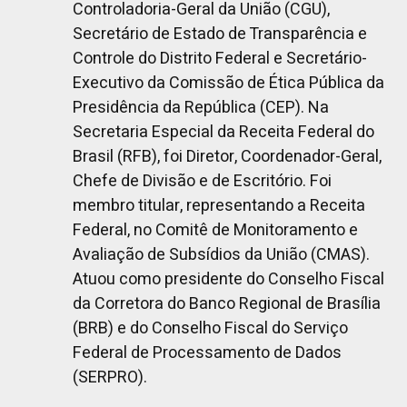
Controladoria-Geral da União (CGU),
Secretário de Estado de Transparência e
Controle do Distrito Federal e Secretário-
Executivo da Comissão de Ética Pública da
Presidência da República (CEP). Na
Secretaria Especial da Receita Federal do
Brasil (RFB), foi Diretor, Coordenador-Geral,
Chefe de Divisão e de Escritório. Foi
membro titular, representando a Receita
Federal, no Comitê de Monitoramento e
Avaliação de Subsídios da União (CMAS).
Atuou como presidente do Conselho Fiscal
da Corretora do Banco Regional de Brasília
(BRB) e do Conselho Fiscal do Serviço
Federal de Processamento de Dados
(SERPRO).