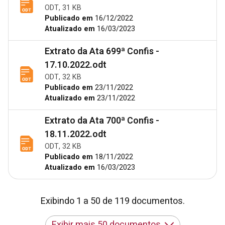
ODT, 31 KB
Publicado em
16/12/2022
Atualizado em
16/03/2023
Extrato da Ata 699ª Confis -
17.10.2022.odt
ODT, 32 KB
Publicado em
23/11/2022
Atualizado em
23/11/2022
Extrato da Ata 700ª Confis -
18.11.2022.odt
ODT, 32 KB
Publicado em
18/11/2022
Atualizado em
16/03/2023
Exibindo 1 a 50 de 119 documentos.
Exibir mais 50 documentos