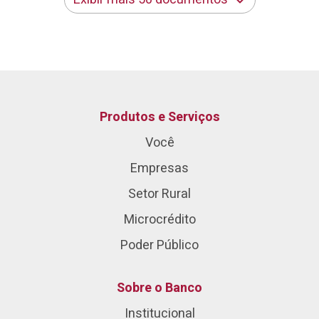
Produtos e Serviços
Você
Empresas
Setor Rural
Microcrédito
Poder Público
Sobre o Banco
Institucional