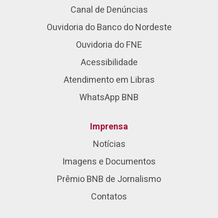
Canal de Denúncias
Ouvidoria do Banco do Nordeste
Ouvidoria do FNE
Acessibilidade
Atendimento em Libras
WhatsApp BNB
Imprensa
Notícias
Imagens e Documentos
Prêmio BNB de Jornalismo
Contatos