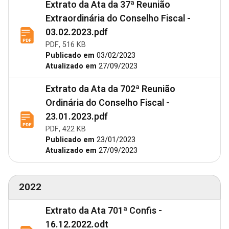
Extrato da Ata da 37ª Reunião
Extraordinária do Conselho Fiscal -
03.02.2023.pdf
PDF, 516 KB
Publicado em
03/02/2023
Atualizado em
27/09/2023
Extrato da Ata da 702ª Reunião
Ordinária do Conselho Fiscal -
23.01.2023.pdf
PDF, 422 KB
Publicado em
23/01/2023
Atualizado em
27/09/2023
2022
Extrato da Ata 701ª Confis -
16.12.2022.odt