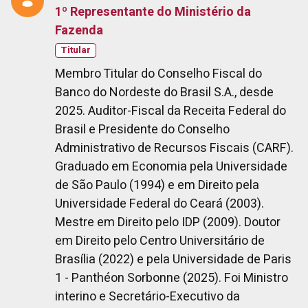
1º Representante do Ministério da
Fazenda
Titular
Membro Titular do Conselho Fiscal do
Banco do Nordeste do Brasil S.A., desde
2025. Auditor-Fiscal da Receita Federal do
Brasil e Presidente do Conselho
Administrativo de Recursos Fiscais (CARF).
Graduado em Economia pela Universidade
de São Paulo (1994) e em Direito pela
Universidade Federal do Ceará (2003).
Mestre em Direito pelo IDP (2009). Doutor
em Direito pelo Centro Universitário de
Brasília (2022) e pela Universidade de Paris
1 - Panthéon Sorbonne (2025). Foi Ministro
interino e Secretário-Executivo da