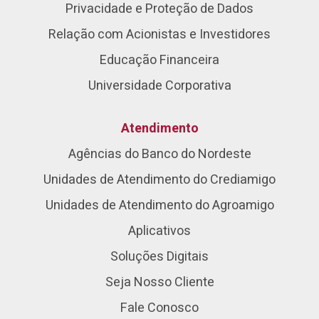
Privacidade e Proteção de Dados
Relação com Acionistas e Investidores
Educação Financeira
Universidade Corporativa
Atendimento
Agências do Banco do Nordeste
Unidades de Atendimento do Crediamigo
Unidades de Atendimento do Agroamigo
Aplicativos
Soluções Digitais
Seja Nosso Cliente
Fale Conosco