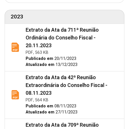
2023
Extrato da Ata da 711ª Reunião
Ordinária do Conselho Fiscal -
20.11.2023
PDF, 563 KB
Publicado em
20/11/2023
Atualizado em
13/12/2023
Extrato da Ata da 42ª Reunião
Extraordinária do Conselho Fiscal -
08.11.2023
PDF, 564 KB
Publicado em
08/11/2023
Atualizado em
27/11/2023
Extrato da Ata da 709ª Reunião