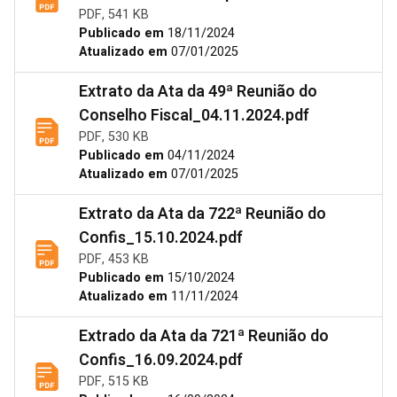
PDF, 541 KB
Publicado em
18/11/2024
Atualizado em
07/01/2025
Extrato da Ata da 49ª Reunião do
Conselho Fiscal_04.11.2024.pdf
PDF, 530 KB
Publicado em
04/11/2024
Atualizado em
07/01/2025
Extrato da Ata da 722ª Reunião do
Confis_15.10.2024.pdf
PDF, 453 KB
Publicado em
15/10/2024
Atualizado em
11/11/2024
Extrado da Ata da 721ª Reunião do
Confis_16.09.2024.pdf
PDF, 515 KB