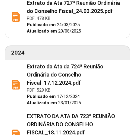
Extrato da Ata 727ª Reunião Ordinária
do Conselho Fiscal_24.03.2025.pdf
PDF, 478 KB
Publicado em
24/03/2025
Atualizado em
20/08/2025
2024
Extrato da Ata da 724ª Reunião
Ordinária do Conselho
Fiscal_17.12.2024.pdf
PDF, 529 KB
Publicado em
17/12/2024
Atualizado em
23/01/2025
EXTRATO DA ATA DA 723ª REUNIÃO
ORDINÁRIA DO CONSELHO
FISCAL_18.11.2024.pdf