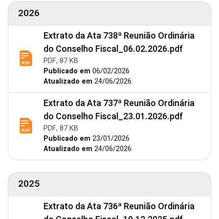
2026
Extrato da Ata 738ª Reunião Ordinária
do Conselho Fiscal_06.02.2026.pdf
PDF, 87 KB
Publicado em
06/02/2026
Atualizado em
24/06/2026
Extrato da Ata 737ª Reunião Ordinária
do Conselho Fiscal_23.01.2026.pdf
PDF, 87 KB
Publicado em
23/01/2026
Atualizado em
24/06/2026
2025
Extrato da Ata 736ª Reunião Ordinária