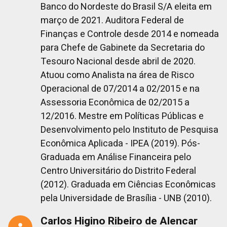
Banco do Nordeste do Brasil S/A eleita em
março de 2021. Auditora Federal de
Finanças e Controle desde 2014 e nomeada
para Chefe de Gabinete da Secretaria do
Tesouro Nacional desde abril de 2020.
Atuou como Analista na área de Risco
Operacional de 07/2014 a 02/2015 e na
Assessoria Econômica de 02/2015 a
12/2016. Mestre em Políticas Públicas e
Desenvolvimento pelo Instituto de Pesquisa
Econômica Aplicada - IPEA (2019). Pós-
Graduada em Análise Financeira pelo
Centro Universitário do Distrito Federal
(2012). Graduada em Ciências Econômicas
pela Universidade de Brasília - UNB (2010).
Carlos Higino Ribeiro de Alencar