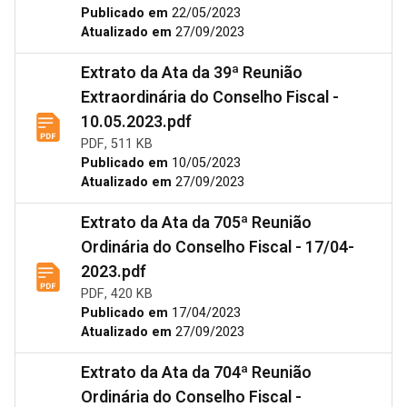
Publicado em
22/05/2023
Atualizado em
27/09/2023
Extrato da Ata da 39ª Reunião
Extraordinária do Conselho Fiscal -
10.05.2023.pdf
PDF, 511 KB
Publicado em
10/05/2023
Atualizado em
27/09/2023
Extrato da Ata da 705ª Reunião
Ordinária do Conselho Fiscal - 17/04-
2023.pdf
PDF, 420 KB
Publicado em
17/04/2023
Atualizado em
27/09/2023
Extrato da Ata da 704ª Reunião
Ordinária do Conselho Fiscal -