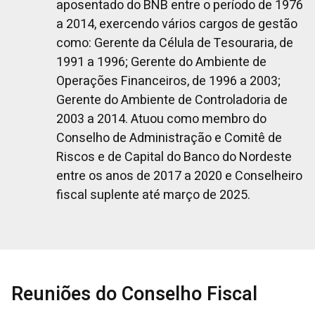
aposentado do BNB entre o período de 1976
a 2014, exercendo vários cargos de gestão
como: Gerente da Célula de Tesouraria, de
1991 a 1996; Gerente do Ambiente de
Operações Financeiros, de 1996 a 2003;
Gerente do Ambiente de Controladoria de
2003 a 2014. Atuou como membro do
Conselho de Administração e Comitê de
Riscos e de Capital do Banco do Nordeste
entre os anos de 2017 a 2020 e Conselheiro
fiscal suplente até março de 2025.
Reuniões do Conselho Fiscal