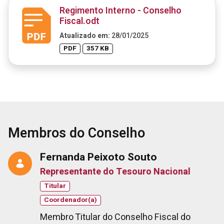
Regimento Interno - Conselho
Fiscal.odt
Atualizado em:
28/01/2025
PDF
357 KB
Membros do Conselho
Fernanda Peixoto Souto
Representante do Tesouro Nacional
Titular
Coordenador(a)
Membro Titular do Conselho Fiscal do