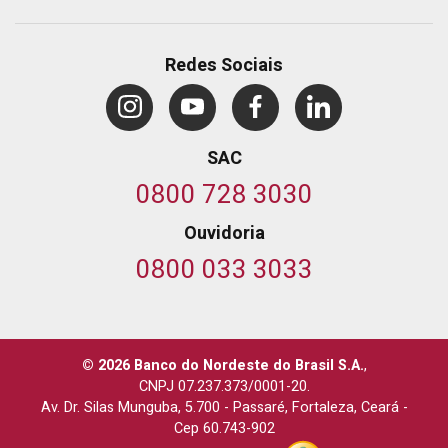
Redes Sociais
SAC
0800 728 3030
Ouvidoria
0800 033 3033
© 2026 Banco do Nordeste do Brasil S.A.
,
CNPJ 07.237.373/0001-20.
Av. Dr. Silas Munguba, 5.700
-
Passaré, Fortaleza, Ceará
-
Cep 60.743-902