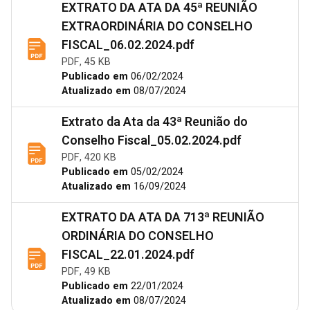
EXTRATO DA ATA DA 45ª REUNIÃO
EXTRAORDINÁRIA DO CONSELHO
FISCAL_06.02.2024.pdf
PDF, 45 KB
Publicado em
06/02/2024
Atualizado em
08/07/2024
Extrato da Ata da 43ª Reunião do
Conselho Fiscal_05.02.2024.pdf
PDF, 420 KB
Publicado em
05/02/2024
Atualizado em
16/09/2024
EXTRATO DA ATA DA 713ª REUNIÃO
ORDINÁRIA DO CONSELHO
FISCAL_22.01.2024.pdf
PDF, 49 KB
Publicado em
22/01/2024
Atualizado em
08/07/2024