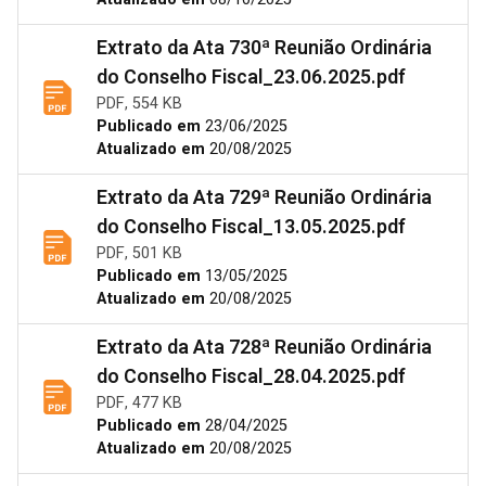
Extrato da Ata 730ª Reunião Ordinária
do Conselho Fiscal_23.06.2025.pdf
PDF, 554 KB
Publicado em
23/06/2025
Atualizado em
20/08/2025
Extrato da Ata 729ª Reunião Ordinária
do Conselho Fiscal_13.05.2025.pdf
PDF, 501 KB
Publicado em
13/05/2025
Atualizado em
20/08/2025
Extrato da Ata 728ª Reunião Ordinária
do Conselho Fiscal_28.04.2025.pdf
PDF, 477 KB
Publicado em
28/04/2025
Atualizado em
20/08/2025