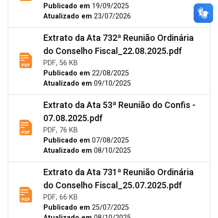
Publicado em
19/09/2025
Atualizado em
23/07/2026
Extrato da Ata 732ª Reunião Ordinária
do Conselho Fiscal_22.08.2025.pdf
PDF, 56 KB
Publicado em
22/08/2025
Atualizado em
09/10/2025
Extrato da Ata 53ª Reunião do Confis -
07.08.2025.pdf
PDF, 76 KB
Publicado em
07/08/2025
Atualizado em
08/10/2025
Extrato da Ata 731ª Reunião Ordinária
do Conselho Fiscal_25.07.2025.pdf
PDF, 66 KB
Publicado em
25/07/2025
Atualizado em
08/10/2025