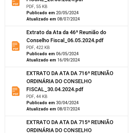
PDF, 55 KB
Publicado em
20/05/2024
Atualizado em
08/07/2024
Extrato da Ata da 46ª Reunião do
Conselho Fiscal_06.05.2024.pdf
PDF, 422 KB
Publicado em
06/05/2024
Atualizado em
16/09/2024
EXTRATO DA ATA DA 716ª REUNIÃO
ORDINÁRIA DO CONSELHO
FISCAL_30.04.2024.pdf
PDF, 44 KB
Publicado em
30/04/2024
Atualizado em
08/07/2024
EXTRATO DA ATA DA 715ª REUNIÃO
ORDINÁRIA DO CONSELHO