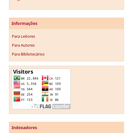
Informações
Para Leitores
Para Autores
Para Bibliotecários
Indexadores