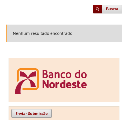
Buscar
Nenhum resultado encontrado
Enviar Submissão