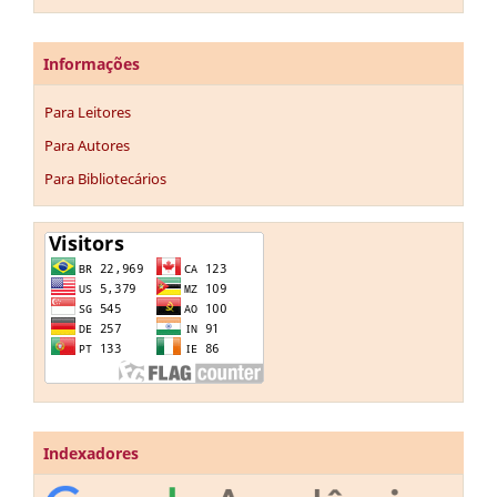
Informações
Para Leitores
Para Autores
Para Bibliotecários
Indexadores