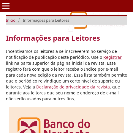
Início
/
Informações para Leitores
Caderno Setorial ETENE
Informações para Leitores
Incentivamos os leitores a se inscreverem no serviço de
notificação de publicação deste periódico. Use o
Registrar
link na parte superior da página inicial da revista. Esse
registro fará com que o leitor receba o Índice por e-mail
para cada nova edição da revista. Essa lista também permite
que o periódico reivindique um certo nível de suporte ou
leitores. Veja a
Declaração de privacidade da revista
, que
garante aos leitores que seu nome e endereço de e-mail
não serão usados para outros fins.