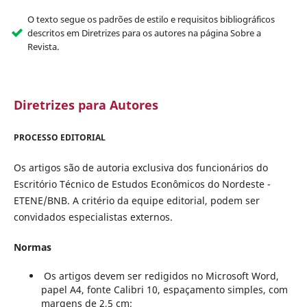
O texto segue os padrões de estilo e requisitos bibliográficos
descritos em Diretrizes para os autores na página Sobre a
Revista.
Diretrizes para Autores
PROCESSO EDITORIAL
Os artigos são de autoria exclusiva dos funcionários do
Escritório Técnico de Estudos Econômicos do Nordeste -
ETENE/BNB. A critério da equipe editorial, podem ser
convidados especialistas externos.
Normas
Os artigos devem ser redigidos no Microsoft Word,
papel A4, fonte Calibri 10, espaçamento simples, com
margens de 2,5 cm;