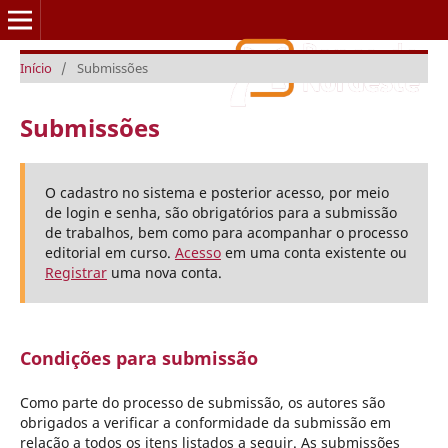
Início
/
Submissões
Caderno Setorial ETENE
Submissões
O cadastro no sistema e posterior acesso, por meio
de login e senha, são obrigatórios para a submissão
de trabalhos, bem como para acompanhar o processo
editorial em curso.
Acesso
em uma conta existente ou
Registrar
uma nova conta.
Condições para submissão
Como parte do processo de submissão, os autores são
obrigados a verificar a conformidade da submissão em
relação a todos os itens listados a seguir. As submissões