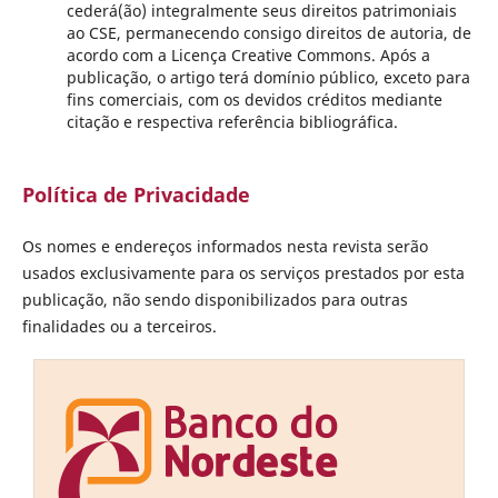
cederá(ão) integralmente seus direitos patrimoniais
ao CSE, permanecendo consigo direitos de autoria, de
acordo com a Licença Creative Commons. Após a
publicação, o artigo terá domínio público, exceto para
fins comerciais, com os devidos créditos mediante
citação e respectiva referência bibliográfica.
Política de Privacidade
Os nomes e endereços informados nesta revista serão
usados exclusivamente para os serviços prestados por esta
publicação, não sendo disponibilizados para outras
finalidades ou a terceiros.