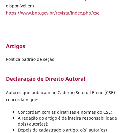
disponível em
https://www.bnb.gov.br/revista/index.php/cse
Artigos
Política padrão de seção
Declaração de Direito Autoral
Autores que publicam no Caderno Setorial Etene (CSE)
concordam que:
Concordam com as diretrizes e normas do CSE;
A redação do artigo é de inteira responsabilidade
do(s) autor(es);
Depois de cadastrado o artigo, o(s) autor(es)