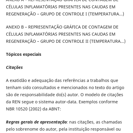
CÉLULAS INFLAMATÓRIAS PRESENTES NAS CAUDAS EM
REGENERAÇÃO – GRUPO DE CONTROLE I (TEMPERATURA...)
ANEXO B – REPRESENTAÇÃO GRÁFICA DE CONTAGEM DE
CÉLULAS INFLAMATÓRIAS PRESENTES NAS CAUDAS EM
REGENERAÇÃO – GRUPO DE CONTROLE II (TEMPERATURA...)
Tópicos especiais
Citações
A exatidão e adequação das referências a trabalhos que
tenham sido consultados e mencionados no texto do artigo
são de responsabilidade do(s) autor. O modelo de citações
da REN segue o sistema autor-data. Exemplos conforme
NBR 10520 (2002) da ABNT:
Regras gerais de apresentação
:
nas citações, as chamadas
pelo sobrenome do autor, pela instituição responsável ou