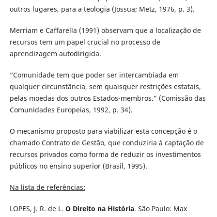
outros lugares, para a teologia (Jossua; Metz, 1976, p. 3).
Merriam e Caffarella (1991) observam que a localização de
recursos tem um papel crucial no processo de
aprendizagem autodirigida.
“Comunidade tem que poder ser intercambiada em
qualquer circunstância, sem quaisquer restrições estatais,
pelas moedas dos outros Estados-membros.” (Comissão das
Comunidades Europeias, 1992, p. 34).
O mecanismo proposto para viabilizar esta concepção é o
chamado Contrato de Gestão, que conduziria à captação de
recursos privados como forma de reduzir os investimentos
públicos no ensino superior (Brasil, 1995).
Na lista de referências:
LOPES, J. R. de L.
O Direito na História
. São Paulo: Max