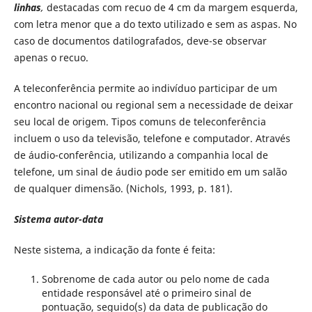
linhas
,
destacadas com recuo de 4 cm da margem esquerda,
com letra menor que a do texto utilizado e sem as aspas. No
caso de documentos datilografados, deve-se observar
apenas o recuo.
A teleconferência permite ao indivíduo participar de um
encontro nacional ou regional sem a necessidade de deixar
seu local de origem. Tipos comuns de teleconferência
incluem o uso da televisão, telefone e computador. Através
de áudio-conferência, utilizando a companhia local de
telefone, um sinal de áudio pode ser emitido em um salão
de qualquer dimensão. (Nichols, 1993, p. 181).
Sistema autor-data
Neste sistema, a indicação da fonte é feita:
Sobrenome de cada autor ou pelo nome de cada
entidade responsável até o primeiro sinal de
pontuação, seguido(s) da data de publicação do