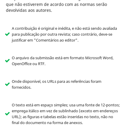
que não estiverem de acordo com as normas serão
devolvidas aos autores.
A contribuição é original e inédita, e não está sendo avaliada
para publicação por outra revista; caso contrário, deve-se
justificar em "Comentários ao editor".
O arquivo da submissão está em formato Microsoft Word,
OpenOffice ou RTF.
Onde disponível, os URLs para as referências foram
fornecidos.
O texto está em espaço simples; usa uma fonte de 12-pontos;
emprega itálico em vez de sublinhado (exceto em endereços
URL); as figuras e tabelas estão inseridas no texto, não no
final do documento na forma de anexos.