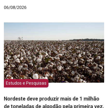
06/08/2026
Estudos e Pesquisas
Nordeste deve produzir mais de 1 milhão
de toneladas de algodão pela primeira vez,