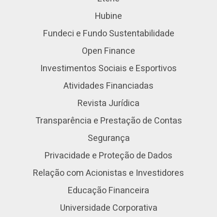
Hubine
Fundeci e Fundo Sustentabilidade
Open Finance
Investimentos Sociais e Esportivos
Atividades Financiadas
Revista Jurídica
Transparência e Prestação de Contas
Segurança
Privacidade e Proteção de Dados
Relação com Acionistas e Investidores
Educação Financeira
Universidade Corporativa