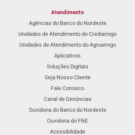
Atendimento
Agências do Banco do Nordeste
Unidades de Atendimento do Crediamigo
Unidades de Atendimento do Agroamigo
Aplicativos
Soluções Digitais
Seja Nosso Cliente
Fale Conosco
Canal de Denúncias
Ouvidoria do Banco do Nordeste
Ouvidoria do FNE
Acessibilidade