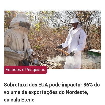
Estudos e Pesquisas
Sobretaxa dos EUA pode impactar 36% do
volume de exportações do Nordeste,
calcula Etene