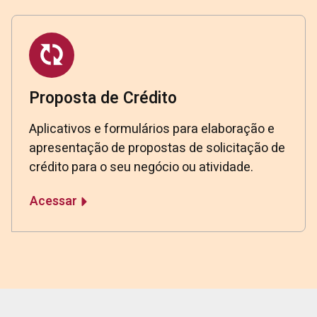
Proposta de Crédito
Aplicativos e formulários para elaboração e
apresentação de propostas de solicitação de
crédito para o seu negócio ou atividade.
Acessar