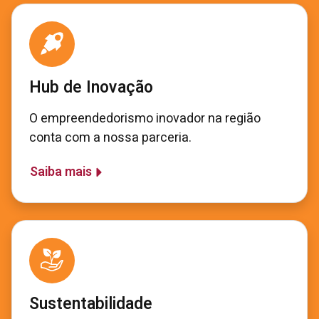
Hub de Inovação
O empreendedorismo inovador na região
conta com a nossa parceria.
Saiba mais
Sustentabilidade