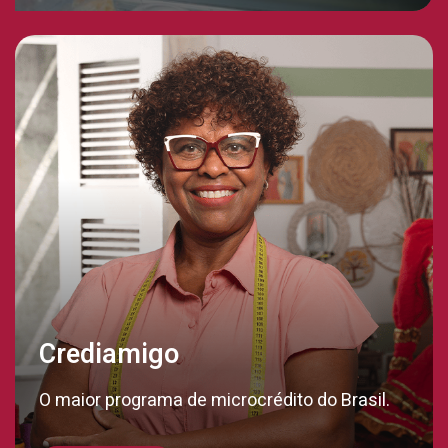
Crediamigo
O maior programa de microcrédito do Brasil.