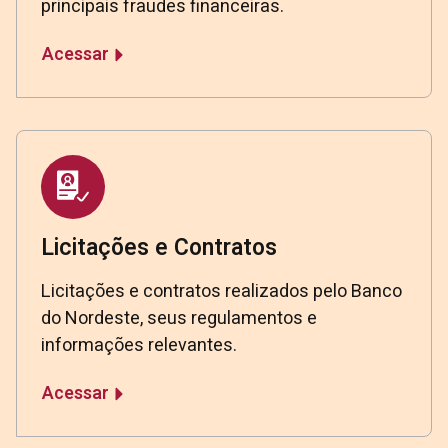
principais fraudes financeiras.
Acessar
Licitações e Contratos
Licitações e contratos realizados pelo Banco
do Nordeste, seus regulamentos e
informações relevantes.
Acessar