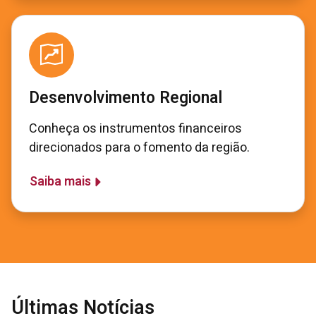
Desenvolvimento Regional
Conheça os instrumentos financeiros
direcionados para o fomento da região.
Saiba mais
Últimas Notícias