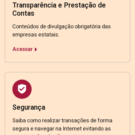
Transparência e Prestação de
Contas
Conteúdos de divulgação obrigatória das
empresas estatais.
Acessar
Segurança
Saiba como realizar transações de forma
segura e navegar na Internet evitando as