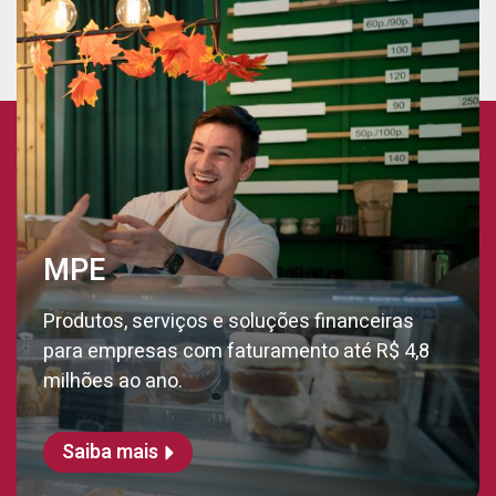
MPE
Produtos, serviços e soluções financeiras
para empresas com faturamento até R$ 4,8
milhões ao ano.
Saiba mais