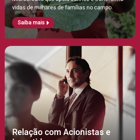
vidas de milhares de famílias no campo.
Saiba mais
Relação com Acionistas e