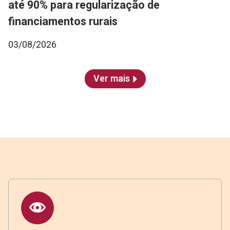
até 90% para regularização de
financiamentos rurais
03/08/2026
Ver mais