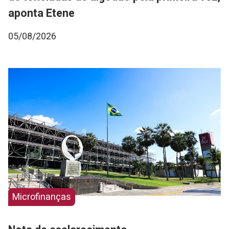
aponta Etene
05/08/2026
Microfinanças