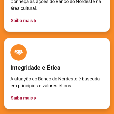
Conheça as ações do Banco do Nordeste na
área cultural.
Saiba mais
Integridade e Ética
A atuação do Banco do Nordeste é baseada
em princípios e valores éticos.
Saiba mais