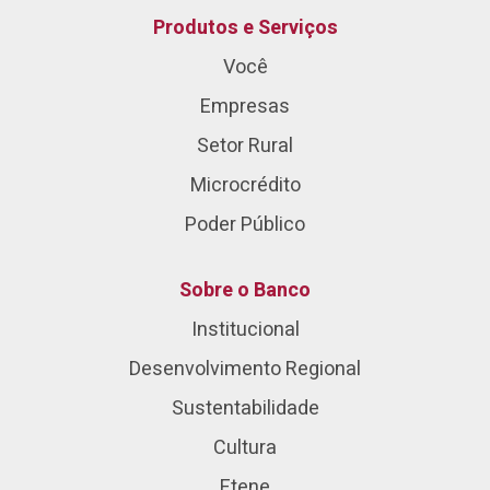
Produtos e Serviços
Você
Empresas
Setor Rural
Microcrédito
Poder Público
Sobre o Banco
Institucional
Desenvolvimento Regional
Sustentabilidade
Cultura
Etene