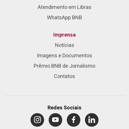
Atendimento em Libras
WhatsApp BNB
Imprensa
Notícias
Imagens e Documentos
Prêmio BNB de Jornalismo
Contatos
Redes Sociais