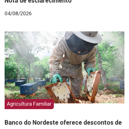
Nota de esclarecimento
04/08/2026
Agricultura Familiar
Banco do Nordeste oferece descontos de