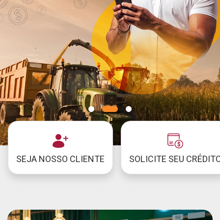
SEJA NOSSO CLIENTE
SOLICITE SEU CRÉDIT