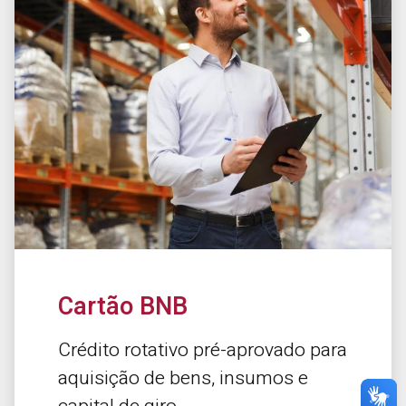
Cartão BNB
Crédito rotativo pré-aprovado para
aquisição de bens, insumos e