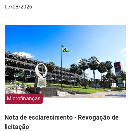
07/08/2026
Microfinanças
Nota de esclarecimento - Revogação de
licitação