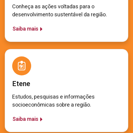
Conheça as ações voltadas para o
desenvolvimento sustentável da região.
Saiba mais
Etene
Estudos, pesquisas e informações
socioeconômicas sobre a região.
Saiba mais