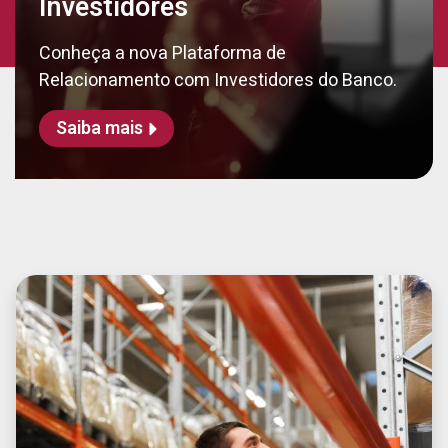
Investidores
Conheça a nova Plataforma de
Relacionamento com Investidores do Banco.
Saiba mais