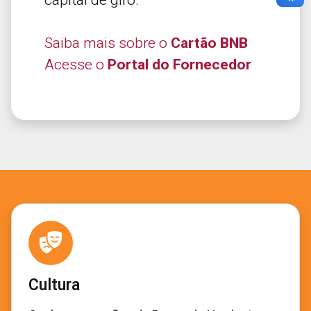
capital de giro.
Saiba mais sobre o
Cartão BNB
Acesse o
Portal do Fornecedor
Cultura