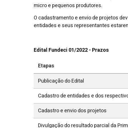
micro e pequenos produtores.
O cadastramento e envio de projetos de
entidades e seus representantes estarem
Edital Fundeci 01/2022 - Prazos
Etapas
Publicação do Edital
Cadastro de entidades e dos respecti
Cadastro e envio dos projetos
Divulgação do resultado parcial da Prim