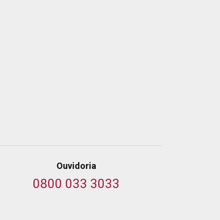
Ouvidoria
0800 033 3033