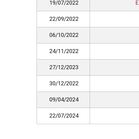
19/07/2022
E
22/09/2022
06/10/2022
24/11/2022
27/12/2023
30/12/2022
09/04/2024
22/07/2024