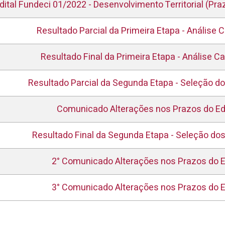
dital Fundeci 01/2022 - Desenvolvimento Territorial (Pra
Resultado Parcial da Primeira Etapa - Análise C
Resultado Final da Primeira Etapa - Análise Ca
Resultado Parcial da Segunda Etapa - Seleção do
Comunicado Alterações nos Prazos do Edi
Resultado Final da Segunda Etapa - Seleção dos
2° Comunicado Alterações nos Prazos do Ed
3° Comunicado Alterações nos Prazos do Ed