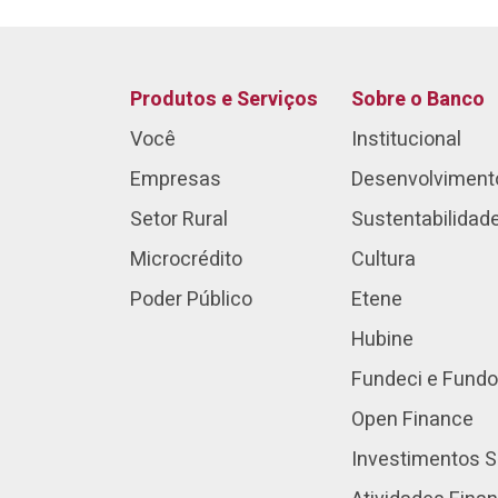
Produtos e Serviços
Sobre o Banco
Você
Institucional
Empresas
Desenvolviment
Setor Rural
Sustentabilidad
Microcrédito
Cultura
Poder Público
Etene
Hubine
Fundeci e Fundo
Open Finance
Investimentos S