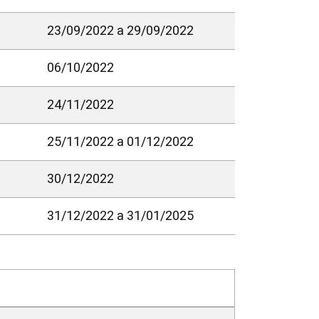
23/09/2022 a 29/09/2022
06/10/2022
24/11/2022
25/11/2022 a 01/12/2022
30/12/2022
31/12/2022 a 31/01/2025