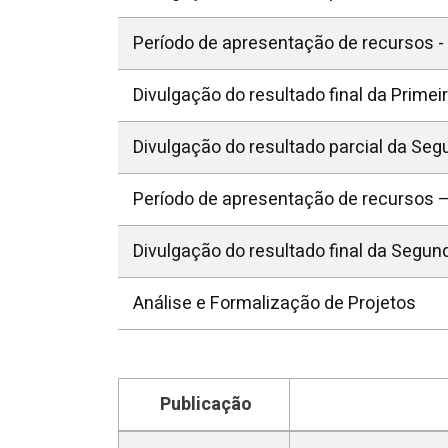
Período de apresentação de recursos -
Divulgação do resultado final da Primei
Divulgação do resultado parcial da Se
Período de apresentação de recursos 
Divulgação do resultado final da Segun
Análise e Formalização de Projetos
Publicação