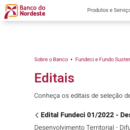
Produtos e Serviç
Sobre o Banco
Fundeci e Fundo Susten
Editais
Conheça os editais de seleção d
Edital Fundeci 01/2022 - De
Desenvolvimento Territorial - Di