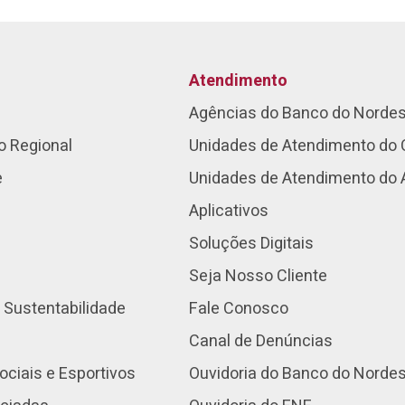
Atendimento
Agências do Banco do Norde
o Regional
Unidades de Atendimento do 
e
Unidades de Atendimento do
Aplicativos
Soluções Digitais
Seja Nosso Cliente
 Sustentabilidade
Fale Conosco
Canal de Denúncias
ociais e Esportivos
Ouvidoria do Banco do Norde