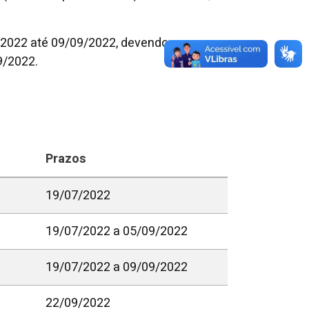
/2022 até 09/09/2022, devendo as
9/2022.
Prazos
19/07/2022
19/07/2022 a 05/09/2022
19/07/2022 a 09/09/2022
22/09/2022