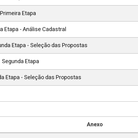
 Primeira Etapa
ra Etapa - Análise Cadastral
gunda Etapa - Seleção das Propostas
– Segunda Etapa
da Etapa - Seleção das Propostas
Anexo