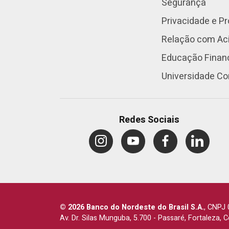
Segurança
Privacidade e P
Relação com Aci
Educação Finan
Universidade Co
Redes Sociais
© 2026 Banco do Nordeste do Brasil S.A.
,
CNPJ 
Av. Dr. Silas Munguba, 5.700
-
Passaré, Fortaleza, 