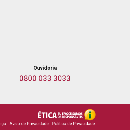
Ouvidoria
0800 033 3033
nça
Aviso de Privacidade
Política de Privacidade