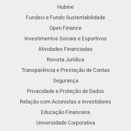
Hubine
Fundeci e Fundo Sustentabilidade
Open Finance
Investimentos Sociais e Esportivos
Atividades Financiadas
Revista Jurídica
Transparência e Prestação de Contas
Segurança
Privacidade e Proteção de Dados
Relação com Acionistas e Investidores
Educação Financeira
Universidade Corporativa