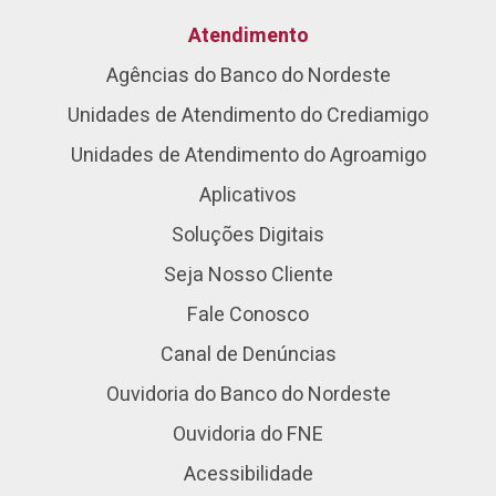
Atendimento
Agências do Banco do Nordeste
Unidades de Atendimento do Crediamigo
Unidades de Atendimento do Agroamigo
Aplicativos
Soluções Digitais
Seja Nosso Cliente
Fale Conosco
Canal de Denúncias
Ouvidoria do Banco do Nordeste
Ouvidoria do FNE
Acessibilidade