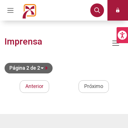
Imprensa
Página 2 de 2
Anterior
Próximo