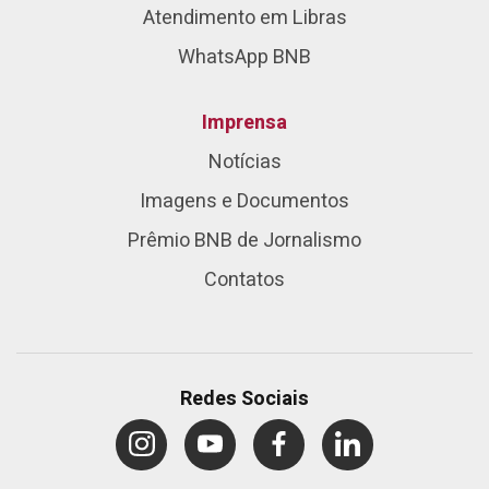
Atendimento em Libras
WhatsApp BNB
Imprensa
Notícias
Imagens e Documentos
Prêmio BNB de Jornalismo
Contatos
Redes Sociais