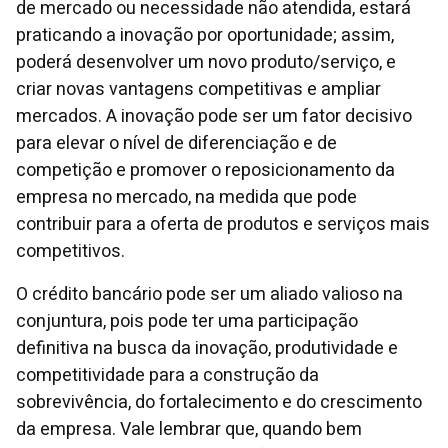
de mercado ou necessidade não atendida, estará
praticando a inovação por oportunidade; assim,
poderá desenvolver um novo produto/serviço, e
criar novas vantagens competitivas e ampliar
mercados. A inovação pode ser um fator decisivo
para elevar o nível de diferenciação e de
competição e promover o reposicionamento da
empresa no mercado, na medida que pode
contribuir para a oferta de produtos e serviços mais
competitivos.
O crédito bancário pode ser um aliado valioso na
conjuntura, pois pode ter uma participação
definitiva na busca da inovação, produtividade e
competitividade para a construção da
sobrevivência, do fortalecimento e do crescimento
da empresa. Vale lembrar que, quando bem