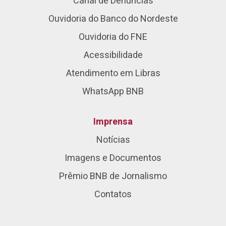
Canal de Denúncias
Ouvidoria do Banco do Nordeste
Ouvidoria do FNE
Acessibilidade
Atendimento em Libras
WhatsApp BNB
Imprensa
Notícias
Imagens e Documentos
Prêmio BNB de Jornalismo
Contatos