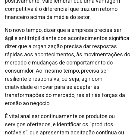
positivamente. Vale lembrar que uma vantagem
competitiva é o diferencial que traz um retorno
financeiro acima da média do setor.
No novo tempo, dizer que a empresa precisa ser
ágil e antifrágil diante dos acontecimentos significa
dizer que a organização precisa dar respostas
rápidas aos acontecimentos, às movimentações do
mercado e mudanças de comportamento do
consumidor. Ao mesmo tempo, precisa ser
resiliente e responsiva, ou seja, agir com
criatividade e inovar para se adaptar às
transformações do mercado, resistir às forças da
erosão ao negócio.
É vital analisar continuamente os produtos ou
serviços ofertados, e identificar os “produtos
notáveis”, que apresentam aceitação contínua ou