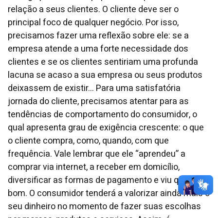
relação a seus clientes. O cliente deve ser o
principal foco de qualquer negócio. Por isso,
precisamos fazer uma reflexão sobre ele: se a
empresa atende a uma forte necessidade dos
clientes e se os clientes sentiriam uma profunda
lacuna se acaso a sua empresa ou seus produtos
deixassem de existir... Para uma satisfatória
jornada do cliente, precisamos atentar para as
tendências de comportamento do consumidor, o
qual apresenta grau de exigência crescente: o que
o cliente compra, como, quando, com que
frequência. Vale lembrar que ele “aprendeu” a
comprar via internet, a receber em domicílio,
diversificar as formas de pagamento e viu que era
bom. O consumidor tenderá a valorizar ainda mais o
seu dinheiro no momento de fazer suas escolhas