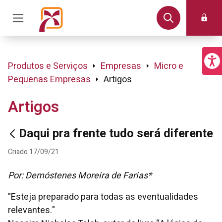
Produtos e Serviços
Empresas
Micro e
Pequenas Empresas
Artigos
Artigos
Daqui pra frente tudo será diferente
Criado 17/09/21
Por: Demóstenes Moreira de Farias*
"Esteja preparado para todas as eventualidades
relevantes."