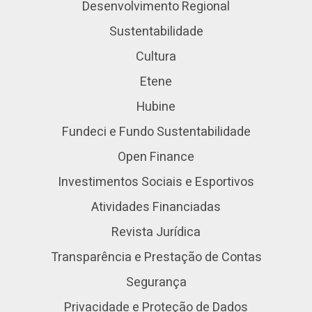
Desenvolvimento Regional
Sustentabilidade
Cultura
Etene
Hubine
Fundeci e Fundo Sustentabilidade
Open Finance
Investimentos Sociais e Esportivos
Atividades Financiadas
Revista Jurídica
Transparência e Prestação de Contas
Segurança
Privacidade e Proteção de Dados