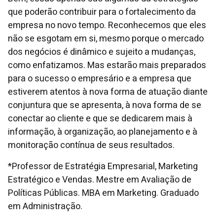
que poderão contribuir para o fortalecimento da
empresa no novo tempo. Reconhecemos que eles
não se esgotam em si, mesmo porque o mercado
dos negócios é dinâmico e sujeito a mudanças,
como enfatizamos. Mas estarão mais preparados
para o sucesso o empresário e a empresa que
estiverem atentos à nova forma de atuação diante
conjuntura que se apresenta, à nova forma de se
conectar ao cliente e que se dedicarem mais à
informação, à organização, ao planejamento e à
monitoração contínua de seus resultados.
*Professor de Estratégia Empresarial, Marketing
Estratégico e Vendas. Mestre em Avaliação de
Políticas Públicas. MBA em Marketing. Graduado
em Administração.