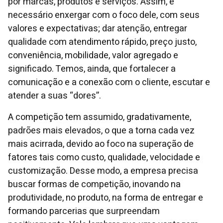
por marcas, produtos e serviços. Assim, é
necessário enxergar com o foco dele, com seus
valores e expectativas; dar atenção, entregar
qualidade com atendimento rápido, preço justo,
conveniência, mobilidade, valor agregado e
significado. Temos, ainda, que fortalecer a
comunicação e a conexão com o cliente, escutar e
atender a suas “dores”.
A competição tem assumido, gradativamente,
padrões mais elevados, o que a torna cada vez
mais acirrada, devido ao foco na superação de
fatores tais como custo, qualidade, velocidade e
customização. Desse modo, a empresa precisa
buscar formas de competição, inovando na
produtividade, no produto, na forma de entregar e
formando parcerias que surpreendam