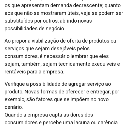
os que apresentam demanda decrescente; quanto
aos que não se mostraram úteis, veja se podem ser
substituídos por outros, abrindo novas
possibilidades de negócio.
Ao propor a viabilização de oferta de produtos ou
serviços que sejam desejáveis pelos
consumidores, é necessário lembrar que eles
sejam, também, sejam tecnicamente exequíveis e
rentáveis para a empresa.
Verifique a possibilidade de agregar serviço ao
produto. Novas formas de oferecer e entregar, por
exemplo, são fatores que se impõem no novo
cenário.
Quando a empresa capta as dores dos
consumidores e percebe uma lacuna ou carência