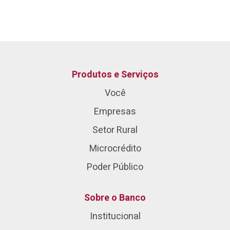
Produtos e Serviços
Você
Empresas
Setor Rural
Microcrédito
Poder Público
Sobre o Banco
Institucional