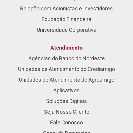
Relação com Acionistas e Investidores
Educação Financeira
Universidade Corporativa
Atendimento
Agências do Banco do Nordeste
Unidades de Atendimento do Crediamigo
Unidades de Atendimento do Agroamigo
Aplicativos
Soluções Digitais
Seja Nosso Cliente
Fale Conosco