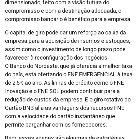
dimensionado, feito com a visão futura do
compromisso e com a destinação adequada, o
compromisso bancário é benéfico para a empresa.
O capital de giro pode dar um reforço ao caixa da
empresa para a aquisição de insumos e estoques,
assim como o investimento de longo prazo pode
favorecer à reconfiguração dos negócios.
O Banco do Nordeste, que já oferecia a melhor taxa
do país, está ofertando o FNE EMERGENCIAL à taxa
de 2,5% ao ano. As linhas de crédito como o FNE
Inovação e o FNE SOL podem contribuir para a
redução de custos da empresa. E o giro rotativo do
Cartão BNB alia as vantagens dos recursos FNE
com a velocidade do cartão instantâneo que
permite barganhar com os fornecedores.
Bem, essas apenas são algumas da estratégias