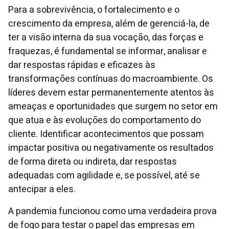
Para a sobrevivência, o fortalecimento e o
crescimento da empresa, além de gerenciá-la, de
ter a visão interna da sua vocação, das forças e
fraquezas, é fundamental se informar, analisar e
dar respostas rápidas e eficazes às
transformações contínuas do macroambiente. Os
líderes devem estar permanentemente atentos às
ameaças e oportunidades que surgem no setor em
que atua e às evoluções do comportamento do
cliente. Identificar acontecimentos que possam
impactar positiva ou negativamente os resultados
de forma direta ou indireta, dar respostas
adequadas com agilidade e, se possível, até se
antecipar a eles.
A pandemia funcionou como uma verdadeira prova
de fogo para testar o papel das empresas em