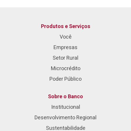
Produtos e Serviços
Você
Empresas
Setor Rural
Microcrédito
Poder Público
Sobre o Banco
Institucional
Desenvolvimento Regional
Sustentabilidade