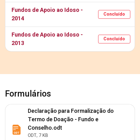
Fundos de Apoio ao Idoso -
Concluído
2014
Fundos de Apoio ao Idoso -
Concluído
2013
Formulários
Declaração para Formalização do
Termo de Doação - Fundo e
Conselho.odt
ODT, 7 KB