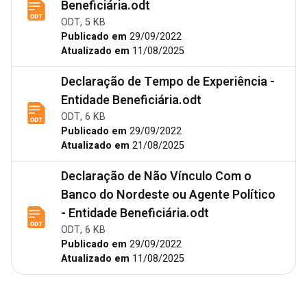
Beneficiária.odt
ODT, 5 KB
Publicado em
29/09/2022
Atualizado em
11/08/2025
Declaração de Tempo de Experiência -
Entidade Beneficiária.odt
ODT, 6 KB
Publicado em
29/09/2022
Atualizado em
21/08/2025
Declaração de Não Vínculo Com o
Banco do Nordeste ou Agente Político
- Entidade Beneficiária.odt
ODT, 6 KB
Publicado em
29/09/2022
Atualizado em
11/08/2025