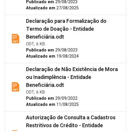
Publicado em
29/08/2023
Atualizado em
27/08/2025
Declaração para Formalização do
Termo de Doação - Entidade
Beneficiária.odt
ODT, 6 KB
Publicado em
29/08/2023
Atualizado em
19/08/2024
Declaração de Não Existência de Mora
ou Inadimplência - Entidade
Beneficiária.odt
ODT, 6 KB
Publicado em
29/09/2022
Atualizado em
11/08/2025
Autorização de Consulta a Cadastros
Restritivos de Crédito - Entidade