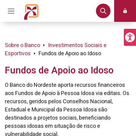
Sobre o Banco
Investimentos Sociais e
Esportivos
Fundos de Apoio ao Idoso
Fundos de Apoio ao Idoso
O Banco do Nordeste aporta recursos financeiros
aos Fundos de Apoio à Pessoa Idosa via editais. Os
recursos, geridos pelos Conselhos Nacional,
Estadual e Municipal da Pessoa Idosa são
destinados a projetos sociais, beneficiando
pessoas idosas em situação de risco e
vulnerabilidade social.