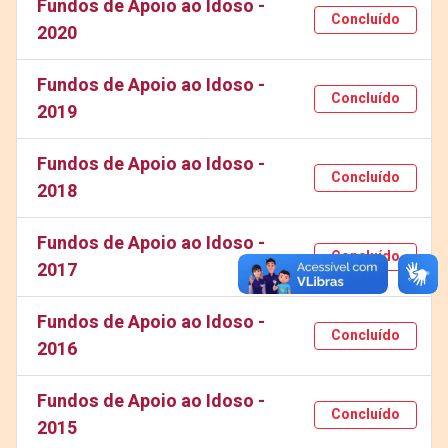
Fundos de Apoio ao Idoso -
Concluído
2020
Fundos de Apoio ao Idoso -
Concluído
2019
Fundos de Apoio ao Idoso -
Concluído
2018
Fundos de Apoio ao Idoso -
Concluído
2017
Fundos de Apoio ao Idoso -
Concluído
2016
Fundos de Apoio ao Idoso -
Concluído
2015