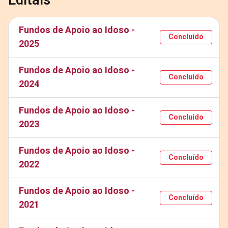
Editais
Fundos de Apoio ao Idoso -
Concluído
2025
Fundos de Apoio ao Idoso -
Concluído
2024
Fundos de Apoio ao Idoso -
Concluído
2023
Fundos de Apoio ao Idoso -
Concluído
2022
Fundos de Apoio ao Idoso -
Concluído
2021