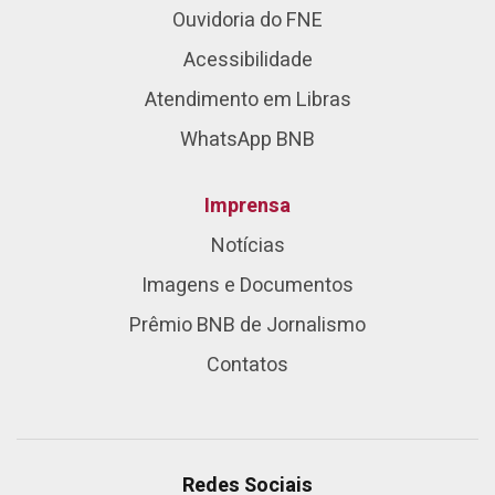
Ouvidoria do FNE
Acessibilidade
Atendimento em Libras
WhatsApp BNB
Imprensa
Notícias
Imagens e Documentos
Prêmio BNB de Jornalismo
Contatos
Redes Sociais