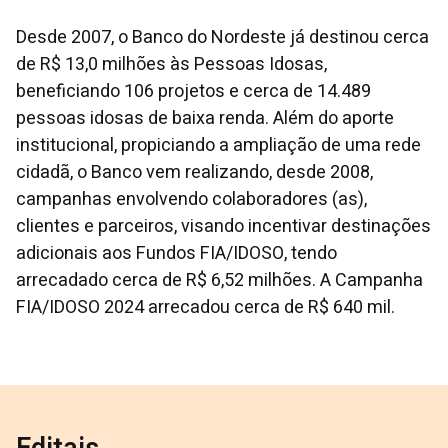
Desde 2007, o Banco do Nordeste já destinou cerca
de R$ 13,0 milhões às Pessoas Idosas,
beneficiando 106 projetos e cerca de 14.489
pessoas idosas de baixa renda. Além do aporte
institucional, propiciando a ampliação de uma rede
cidadã, o Banco vem realizando, desde 2008,
campanhas envolvendo colaboradores (as),
clientes e parceiros, visando incentivar destinações
adicionais aos Fundos FIA/IDOSO, tendo
arrecadado cerca de R$ 6,52 milhões. A Campanha
FIA/IDOSO 2024 arrecadou cerca de R$ 640 mil.