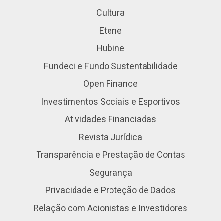
Cultura
Etene
Hubine
Fundeci e Fundo Sustentabilidade
Open Finance
Investimentos Sociais e Esportivos
Atividades Financiadas
Revista Jurídica
Transparência e Prestação de Contas
Segurança
Privacidade e Proteção de Dados
Relação com Acionistas e Investidores