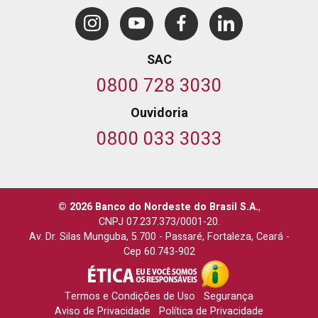
SAC
0800 728 3030
Ouvidoria
0800 033 3033
© 2026 Banco do Nordeste do Brasil S.A.
,
CNPJ 07.237.373/0001-20.
Av. Dr. Silas Munguba, 5.700
-
Passaré, Fortaleza, Ceará
-
Cep 60.743-902
Termos e Condições de Uso
Segurança
Aviso de Privacidade
Política de Privacidade