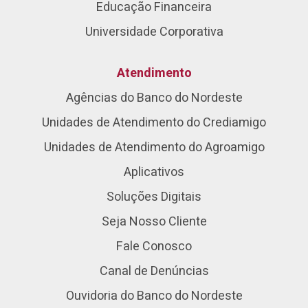
Educação Financeira
Universidade Corporativa
Atendimento
Agências do Banco do Nordeste
Unidades de Atendimento do Crediamigo
Unidades de Atendimento do Agroamigo
Aplicativos
Soluções Digitais
Seja Nosso Cliente
Fale Conosco
Canal de Denúncias
Ouvidoria do Banco do Nordeste