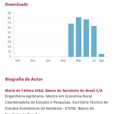
Downloads
Biografia do Autor
Maria de Fátima Vidal,
Banco do Nordeste do Brasil S/A
Engenheira Agrônoma. Mestre em Economia Rural.
Coordenadora de Estudos e Pesquisas. Escritório Técnico de
Estudos Econômicos do Nordeste - ETENE. Banco do