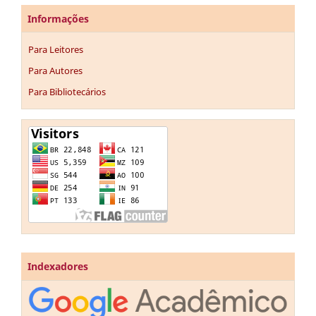
Informações
Para Leitores
Para Autores
Para Bibliotecários
Indexadores