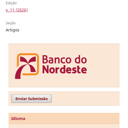
Edição
v. 11 (2026)
Seção
Artigos
Enviar Submissão
Idioma