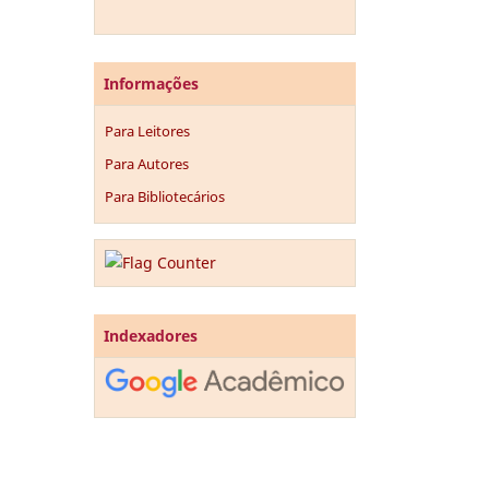
Informações
Para Leitores
Para Autores
Para Bibliotecários
Indexadores