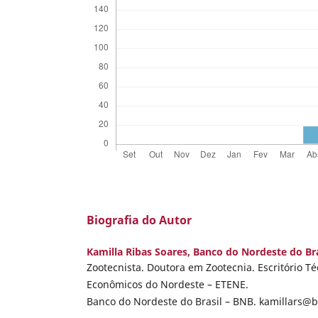
Biografia do Autor
Kamilla Ribas Soares,
Banco do Nordeste do Bra
Zootecnista. Doutora em Zootecnia. Escritório T
Econômicos do Nordeste – ETENE.
Banco do Nordeste do Brasil – BNB. kamillars@