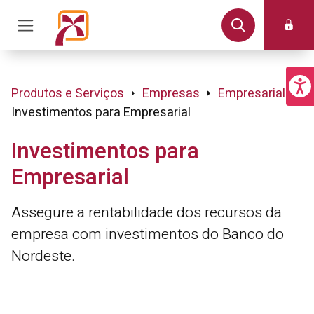
Produtos e Serviços
Empresas
Empresarial
Investimentos para Empresarial
Investimentos para
Empresarial
Assegure a rentabilidade dos recursos da
empresa com investimentos do Banco do
Nordeste.