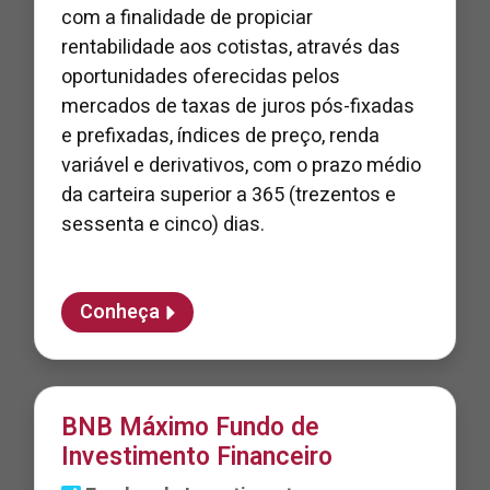
com a finalidade de propiciar
rentabilidade aos cotistas, através das
oportunidades oferecidas pelos
mercados de taxas de juros pós-fixadas
e prefixadas, índices de preço, renda
variável e derivativos, com o prazo médio
da carteira superior a 365 (trezentos e
sessenta e cinco) dias.
Conheça
BNB Máximo Fundo de
Investimento Financeiro