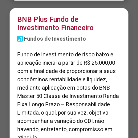
BNB Plus Fundo de
Investimento Financeiro
Fundos de Investimento
Fundo de investimento de risco baixo e
aplicação inicial a partir de R$ 25.000,00
com a finalidade de proporcionar a seus
condôminos rentabilidade e liquidez,
mediante aplicação em cotas do BNB
Master 50 Classe de Investimento Renda
Fixa Longo Prazo – Responsabilidade
Limitada, o qual, por sua vez, objetiva
acompanhar a variação do CDI, não
havendo, entretanto, compromisso em
atingi-la.