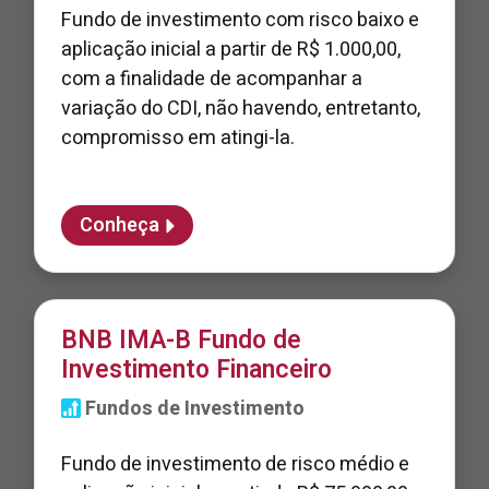
Fundo de investimento com risco baixo e
aplicação inicial a partir de R$ 1.000,00,
com a finalidade de acompanhar a
variação do CDI, não havendo, entretanto,
compromisso em atingi-la.
Conheça
BNB IMA-B Fundo de
Investimento Financeiro
Fundos de Investimento
Fundo de investimento de risco médio e