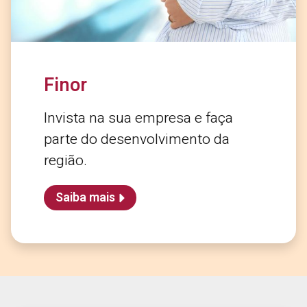
Finor
Invista na sua empresa e faça
parte do desenvolvimento da
região.
Saiba mais