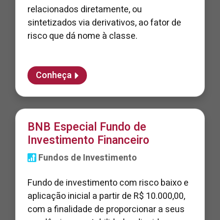
relacionados diretamente, ou
sintetizados via derivativos, ao fator de
risco que dá nome à classe.
Conheça
BNB Especial Fundo de
Investimento Financeiro
Fundos de Investimento
Fundo de investimento com risco baixo e
aplicação inicial a partir de R$ 10.000,00,
com a finalidade de proporcionar a seus