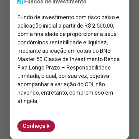
Fundos de Investimento
Fundo de investimento com risco baixo e
aplicação inicial a partir de R$ 2.500,00,
com a finalidade de proporcionar a seus
condôminos rentabilidade e liquidez,
mediante aplicação em cotas do BNB
Master 50 Classe de Investimento Renda
Fixa Longo Prazo – Responsabilidade
Limitada, o qual, por sua vez, objetiva
acompanhar a variação do CDI, não
havendo, entretanto, compromisso em
atingi-la.
Conheça