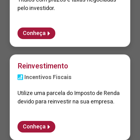
pelo investidor.
Conheça
Reinvestimento
Incentivos Fiscais
Utilize uma parcela do Imposto de Renda
devido para reinvestir na sua empresa.
Conheça