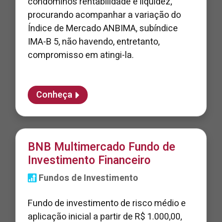
condôminos rentabilidade e liquidez,
procurando acompanhar a variação do
Índice de Mercado ANBIMA, subíndice
IMA-B 5, não havendo, entretanto,
compromisso em atingi-la.
Conheça
BNB Multimercado Fundo de
Investimento Financeiro
Fundos de Investimento
Fundo de investimento de risco médio e
aplicação inicial a partir de R$ 1.000,00,