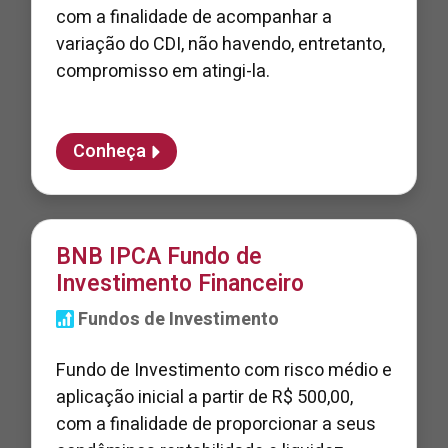
com a finalidade de acompanhar a
variação do CDI, não havendo, entretanto,
compromisso em atingi-la.
Conheça
BNB IPCA Fundo de
Investimento Financeiro
Fundos de Investimento
Fundo de Investimento com risco médio e
aplicação inicial a partir de R$ 500,00,
com a finalidade de proporcionar a seus