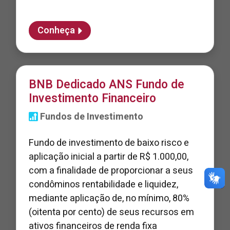
Conheça
BNB Dedicado ANS Fundo de
Investimento Financeiro
Fundos de Investimento
Fundo de investimento de baixo risco e
aplicação inicial a partir de R$ 1.000,00,
com a finalidade de proporcionar a seus
condôminos rentabilidade e liquidez,
mediante aplicação de, no mínimo, 80%
(oitenta por cento) de seus recursos em
ativos financeiros de renda fixa