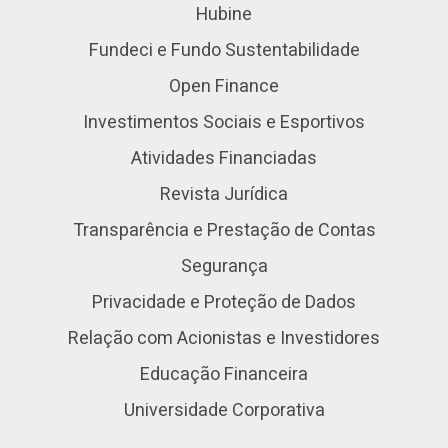
Hubine
Fundeci e Fundo Sustentabilidade
Open Finance
Investimentos Sociais e Esportivos
Atividades Financiadas
Revista Jurídica
Transparência e Prestação de Contas
Segurança
Privacidade e Proteção de Dados
Relação com Acionistas e Investidores
Educação Financeira
Universidade Corporativa