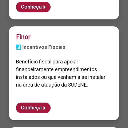
Conheça
Finor
Incentivos Fiscais
Benefício fiscal para apoiar
financeiramente empreendimentos
instalados ou que venham a se instalar
na área de atuação da SUDENE.
Conheça