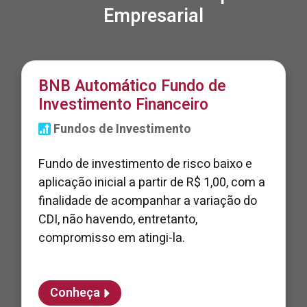
Empresarial
BNB Automático Fundo de
Investimento Financeiro
Fundos de Investimento
Fundo de investimento de risco baixo e
aplicação inicial a partir de R$ 1,00, com a
finalidade de acompanhar a variação do
CDI, não havendo, entretanto,
compromisso em atingi-la.
Conheça