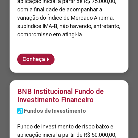
aplicação inicial a partir de R$ 75.000,00,
com a finalidade de acompanhar a
variação do Índice de Mercado Anbima,
subíndice IMA-B, não havendo, entretanto,
compromisso em atingi-la.
Conheça
BNB Institucional Fundo de
Investimento Financeiro
Fundos de Investimento
Fundo de investimento de risco baixo e
aplicação inicial a partir de R$ 50.000,00,