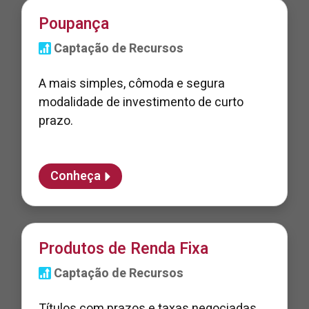
Poupança
Captação de Recursos
A mais simples, cômoda e segura
modalidade de investimento de curto
prazo.
Conheça
Produtos de Renda Fixa
Captação de Recursos
Títulos com prazos e taxas negociadas