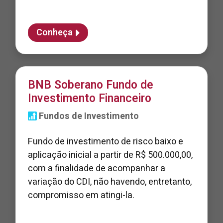
Conheça
BNB Soberano Fundo de
Investimento Financeiro
Fundos de Investimento
Fundo de investimento de risco baixo e
aplicação inicial a partir de R$ 500.000,00,
com a finalidade de acompanhar a
variação do CDI, não havendo, entretanto,
compromisso em atingi-la.