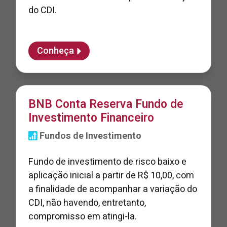
do CDI.
Conheça
BNB Conta Reserva Fundo de
Investimento Financeiro
Fundos de Investimento
Fundo de investimento de risco baixo e
aplicação inicial a partir de R$ 10,00, com
a finalidade de acompanhar a variação do
CDI, não havendo, entretanto,
compromisso em atingi-la.