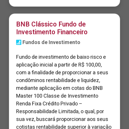
BNB Clássico Fundo de
Investimento Financeiro
Fundos de Investimento
Fundo de investimento de baixo risco e
aplicação inicial a partir de R$ 100,00,
com a finalidade de proporcionar a seus
condôminos rentabilidade e liquidez,
mediante aplicação em cotas do BNB
Master 100 Classe de Investimento
Renda Fixa Crédito Privado –
Responsabilidade Limitada, o qual, por
sua vez, buscará proporcionar aos seus
cotistas rentabilidade superior à variação