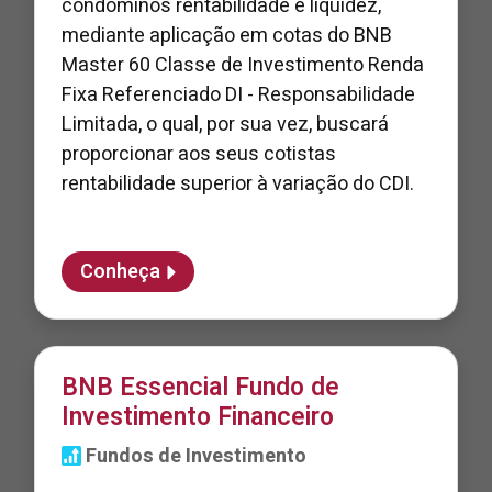
condôminos rentabilidade e liquidez,
mediante aplicação em cotas do BNB
Master 60 Classe de Investimento Renda
Fixa Referenciado DI - Responsabilidade
Limitada, o qual, por sua vez, buscará
proporcionar aos seus cotistas
rentabilidade superior à variação do CDI.
Conheça
BNB Essencial Fundo de
Investimento Financeiro
Fundos de Investimento