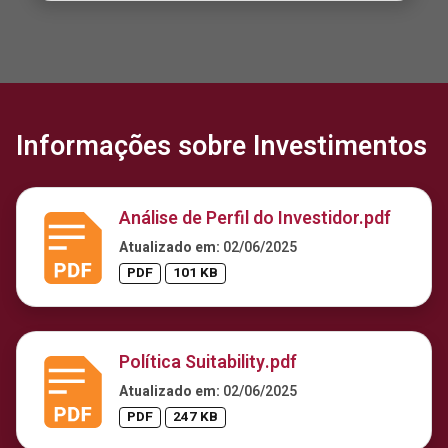
Informações sobre Investimentos
Análise de Perfil do Investidor.pdf
Atualizado em:
02/06/2025
PDF
101 KB
Política Suitability.pdf
Atualizado em:
02/06/2025
PDF
247 KB