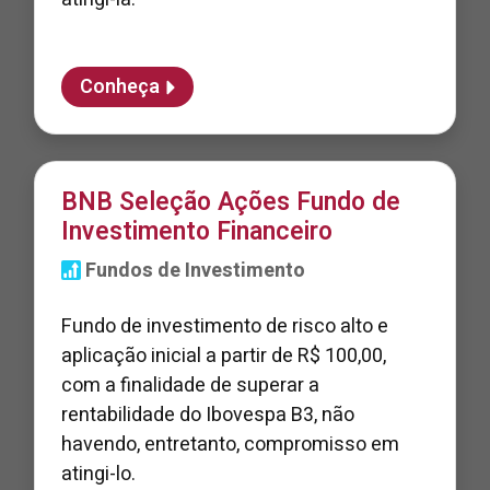
Conheça
BNB Seleção Ações Fundo de
Investimento Financeiro
Fundos de Investimento
Fundo de investimento de risco alto e
aplicação inicial a partir de R$ 100,00,
com a finalidade de superar a
rentabilidade do Ibovespa B3, não
havendo, entretanto, compromisso em
atingi-lo.