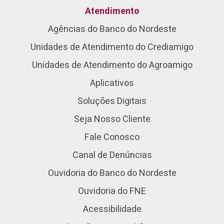
Atendimento
Agências do Banco do Nordeste
Unidades de Atendimento do Crediamigo
Unidades de Atendimento do Agroamigo
Aplicativos
Soluções Digitais
Seja Nosso Cliente
Fale Conosco
Canal de Denúncias
Ouvidoria do Banco do Nordeste
Ouvidoria do FNE
Acessibilidade