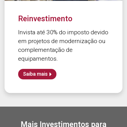
Reinvestimento
Invista até 30% do imposto devido
em projetos de modernização ou
complementação de
equipamentos.
Saiba mais
Mais Investimentos para