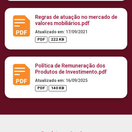
Regras de atuação no mercado de
valores mobiliários.pdf
Atualizado em:
17/09/2021
PDF
222 KB
Política de Remuneração dos
Produtos de Investimento.pdf
Atualizado em:
16/09/2025
PDF
140 KB