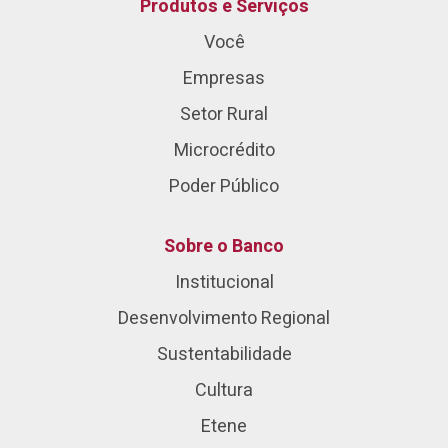
Produtos e Serviços
Você
Empresas
Setor Rural
Microcrédito
Poder Público
Sobre o Banco
Institucional
Desenvolvimento Regional
Sustentabilidade
Cultura
Etene