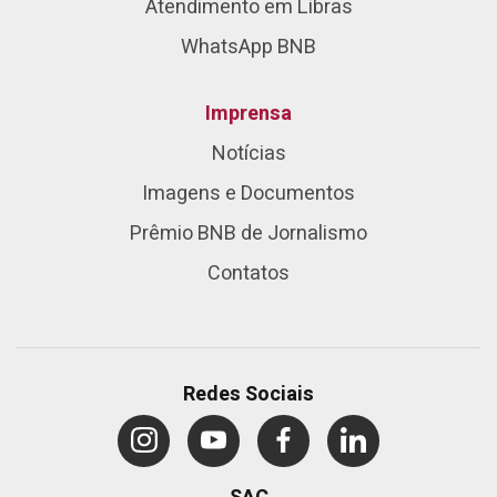
Atendimento em Libras
WhatsApp BNB
Imprensa
Notícias
Imagens e Documentos
Prêmio BNB de Jornalismo
Contatos
Redes Sociais