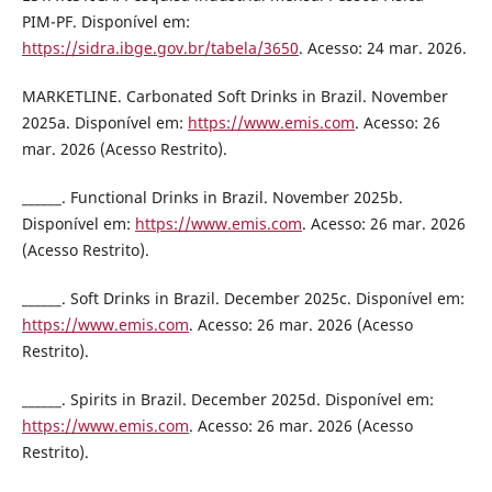
PIM-PF. Disponível em:
https://sidra.ibge.gov.br/tabela/3650
. Acesso: 24 mar. 2026.
MARKETLINE. Carbonated Soft Drinks in Brazil. November
2025a. Disponível em:
https://www.emis.com
. Acesso: 26
mar. 2026 (Acesso Restrito).
______. Functional Drinks in Brazil. November 2025b.
Disponível em:
https://www.emis.com
. Acesso: 26 mar. 2026
(Acesso Restrito).
______. Soft Drinks in Brazil. December 2025c. Disponível em:
https://www.emis.com
. Acesso: 26 mar. 2026 (Acesso
Restrito).
______. Spirits in Brazil. December 2025d. Disponível em:
https://www.emis.com
. Acesso: 26 mar. 2026 (Acesso
Restrito).