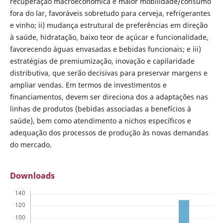
recuperação macroeconômica e maior mobilidade/consumo
fora do lar, favoráveis sobretudo para cerveja, refrigerantes
e vinho; ii) mudança estrutural de preferências em direção
à saúde, hidratação, baixo teor de açúcar e funcionalidade,
favorecendo águas envasadas e bebidas funcionais; e iii)
estratégias de premiumização, inovação e capilaridade
distributiva, que serão decisivas para preservar margens e
ampliar vendas. Em termos de investimentos e
financiamentos, devem ser direciona dos a adaptações nas
linhas de produtos (bebidas associadas a benefícios à
saúde), bem como atendimento a nichos específicos e
adequação dos processos de produção às novas demandas
do mercado.
Downloads