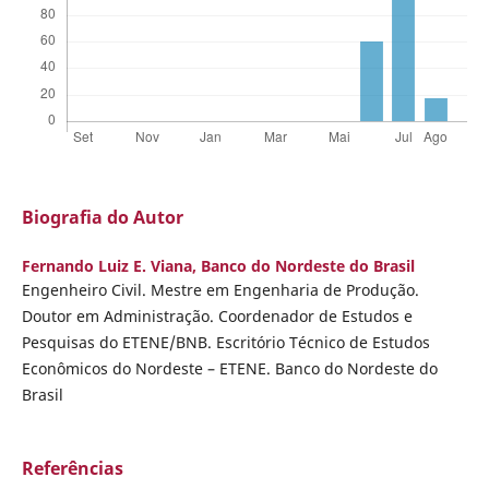
Biografia do Autor
Fernando Luiz E. Viana,
Banco do Nordeste do Brasil
Engenheiro Civil. Mestre em Engenharia de Produção.
Doutor em Administração. Coordenador de Estudos e
Pesquisas do ETENE/BNB. Escritório Técnico de Estudos
Econômicos do Nordeste – ETENE. Banco do Nordeste do
Brasil
Referências