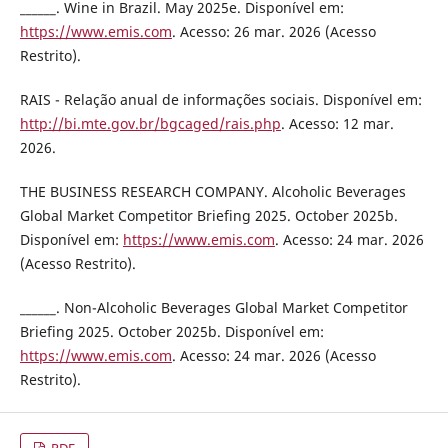
______. Wine in Brazil. May 2025e. Disponível em:
https://www.emis.com
. Acesso: 26 mar. 2026 (Acesso
Restrito).
RAIS - Relação anual de informações sociais. Disponível em:
http://bi.mte.gov.br/bgcaged/rais.php
. Acesso: 12 mar.
2026.
THE BUSINESS RESEARCH COMPANY. Alcoholic Beverages
Global Market Competitor Briefing 2025. October 2025b.
Disponível em:
https://www.emis.com
. Acesso: 24 mar. 2026
(Acesso Restrito).
______. Non-Alcoholic Beverages Global Market Competitor
Briefing 2025. October 2025b. Disponível em:
https://www.emis.com
. Acesso: 24 mar. 2026 (Acesso
Restrito).