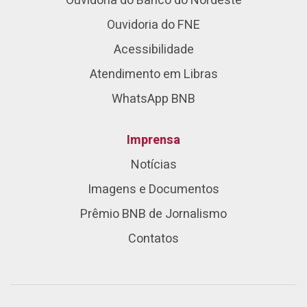
Ouvidoria do Banco do Nordeste
Ouvidoria do FNE
Acessibilidade
Atendimento em Libras
WhatsApp BNB
Imprensa
Notícias
Imagens e Documentos
Prêmio BNB de Jornalismo
Contatos