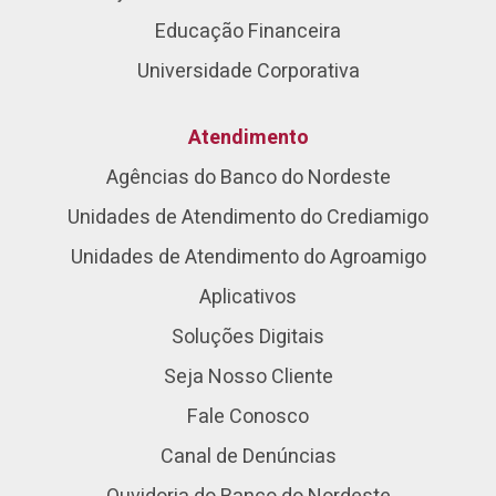
Educação Financeira
Universidade Corporativa
Atendimento
Agências do Banco do Nordeste
Unidades de Atendimento do Crediamigo
Unidades de Atendimento do Agroamigo
Aplicativos
Soluções Digitais
Seja Nosso Cliente
Fale Conosco
Canal de Denúncias