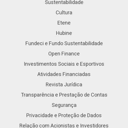
Sustentabilidade
Cultura
Etene
Hubine
Fundeci e Fundo Sustentabilidade
Open Finance
Investimentos Sociais e Esportivos
Atividades Financiadas
Revista Jurídica
Transparência e Prestação de Contas
Segurança
Privacidade e Proteção de Dados
Relação com Acionistas e Investidores