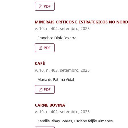
PDF
MINERAIS CRÍTICOS E ESTRATÉGICOS NO NORD
v. 10, n. 404, setembro, 2025
Francisco Diniz Bezerra
PDF
CAFÉ
v. 10, n. 403, setembro, 2025
Maria de Fátima Vidal
PDF
CARNE BOVINA
v. 10, n. 402, setembro, 2025
Kamilla Ribas Soares, Luciano feijão Ximenes