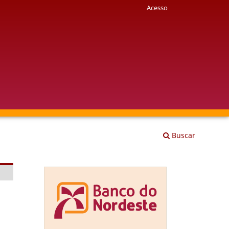
Acesso
Buscar