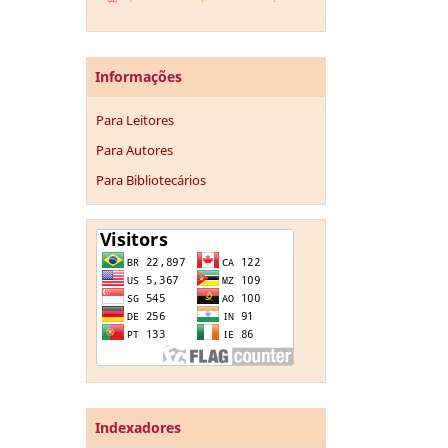
Informações
Para Leitores
Para Autores
Para Bibliotecários
Indexadores