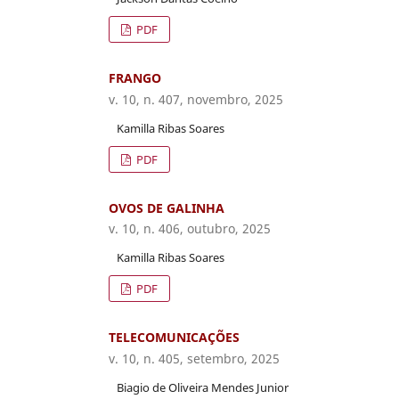
PDF
FRANGO
v. 10, n. 407, novembro, 2025
Kamilla Ribas Soares
PDF
OVOS DE GALINHA
v. 10, n. 406, outubro, 2025
Kamilla Ribas Soares
PDF
TELECOMUNICAÇÕES
v. 10, n. 405, setembro, 2025
Biagio de Oliveira Mendes Junior