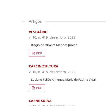
Artigos
VESTUÁRIO
v. 10, n. 419, dezembro, 2025
Biagio de Oliveira Mendes Júnior
PDF
CARCINICULTURA
v. 10, n. 418, dezembro, 2025
Luciano Feijão Ximenes, Maria de Fátima Vidal
PDF
CARNE SUÍNA