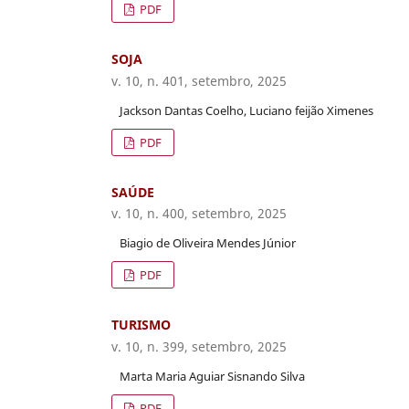
PDF
SOJA
v. 10, n. 401, setembro, 2025
Jackson Dantas Coelho, Luciano feijão Ximenes
PDF
SAÚDE
v. 10, n. 400, setembro, 2025
Biagio de Oliveira Mendes Júnior
PDF
TURISMO
v. 10, n. 399, setembro, 2025
Marta Maria Aguiar Sisnando Silva
PDF